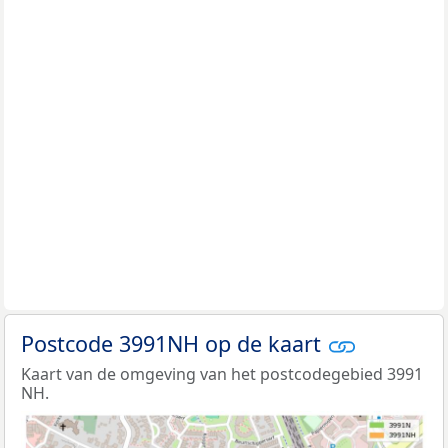
Postcode 3991NH op de kaart
Kaart van de omgeving van het postcodegebied 3991
NH.