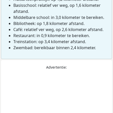
Basisschool: relatief ver weg, op 1,6 kilometer
afstand.
Middelbare school: in 3,0 kilometer te bereiken.
Bibliotheek: op 1,8 kilometer afstand.
Café: relatief ver weg, op 2,6 kilometer afstand.
Restaurant: in 0,9 kilometer te bereiken.
Treinstation: op 3,4 kilometer afstand.
Zwembad: bereikbaar binnen 2,4 kilometer.
Advertentie: