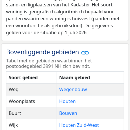
stand- en ligplaatsen van het Kadaster. Het soort
woning is geografisch-algoritmisch bepaald voor
panden waarin een woning is huisvest (panden met
een woonfunctie als gebruiksdoel). De gegevens
gelden voor de situatie op 1 juli 2026.
Bovenliggende gebieden
Tabel met de gebieden waarbinnen het
postcodegebied 3991 NH zich bevindt.
Soort gebied
Naam gebied
Weg
Wegenbouw
Woonplaats
Houten
Buurt
Bouwen
Wijk
Houten Zuid-West