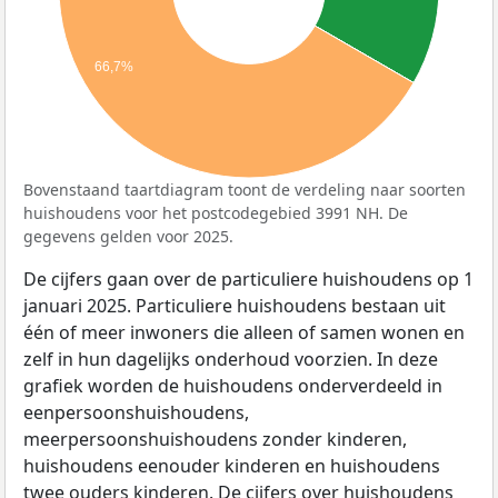
66,7%
Bovenstaand taartdiagram toont de verdeling naar soorten
huishoudens voor het postcodegebied 3991 NH. De
gegevens gelden voor 2025.
De cijfers gaan over de particuliere huishoudens op 1
januari 2025. Particuliere huishoudens bestaan uit
één of meer inwoners die alleen of samen wonen en
zelf in hun dagelijks onderhoud voorzien. In deze
grafiek worden de huishoudens onderverdeeld in
eenpersoonshuishoudens,
meerpersoonshuishoudens zonder kinderen,
huishoudens eenouder kinderen en huishoudens
twee ouders kinderen. De cijfers over huishoudens