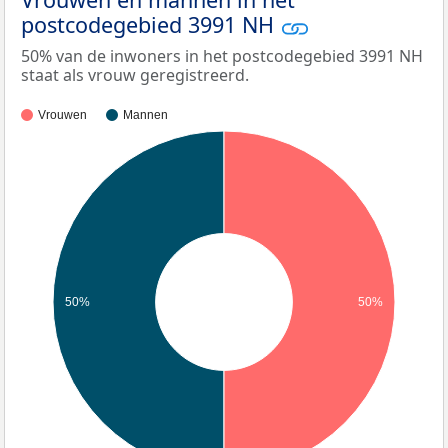
postcodegebied 3991 NH
50% van de inwoners in het postcodegebied 3991 NH
staat als vrouw geregistreerd.
Vrouwen
Mannen
50%
50%