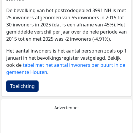
De bevolking van het postcodegebied 3991 NH is met
25 inwoners afgenomen van 55 inwoners in 2015 tot
30 inwoners in 2025 (dat is een afname van 45%). Het
gemiddelde verschil per jaar over de hele periode van
2015 tot en met 2025 was -2 inwoners (-4,91%).
Het aantal inwoners is het aantal personen zoals op 1
januari in het bevolkingsregister vastgelegd. Bekijk
ook de
tabel met het aantal inwoners per buurt in de
gemeente Houten
.
Toelichting
Advertentie: