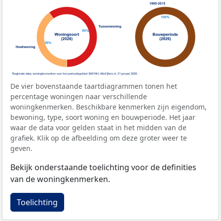
De vier bovenstaande taartdiagrammen tonen het
percentage woningen naar verschillende
woningkenmerken. Beschikbare kenmerken zijn eigendom,
bewoning, type, soort woning en bouwperiode. Het jaar
waar de data voor gelden staat in het midden van de
grafiek. Klik op de afbeelding om deze groter weer te
geven.
Bekijk onderstaande toelichting voor de definities
van de woningkenmerken.
Toelichting