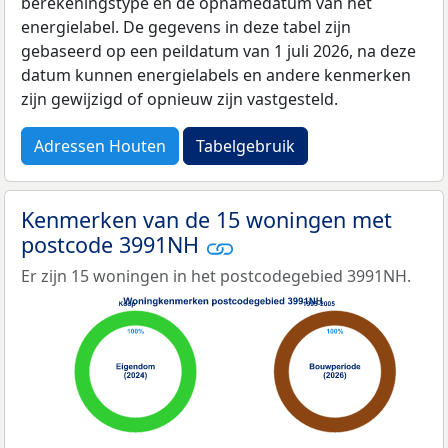
berekeningstype en de opnamedatum van het
energielabel. De gegevens in deze tabel zijn
gebaseerd op een peildatum van 1 juli 2026, na deze
datum kunnen energielabels en andere kenmerken
zijn gewijzigd of opnieuw zijn vastgesteld.
Adressen Houten
Tabelgebruik
Kenmerken van de 15 woningen met
postcode 3991NH
Er zijn 15 woningen in het postcodegebied 3991NH.