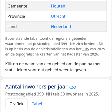
Gemeente
Houten
Provincie
Utrecht
Land
Nederland
Bovenstaande tabel toont de regionale gebieden
waarbinnen het postcodegebied 3991 NH zich bevindt. Dit
is op basis van de gebiedsindelingen van het
CBS
van 2025
en de topografische kaarten van het Kadaster van 2026.
Klik op de naam van een gebied om de pagina met
statistieken voor dat gebied weer te geven.
Aantal inwoners per jaar
Postcodegebied 3991NH telt 30 inwoners in 2025.
Grafiek
Tabel