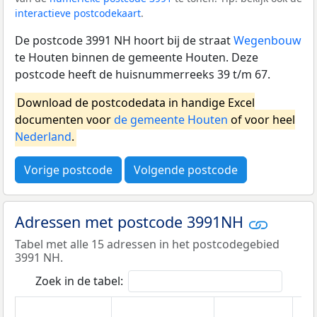
interactieve postcodekaart
.
De postcode 3991 NH hoort bij de straat
Wegenbouw
te Houten binnen de gemeente Houten. Deze
postcode heeft de huisnummerreeks 39 t/m 67.
Download de postcodedata in handige Excel
documenten voor
de gemeente Houten
of voor heel
Nederland
.
Vorige postcode
Volgende postcode
Adressen met postcode 3991NH
Tabel met alle 15 adressen in het postcodegebied
3991 NH.
Zoek in de tabel: