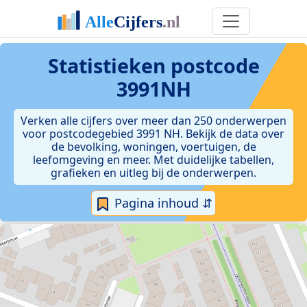
Statistieken postcode
3991NH
Verken alle cijfers over meer dan 250 onderwerpen
voor postcodegebied 3991 NH. Bekijk de data over
de bevolking, woningen, voertuigen, de
leefomgeving en meer. Met duidelijke tabellen,
grafieken en uitleg bij de onderwerpen.
Pagina inhoud ⇵