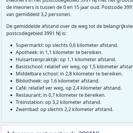
de inwoners is tussen de 0 en 15 jaar oud. Postcode 399
van gemiddeld 3,2 personen.
De gemiddelde afstand over de weg tot de belangrijkste
postcodegebied 3991 NJ is:
Supermarkt: op slechts 0,6 kilometer afstand.
Apotheek: in 1,1 kilometer te bereiken.
Huisartsenpraktijk: op 1,1 kilometer afstand.
Basisschool: relatief ver weg, op 1,5 kilometer afsta
Middelbare school: in 2,8 kilometer te bereiken.
Bibliotheek: op 1,6 kilometer afstand.
Café: relatief ver weg, op 2,4 kilometer afstand.
Restaurant: in 0,7 kilometer te bereiken.
Treinstation: op 3,2 kilometer afstand.
Zwembad: op slechts 2,2 kilometer afstand.