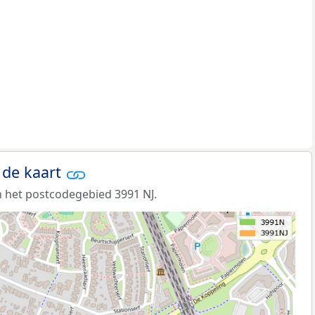
 de kaart
 het postcodegebied 3991 NJ.