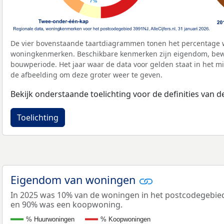
De vier bovenstaande taartdiagrammen tonen het percentage 
woningkenmerken. Beschikbare kenmerken zijn eigendom, bewo
bouwperiode. Het jaar waar de data voor gelden staat in het mi
de afbeelding om deze groter weer te geven.
Bekijk onderstaande toelichting voor de definities van
Toelichting
Eigendom van woningen
In 2025 was 10% van de woningen in het postcodegebie
en 90% was een koopwoning.
% Huurwoningen
% Koopwoningen