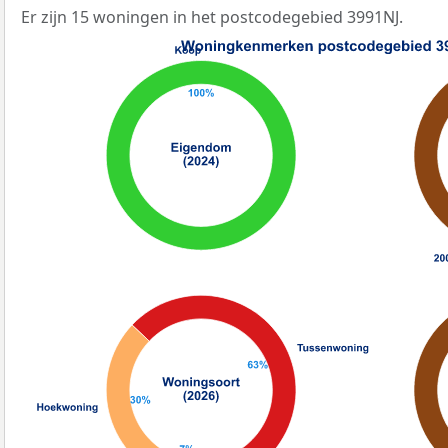
Er zijn 15 woningen in het postcodegebied 3991NJ.