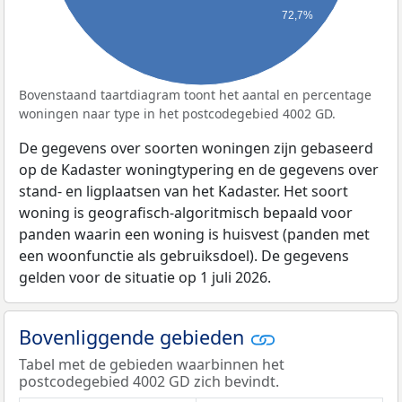
72,7%
Bovenstaand taartdiagram toont het aantal en percentage
woningen naar type in het postcodegebied 4002 GD.
De gegevens over soorten woningen zijn gebaseerd
op de Kadaster woningtypering en de gegevens over
stand- en ligplaatsen van het Kadaster. Het soort
woning is geografisch-algoritmisch bepaald voor
panden waarin een woning is huisvest (panden met
een woonfunctie als gebruiksdoel). De gegevens
gelden voor de situatie op 1 juli 2026.
Bovenliggende gebieden
Tabel met de gebieden waarbinnen het
postcodegebied 4002 GD zich bevindt.