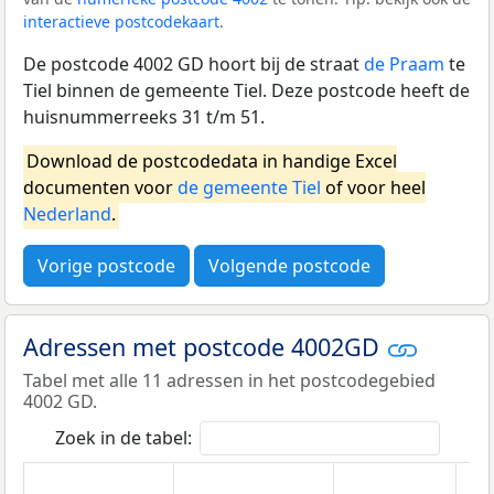
interactieve postcodekaart
.
De postcode 4002 GD hoort bij de straat
de Praam
te
Tiel binnen de gemeente Tiel. Deze postcode heeft de
huisnummerreeks 31 t/m 51.
Download de postcodedata in handige Excel
documenten voor
de gemeente Tiel
of voor heel
Nederland
.
Vorige postcode
Volgende postcode
Adressen met postcode 4002GD
Tabel met alle 11 adressen in het postcodegebied
4002 GD.
Zoek in de tabel: