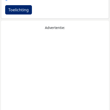
Toelichting
Advertentie: