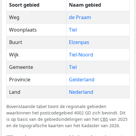
Soort gebied
Naam gebied
Weg
de Praam
Woonplaats
Tiel
Buurt
Elzenpas
Wijk
Tiel-Noord
Gemeente
Tiel
Provincie
Gelderland
Land
Nederland
Bovenstaande tabel toont de regionale gebieden
waarbinnen het postcodegebied 4002 GD zich bevindt. Dit
is op basis van de gebiedsindelingen van het
CBS
van 2025
en de topografische kaarten van het Kadaster van 2026.