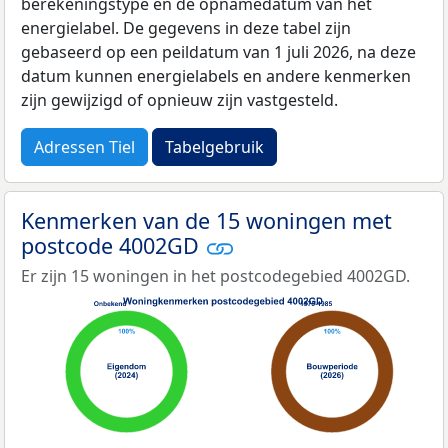
berekeningstype en de opnamedatum van het
energielabel. De gegevens in deze tabel zijn
gebaseerd op een peildatum van 1 juli 2026, na deze
datum kunnen energielabels en andere kenmerken
zijn gewijzigd of opnieuw zijn vastgesteld.
Adressen Tiel
Tabelgebruik
Kenmerken van de 15 woningen met
postcode 4002GD
Er zijn 15 woningen in het postcodegebied 4002GD.