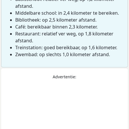
afstand.
Middelbare school: in 2,4 kilometer te bereiken.
Bibliotheek: op 2,5 kilometer afstand.
Café: bereikbaar binnen 2,3 kilometer.
Restaurant: relatief ver weg, op 1,8 kilometer
afstand.
Treinstation: goed bereikbaar, op 1,6 kilometer.
Zwembad: op slechts 1,0 kilometer afstand.
Advertentie: