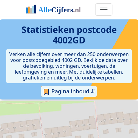
Statistieken postcode
4002GD
Verken alle cijfers over meer dan 250 onderwerpen
voor postcodegebied 4002 GD. Bekijk de data over
de bevolking, woningen, voertuigen, de
leefomgeving en meer. Met duidelijke tabellen,
grafieken en uitleg bij de onderwerpen.
Pagina inhoud ⇵