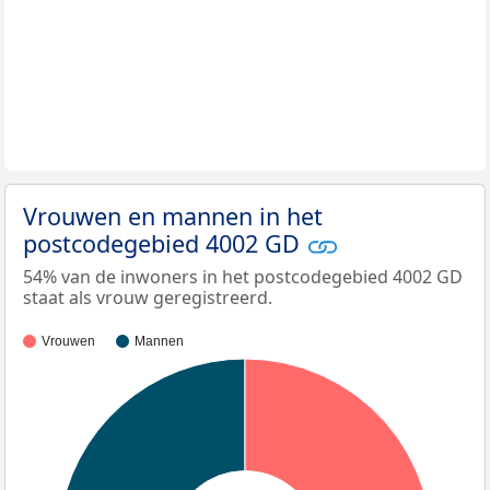
Vrouwen en mannen in het
postcodegebied 4002 GD
54% van de inwoners in het postcodegebied 4002 GD
staat als vrouw geregistreerd.
Vrouwen
Mannen