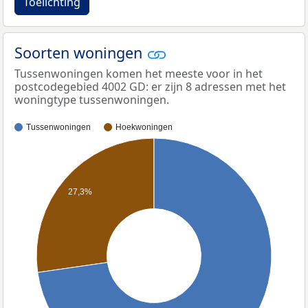
Toelichting
Soorten woningen
Tussenwoningen komen het meeste voor in het
postcodegebied 4002 GD: er zijn 8 adressen met het
woningtype tussenwoningen.
Tussenwoningen
Hoekwoningen
27,3%