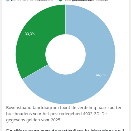
33,3%
66,7%
Bovenstaand taartdiagram toont de verdeling naar soorten
huishoudens voor het postcodegebied 4002 GD. De
gegevens gelden voor 2025.