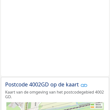
Postcode 4002GD op de kaart
Kaart van de omgeving van het postcodegebied 4002
GD.