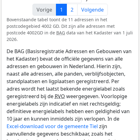
Vorige
1
2
Volgende
Bovenstaande tabel toont de 11 adressen in het
postcodegebied 4002 GD. Dit zijn alle adressen met
postcode 4002GD in de
BAG
data van het Kadaster van 1 juli
2026.
De BAG (Basisregistratie Adressen en Gebouwen van
het Kadaster) bevat de officiële gegevens van alle
adressen en gebouwen in Nederland. Hierin zijn,
naast alle adressen, alle panden, verblijfsobjecten,
standplaatsen en ligplaatsen geregistreerd. Per
adres wordt het laatst bekende energielabel zoals
geregistreerd bij de
RVO
weergegeven. Voorlopige
energielabels zijn indicatief en niet rechtsgeldig;
definitieve energielabels hebben een geldigheid van
10 jaar en kunnen inmiddels zijn verlopen. In de
Excel-download voor de gemeente Tiel
zijn
aanvullende gegevens beschikbaar, zoals het