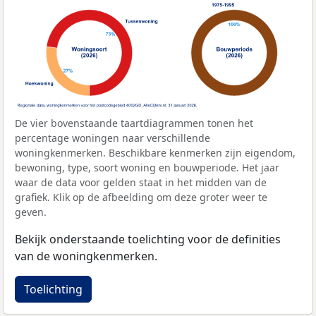
De vier bovenstaande taartdiagrammen tonen het
percentage woningen naar verschillende
woningkenmerken. Beschikbare kenmerken zijn eigendom,
bewoning, type, soort woning en bouwperiode. Het jaar
waar de data voor gelden staat in het midden van de
grafiek. Klik op de afbeelding om deze groter weer te
geven.
Bekijk onderstaande toelichting voor de definities
van de woningkenmerken.
Toelichting