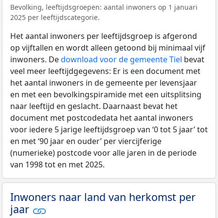
Bevolking, leeftijdsgroepen: aantal inwoners op 1 januari
2025 per leeftijdscategorie.
Het aantal inwoners per leeftijdsgroep is afgerond
op vijftallen en wordt alleen getoond bij minimaal vijf
inwoners. De
download voor de gemeente Tiel
bevat
veel meer leeftijdgegevens: Er is een document met
het aantal inwoners in de gemeente per levensjaar
en met een bevolkingspiramide met een uitsplitsing
naar leeftijd en geslacht. Daarnaast bevat het
document met postcodedata het aantal inwoners
voor iedere 5 jarige leeftijdsgroep van ‘0 tot 5 jaar’ tot
en met ‘90 jaar en ouder’ per viercijferige
(numerieke) postcode voor alle jaren in de periode
van 1998 tot en met 2025.
Inwoners naar land van herkomst per
jaar