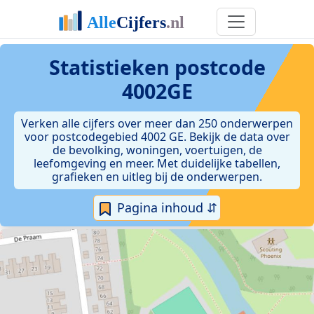
Statistieken postcode
4002GE
Verken alle cijfers over meer dan 250 onderwerpen
voor postcodegebied 4002 GE. Bekijk de data over
de bevolking, woningen, voertuigen, de
leefomgeving en meer. Met duidelijke tabellen,
grafieken en uitleg bij de onderwerpen.
Pagina inhoud ⇵