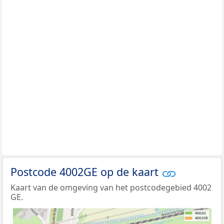
Postcode 4002GE op de kaart
Kaart van de omgeving van het postcodegebied 4002
GE.