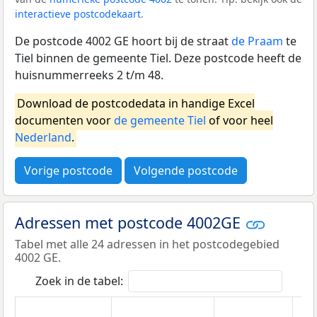
interactieve postcodekaart
.
De postcode 4002 GE hoort bij de straat
de Praam
te
Tiel binnen de gemeente Tiel. Deze postcode heeft de
huisnummerreeks 2 t/m 48.
Download de postcodedata in handige Excel
documenten voor
de gemeente Tiel
of voor heel
Nederland
.
Vorige postcode
Volgende postcode
Adressen met postcode 4002GE
Tabel met alle 24 adressen in het postcodegebied
4002 GE.
Zoek in de tabel: