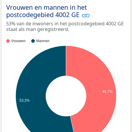
Vrouwen en mannen in het
postcodegebied 4002 GE
53% van de inwoners in het postcodegebied 4002 GE
staat als man geregistreerd.
Vrouwen
Mannen
46,7%
53,3%