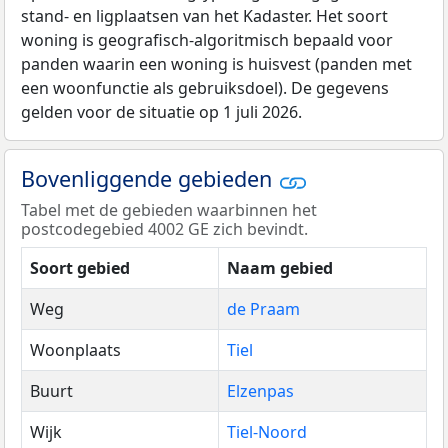
stand- en ligplaatsen van het Kadaster. Het soort
woning is geografisch-algoritmisch bepaald voor
panden waarin een woning is huisvest (panden met
een woonfunctie als gebruiksdoel). De gegevens
gelden voor de situatie op 1 juli 2026.
Bovenliggende gebieden
Tabel met de gebieden waarbinnen het
postcodegebied 4002 GE zich bevindt.
Soort gebied
Naam gebied
Weg
de Praam
Woonplaats
Tiel
Buurt
Elzenpas
Wijk
Tiel-Noord