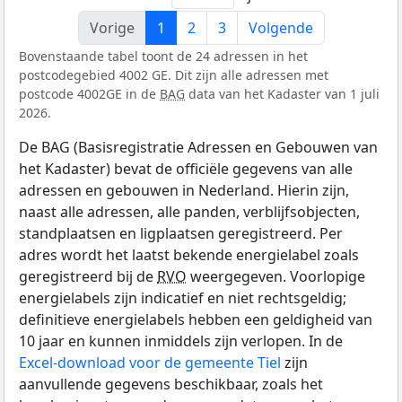
Vorige
1
2
3
Volgende
Bovenstaande tabel toont de 24 adressen in het
postcodegebied 4002 GE. Dit zijn alle adressen met
postcode 4002GE in de
BAG
data van het Kadaster van 1 juli
2026.
De BAG (Basisregistratie Adressen en Gebouwen van
het Kadaster) bevat de officiële gegevens van alle
adressen en gebouwen in Nederland. Hierin zijn,
naast alle adressen, alle panden, verblijfsobjecten,
standplaatsen en ligplaatsen geregistreerd. Per
adres wordt het laatst bekende energielabel zoals
geregistreerd bij de
RVO
weergegeven. Voorlopige
energielabels zijn indicatief en niet rechtsgeldig;
definitieve energielabels hebben een geldigheid van
10 jaar en kunnen inmiddels zijn verlopen. In de
Excel-download voor de gemeente Tiel
zijn
aanvullende gegevens beschikbaar, zoals het