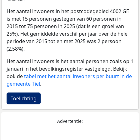
Het aantal inwoners in het postcodegebied 4002 GE
is met 15 personen gestegen van 60 personen in
2015 tot 75 personen in 2025 (dat is een groei van
25%). Het gemiddelde verschil per jaar over de hele
periode van 2015 tot en met 2025 was 2 persoon
(2,58%).
Het aantal inwoners is het aantal personen zoals op 1
januari in het bevolkingsregister vastgelegd. Bekijk
ook de
tabel met het aantal inwoners per buurt in de
gemeente Tiel
.
Toelichting
Advertentie: