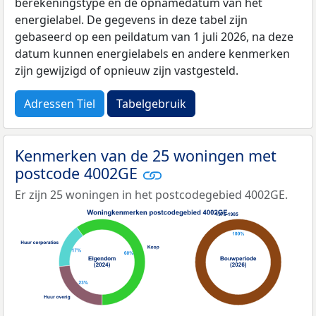
berekeningstype en de opnamedatum van het
energielabel. De gegevens in deze tabel zijn
gebaseerd op een peildatum van 1 juli 2026, na deze
datum kunnen energielabels en andere kenmerken
zijn gewijzigd of opnieuw zijn vastgesteld.
Adressen Tiel
Tabelgebruik
Kenmerken van de 25 woningen met
postcode 4002GE
Er zijn 25 woningen in het postcodegebied 4002GE.