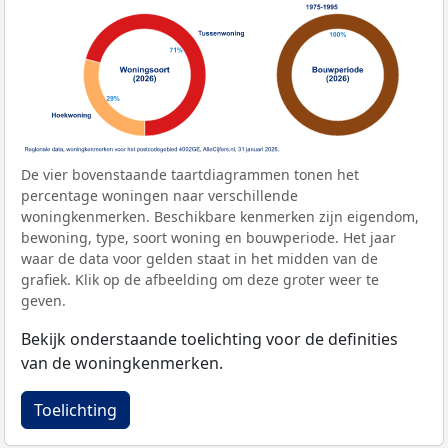
De vier bovenstaande taartdiagrammen tonen het
percentage woningen naar verschillende
woningkenmerken. Beschikbare kenmerken zijn eigendom,
bewoning, type, soort woning en bouwperiode. Het jaar
waar de data voor gelden staat in het midden van de
grafiek. Klik op de afbeelding om deze groter weer te
geven.
Bekijk onderstaande toelichting voor de definities
van de woningkenmerken.
Toelichting