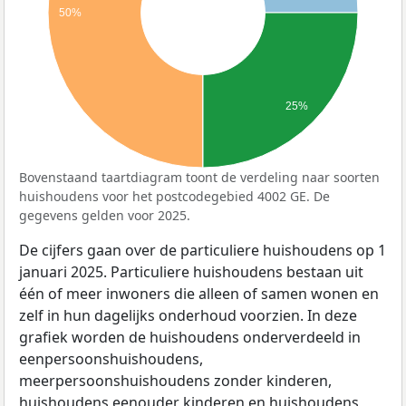
50%
25%
Bovenstaand taartdiagram toont de verdeling naar soorten
huishoudens voor het postcodegebied 4002 GE. De
gegevens gelden voor 2025.
De cijfers gaan over de particuliere huishoudens op 1
januari 2025. Particuliere huishoudens bestaan uit
één of meer inwoners die alleen of samen wonen en
zelf in hun dagelijks onderhoud voorzien. In deze
grafiek worden de huishoudens onderverdeeld in
eenpersoonshuishoudens,
meerpersoonshuishoudens zonder kinderen,
huishoudens eenouder kinderen en huishoudens