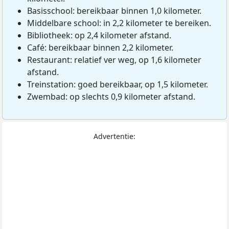
Basisschool: bereikbaar binnen 1,0 kilometer.
Middelbare school: in 2,2 kilometer te bereiken.
Bibliotheek: op 2,4 kilometer afstand.
Café: bereikbaar binnen 2,2 kilometer.
Restaurant: relatief ver weg, op 1,6 kilometer
afstand.
Treinstation: goed bereikbaar, op 1,5 kilometer.
Zwembad: op slechts 0,9 kilometer afstand.
Advertentie: