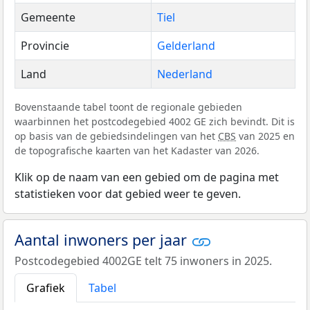
Gemeente
Tiel
Provincie
Gelderland
Land
Nederland
Bovenstaande tabel toont de regionale gebieden
waarbinnen het postcodegebied 4002 GE zich bevindt. Dit is
op basis van de gebiedsindelingen van het
CBS
van 2025 en
de topografische kaarten van het Kadaster van 2026.
Klik op de naam van een gebied om de pagina met
statistieken voor dat gebied weer te geven.
Aantal inwoners per jaar
Postcodegebied 4002GE telt 75 inwoners in 2025.
Grafiek
Tabel