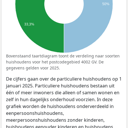
50%
33,3%
Bovenstaand taartdiagram toont de verdeling naar soorten
huishoudens voor het postcodegebied 4002 GV. De
gegevens gelden voor 2025.
De cijfers gaan over de particuliere huishoudens op 1
januari 2025. Particuliere huishoudens bestaan uit
één of meer inwoners die alleen of samen wonen en
zelf in hun dagelijks onderhoud voorzien. In deze
grafiek worden de huishoudens onderverdeeld in
eenpersoonshuishoudens,
meerpersoonshuishoudens zonder kinderen,
huishoudens eenouder kinderen en huishoudens