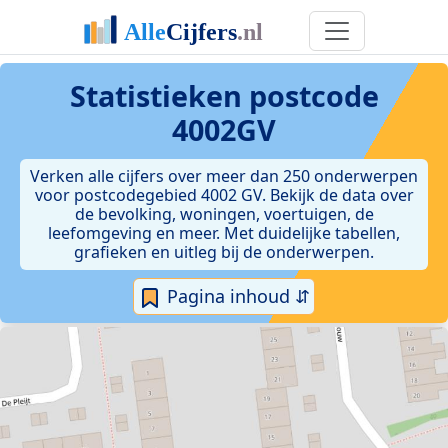
Statistieken postcode
4002GV
Verken alle cijfers over meer dan 250 onderwerpen
voor postcodegebied 4002 GV. Bekijk de data over
de bevolking, woningen, voertuigen, de
leefomgeving en meer. Met duidelijke tabellen,
grafieken en uitleg bij de onderwerpen.
Pagina inhoud ⇵