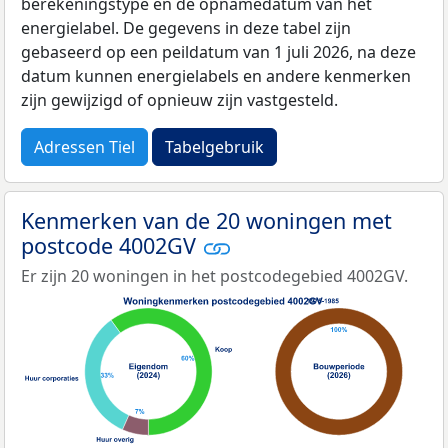
berekeningstype en de opnamedatum van het
energielabel. De gegevens in deze tabel zijn
gebaseerd op een peildatum van 1 juli 2026, na deze
datum kunnen energielabels en andere kenmerken
zijn gewijzigd of opnieuw zijn vastgesteld.
Adressen Tiel
Tabelgebruik
Kenmerken van de 20 woningen met
postcode 4002GV
Er zijn 20 woningen in het postcodegebied 4002GV.