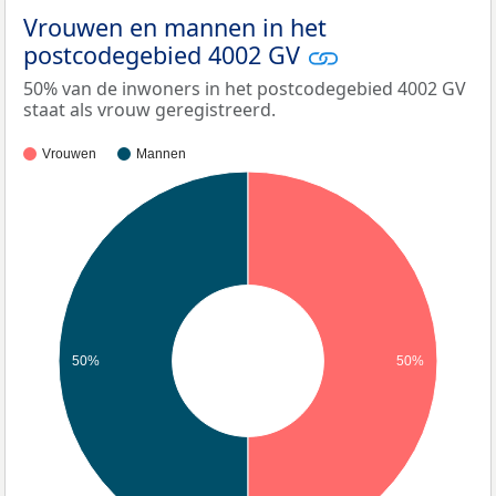
Vrouwen en mannen in het
postcodegebied 4002 GV
50% van de inwoners in het postcodegebied 4002 GV
staat als vrouw geregistreerd.
Vrouwen
Mannen
50%
50%