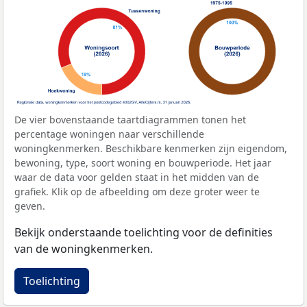
De vier bovenstaande taartdiagrammen tonen het
percentage woningen naar verschillende
woningkenmerken. Beschikbare kenmerken zijn eigendom,
bewoning, type, soort woning en bouwperiode. Het jaar
waar de data voor gelden staat in het midden van de
grafiek. Klik op de afbeelding om deze groter weer te
geven.
Bekijk onderstaande toelichting voor de definities
van de woningkenmerken.
Toelichting