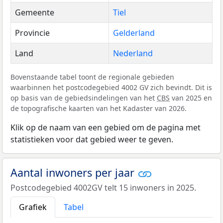
Gemeente
Tiel
Provincie
Gelderland
Land
Nederland
Bovenstaande tabel toont de regionale gebieden
waarbinnen het postcodegebied 4002 GV zich bevindt. Dit is
op basis van de gebiedsindelingen van het
CBS
van 2025 en
de topografische kaarten van het Kadaster van 2026.
Klik op de naam van een gebied om de pagina met
statistieken voor dat gebied weer te geven.
Aantal inwoners per jaar
Postcodegebied 4002GV telt 15 inwoners in 2025.
Grafiek
Tabel