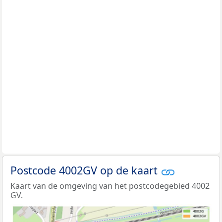
Postcode 4002GV op de kaart
Kaart van de omgeving van het postcodegebied 4002
GV.