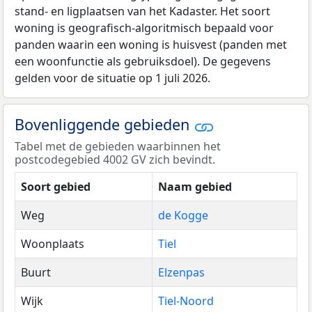
stand- en ligplaatsen van het Kadaster. Het soort
woning is geografisch-algoritmisch bepaald voor
panden waarin een woning is huisvest (panden met
een woonfunctie als gebruiksdoel). De gegevens
gelden voor de situatie op 1 juli 2026.
Bovenliggende gebieden
Tabel met de gebieden waarbinnen het
postcodegebied 4002 GV zich bevindt.
Soort gebied
Naam gebied
Weg
de Kogge
Woonplaats
Tiel
Buurt
Elzenpas
Wijk
Tiel-Noord