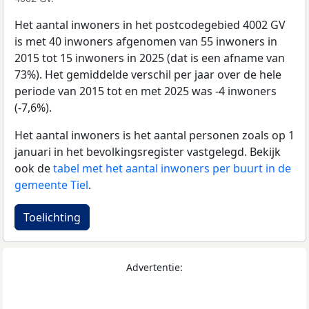
Het aantal inwoners in het postcodegebied 4002 GV
is met 40 inwoners afgenomen van 55 inwoners in
2015 tot 15 inwoners in 2025 (dat is een afname van
73%). Het gemiddelde verschil per jaar over de hele
periode van 2015 tot en met 2025 was -4 inwoners
(-7,6%).
Het aantal inwoners is het aantal personen zoals op 1
januari in het bevolkingsregister vastgelegd. Bekijk
ook de
tabel met het aantal inwoners per buurt in de
gemeente Tiel
.
Toelichting
Advertentie: