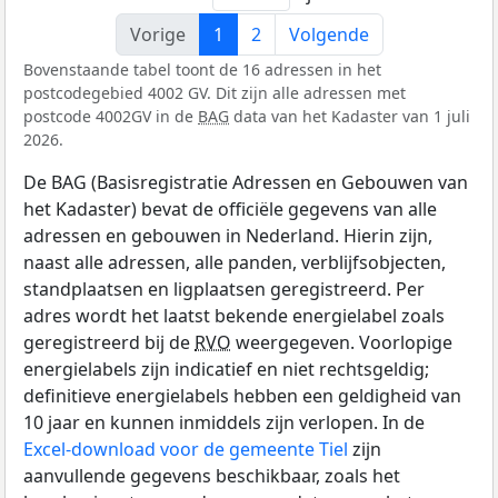
Vorige
1
2
Volgende
Bovenstaande tabel toont de 16 adressen in het
postcodegebied 4002 GV. Dit zijn alle adressen met
postcode 4002GV in de
BAG
data van het Kadaster van 1 juli
2026.
De BAG (Basisregistratie Adressen en Gebouwen van
het Kadaster) bevat de officiële gegevens van alle
adressen en gebouwen in Nederland. Hierin zijn,
naast alle adressen, alle panden, verblijfsobjecten,
standplaatsen en ligplaatsen geregistreerd. Per
adres wordt het laatst bekende energielabel zoals
geregistreerd bij de
RVO
weergegeven. Voorlopige
energielabels zijn indicatief en niet rechtsgeldig;
definitieve energielabels hebben een geldigheid van
10 jaar en kunnen inmiddels zijn verlopen. In de
Excel-download voor de gemeente Tiel
zijn
aanvullende gegevens beschikbaar, zoals het