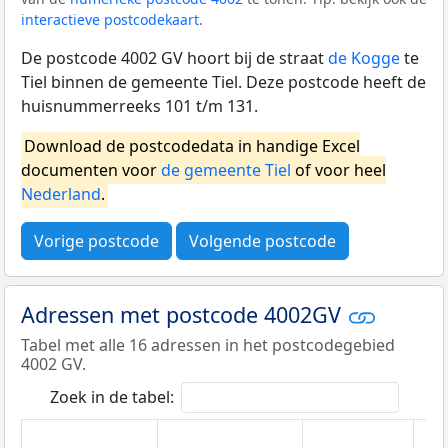
interactieve postcodekaart
.
De postcode 4002 GV hoort bij de straat
de Kogge
te
Tiel binnen de gemeente Tiel. Deze postcode heeft de
huisnummerreeks 101 t/m 131.
Download de postcodedata in handige Excel
documenten voor
de gemeente Tiel
of voor heel
Nederland
.
Vorige postcode
Volgende postcode
Adressen met postcode 4002GV
Tabel met alle 16 adressen in het postcodegebied
4002 GV.
Zoek in de tabel: