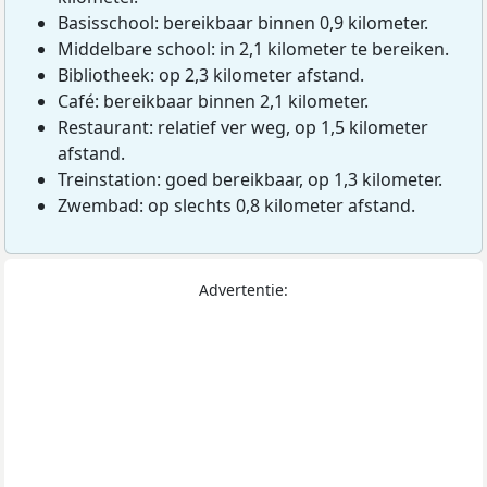
Basisschool: bereikbaar binnen 0,9 kilometer.
Middelbare school: in 2,1 kilometer te bereiken.
Bibliotheek: op 2,3 kilometer afstand.
Café: bereikbaar binnen 2,1 kilometer.
Restaurant: relatief ver weg, op 1,5 kilometer
afstand.
Treinstation: goed bereikbaar, op 1,3 kilometer.
Zwembad: op slechts 0,8 kilometer afstand.
Advertentie: