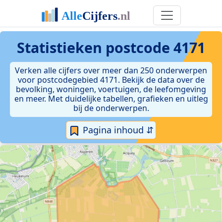
Statistieken postcode 4171
Verken alle cijfers over meer dan 250 onderwerpen
voor postcodegebied 4171. Bekijk de data over de
bevolking, woningen, voertuigen, de leefomgeving
en meer. Met duidelijke tabellen, grafieken en uitleg
bij de onderwerpen.
Pagina inhoud ⇵