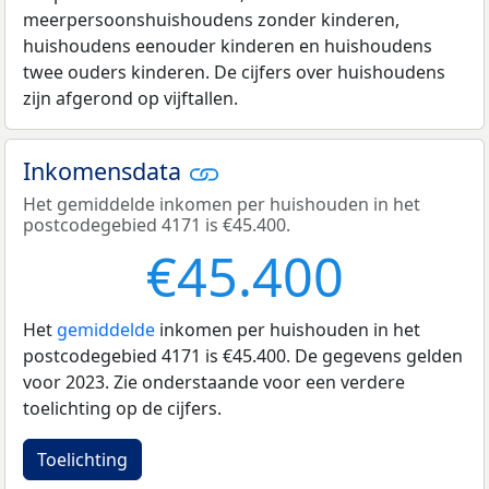
meerpersoonshuishoudens zonder kinderen,
huishoudens eenouder kinderen en huishoudens
twee ouders kinderen. De cijfers over huishoudens
zijn afgerond op vijftallen.
Inkomensdata
Het gemiddelde inkomen per huishouden in het
postcodegebied 4171 is €45.400.
€45.400
Het
gemiddelde
inkomen per huishouden in het
postcodegebied 4171 is €45.400. De gegevens gelden
voor 2023. Zie onderstaande voor een verdere
toelichting op de cijfers.
Toelichting