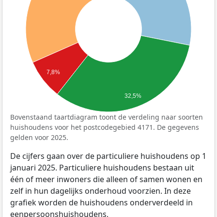
7,8%
32,5%
Bovenstaand taartdiagram toont de verdeling naar soorten
huishoudens voor het postcodegebied 4171. De gegevens
gelden voor 2025.
De cijfers gaan over de particuliere huishoudens op 1
januari 2025. Particuliere huishoudens bestaan uit
één of meer inwoners die alleen of samen wonen en
zelf in hun dagelijks onderhoud voorzien. In deze
grafiek worden de huishoudens onderverdeeld in
eenpersoonshuishoudens,