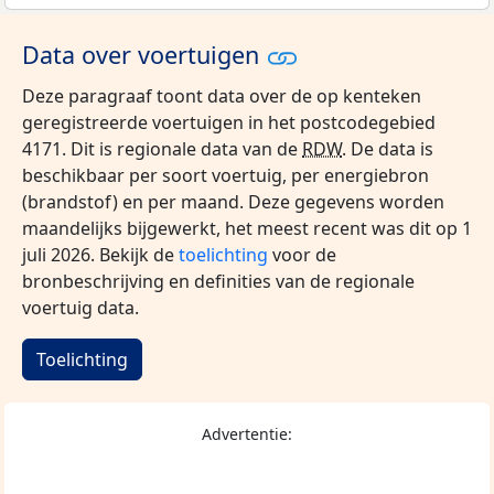
Data over voertuigen
Deze paragraaf toont data over de op kenteken
geregistreerde voertuigen in het postcodegebied
4171. Dit is regionale data van de
RDW
. De data is
beschikbaar per soort voertuig, per energiebron
(brandstof) en per maand. Deze gegevens worden
maandelijks bijgewerkt, het meest recent was dit op 1
juli 2026. Bekijk de
toelichting
voor de
bronbeschrijving en definities van de regionale
voertuig data.
Toelichting
Advertentie: