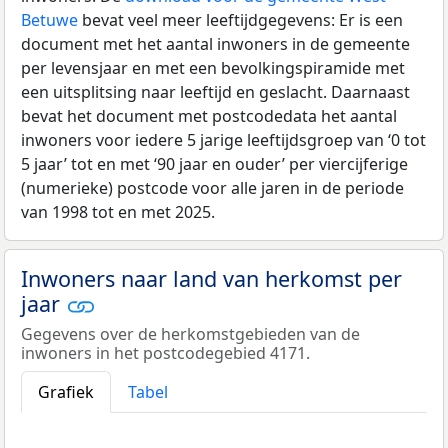
Betuwe
bevat veel meer leeftijdgegevens: Er is een
document met het aantal inwoners in de gemeente
per levensjaar en met een bevolkingspiramide met
een uitsplitsing naar leeftijd en geslacht. Daarnaast
bevat het document met postcodedata het aantal
inwoners voor iedere 5 jarige leeftijdsgroep van ‘0 tot
5 jaar’ tot en met ‘90 jaar en ouder’ per viercijferige
(numerieke) postcode voor alle jaren in de periode
van 1998 tot en met 2025.
Inwoners naar land van herkomst per
jaar
Gegevens over de herkomstgebieden van de
inwoners in het postcodegebied 4171.
Grafiek
Tabel