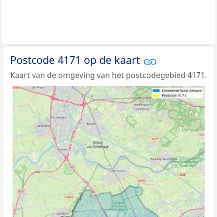
Postcode 4171 op de kaart
Kaart van de omgeving van het postcodegebied 4171.