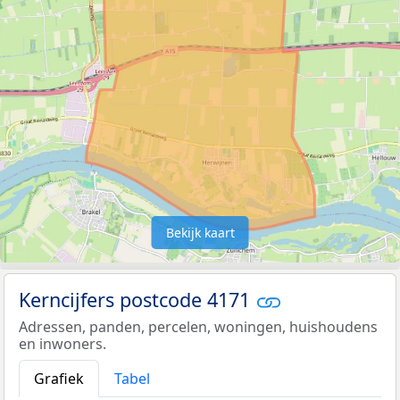
Bekijk kaart
Kerncijfers postcode 4171
Adressen, panden, percelen, woningen, huishoudens
en inwoners.
Grafiek
Tabel