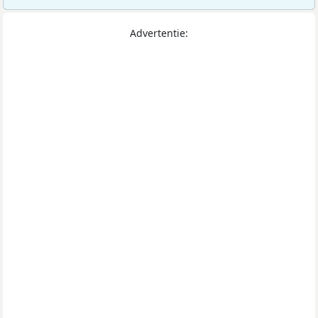
Advertentie: