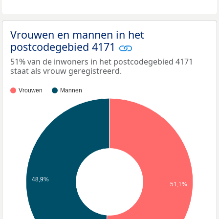
Vrouwen en mannen in het
postcodegebied 4171
51% van de inwoners in het postcodegebied 4171
staat als vrouw geregistreerd.
Vrouwen
Mannen
48,9%
51,1%