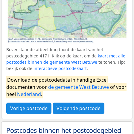
Bovenstaande afbeelding toont de kaart van het
postcodegebied 4171. Klik op de kaart om de
kaart met alle
postcodes binnen de gemeente West Betuwe
te tonen. Tip:
bekijk ook de
interactieve postcodekaart
.
Download de postcodedata in handige Excel
documenten voor
de gemeente West Betuwe
of voor
heel
Nederland
.
Vorige postcode
Volgende postcode
Postcodes binnen het postcodegebied