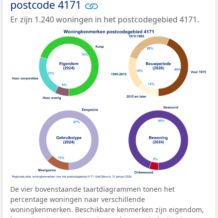
postcode 4171
Er zijn 1.240 woningen in het postcodegebied 4171.
De vier bovenstaande taartdiagrammen tonen het
percentage woningen naar verschillende
woningkenmerken. Beschikbare kenmerken zijn eigendom,