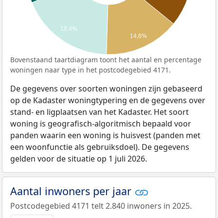
18,4%
14,6%
Bovenstaand taartdiagram toont het aantal en percentage
woningen naar type in het postcodegebied 4171.
De gegevens over soorten woningen zijn gebaseerd
op de Kadaster woningtypering en de gegevens over
stand- en ligplaatsen van het Kadaster. Het soort
woning is geografisch-algoritmisch bepaald voor
panden waarin een woning is huisvest (panden met
een woonfunctie als gebruiksdoel). De gegevens
gelden voor de situatie op 1 juli 2026.
Aantal inwoners per jaar
Postcodegebied 4171 telt 2.840 inwoners in 2025.