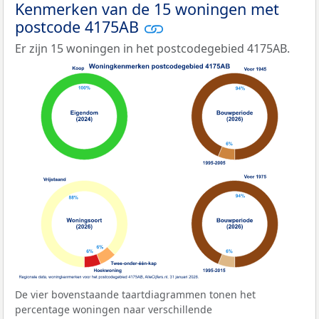
Kenmerken van de 15 woningen met
postcode 4175AB
Er zijn 15 woningen in het postcodegebied 4175AB.
De vier bovenstaande taartdiagrammen tonen het
percentage woningen naar verschillende