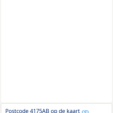
Postcode 4175AB op de kaart