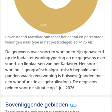
87,5%
Bovenstaand taartdiagram toont het aantal en percentage
woningen naar type in het postcodegebied 4175 AB.
De gegevens over soorten woningen zijn gebaseerd
op de Kadaster woningtypering en de gegevens over
stand- en ligplaatsen van het Kadaster. Het soort
woning is geografisch-algoritmisch bepaald voor
panden waarin een woning is huisvest (panden met
een woonfunctie als gebruiksdoel). De gegevens
gelden voor de situatie op 1 juli 2026.
Bovenliggende gebieden