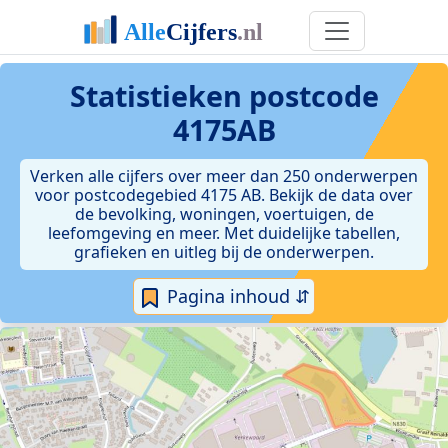
Statistieken postcode
4175AB
Verken alle cijfers over meer dan 250 onderwerpen
voor postcodegebied 4175 AB. Bekijk de data over
de bevolking, woningen, voertuigen, de
leefomgeving en meer. Met duidelijke tabellen,
grafieken en uitleg bij de onderwerpen.
Pagina inhoud ⇵