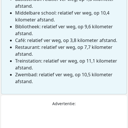
afstand.
Middelbare school: relatief ver weg, op 10,4
kilometer afstand.
Bibliotheek: relatief ver weg, op 9,6 kilometer
afstand.
Café: relatief ver weg, op 3,8 kilometer afstand.
Restaurant: relatief ver weg, op 7,7 kilometer
afstand.
Treinstation: relatief ver weg, op 11,1 kilometer
afstand.
Zwembad: relatief ver weg, op 10,5 kilometer
afstand.
Advertentie: