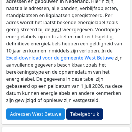
adressen en gebouwen in Nederland. Hierin zijn,
naast alle adressen, alle panden, verblijfsobjecten,
standplaatsen en ligplaatsen geregistreerd. Per
adres wordt het laatst bekende energielabel zoals
geregistreerd bij de
RVO
weergegeven. Voorlopige
energielabels zijn indicatief en niet rechtsgeldig;
definitieve energielabels hebben een geldigheid van
10 jaar en kunnen inmiddels zijn verlopen. In de
Excel-download voor de gemeente West Betuwe
zijn
aanvullende gegevens beschikbaar, zoals het
berekeningstype en de opnamedatum van het
energielabel. De gegevens in deze tabel zijn
gebaseerd op een peildatum van 1 juli 2026, na deze
datum kunnen energielabels en andere kenmerken
zijn gewijzigd of opnieuw zijn vastgesteld.
Adressen West Betuwe
Tabelgebruik