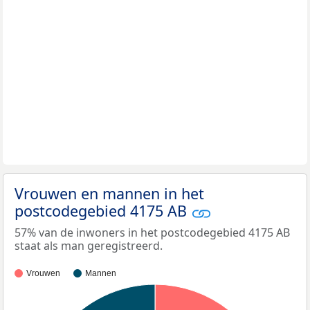
Vrouwen en mannen in het
postcodegebied 4175 AB
57% van de inwoners in het postcodegebied 4175 AB
staat als man geregistreerd.
Vrouwen
Mannen