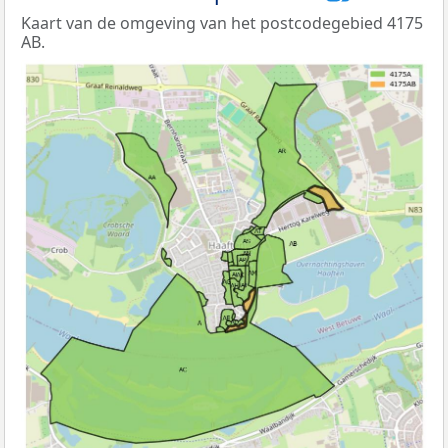
Kaart van de omgeving van het postcodegebied 4175
AB.