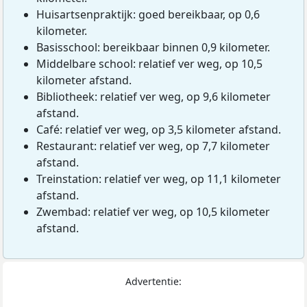
Huisartsenpraktijk: goed bereikbaar, op 0,6
kilometer.
Basisschool: bereikbaar binnen 0,9 kilometer.
Middelbare school: relatief ver weg, op 10,5
kilometer afstand.
Bibliotheek: relatief ver weg, op 9,6 kilometer
afstand.
Café: relatief ver weg, op 3,5 kilometer afstand.
Restaurant: relatief ver weg, op 7,7 kilometer
afstand.
Treinstation: relatief ver weg, op 11,1 kilometer
afstand.
Zwembad: relatief ver weg, op 10,5 kilometer
afstand.
Advertentie: