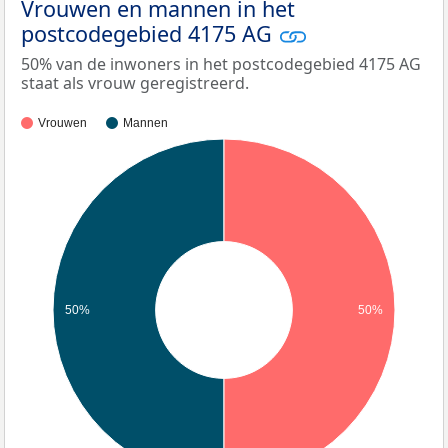
Vrouwen en mannen in het
postcodegebied 4175 AG
50% van de inwoners in het postcodegebied 4175 AG
staat als vrouw geregistreerd.
Vrouwen
Mannen
50%
50%