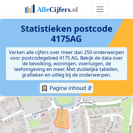
Statistieken postcode
4175AG
Verken alle cijfers over meer dan 250 onderwerpen
voor postcodegebied 4175 AG. Bekijk de data over
de bevolking, woningen, voertuigen, de
leefomgeving en meer. Met duidelijke tabellen,
grafieken en uitleg bij de onderwerpen.
Pagina inhoud ⇵