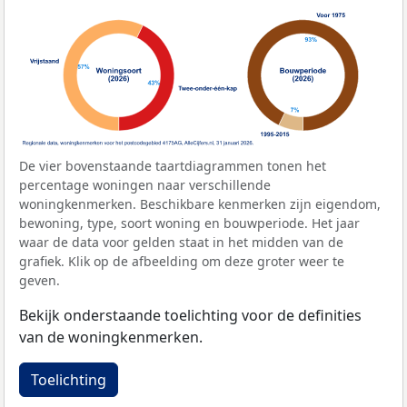
De vier bovenstaande taartdiagrammen tonen het
percentage woningen naar verschillende
woningkenmerken. Beschikbare kenmerken zijn eigendom,
bewoning, type, soort woning en bouwperiode. Het jaar
waar de data voor gelden staat in het midden van de
grafiek. Klik op de afbeelding om deze groter weer te
geven.
Bekijk onderstaande toelichting voor de definities
van de woningkenmerken.
Toelichting