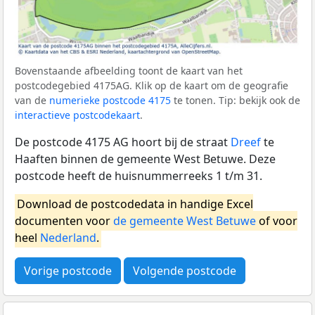
Bovenstaande afbeelding toont de kaart van het
postcodegebied 4175AG. Klik op de kaart om de geografie
van de
numerieke postcode 4175
te tonen. Tip: bekijk ook de
interactieve postcodekaart
.
De postcode 4175 AG hoort bij de straat
Dreef
te
Haaften binnen de gemeente West Betuwe. Deze
postcode heeft de huisnummerreeks 1 t/m 31.
Download de postcodedata in handige Excel
documenten voor
de gemeente West Betuwe
of voor
heel
Nederland
.
Vorige postcode
Volgende postcode