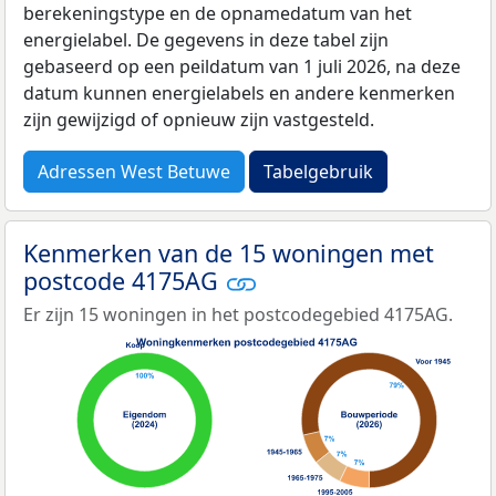
berekeningstype en de opnamedatum van het
energielabel. De gegevens in deze tabel zijn
gebaseerd op een peildatum van 1 juli 2026, na deze
datum kunnen energielabels en andere kenmerken
zijn gewijzigd of opnieuw zijn vastgesteld.
Adressen West Betuwe
Tabelgebruik
Kenmerken van de 15 woningen met
postcode 4175AG
Er zijn 15 woningen in het postcodegebied 4175AG.