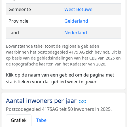
Gemeente
West Betuwe
Provincie
Gelderland
Land
Nederland
Bovenstaande tabel toont de regionale gebieden
waarbinnen het postcodegebied 4175 AG zich bevindt. Dit is
op basis van de gebiedsindelingen van het
CBS
van 2025 en
de topografische kaarten van het Kadaster van 2026.
Klik op de naam van een gebied om de pagina met
statistieken voor dat gebied weer te geven.
Aantal inwoners per jaar
Postcodegebied 4175AG telt 50 inwoners in 2025.
Grafiek
Tabel