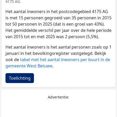
4175 AG.
Het aantal inwoners in het postcodegebied 4175 AG
is met 15 personen gegroeid van 35 personen in 2015
tot 50 personen in 2025 (dat is een groei van 43%).
Het gemiddelde verschil per jaar over de hele periode
van 2015 tot en met 2025 was 2 persoon (5,5%).
Het aantal inwoners is het aantal personen zoals op 1
januari in het bevolkingsregister vastgelegd. Bekijk
ook de
tabel met het aantal inwoners per buurt in de
gemeente West Betuwe
.
Toelichting
Advertentie: