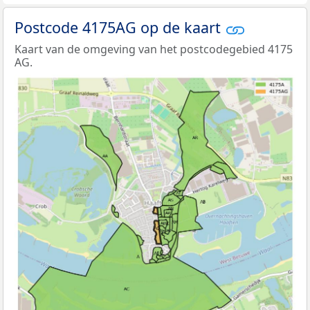
Postcode 4175AG op de kaart
Kaart van de omgeving van het postcodegebied 4175
AG.