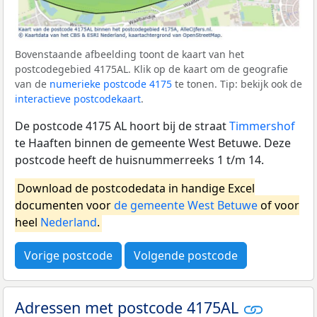
Bovenstaande afbeelding toont de kaart van het
postcodegebied 4175AL. Klik op de kaart om de geografie
van de
numerieke postcode 4175
te tonen. Tip: bekijk ook de
interactieve postcodekaart
.
De postcode 4175 AL hoort bij de straat
Timmershof
te Haaften binnen de gemeente West Betuwe. Deze
postcode heeft de huisnummerreeks 1 t/m 14.
Download de postcodedata in handige Excel
documenten voor
de gemeente West Betuwe
of voor
heel
Nederland
.
Vorige postcode
Volgende postcode
Adressen met postcode 4175AL