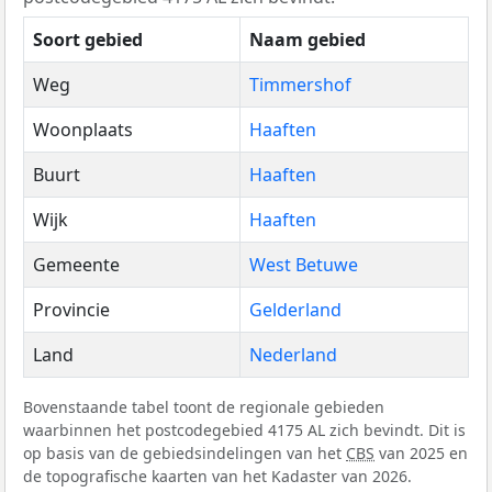
Soort gebied
Naam gebied
Weg
Timmershof
Woonplaats
Haaften
Buurt
Haaften
Wijk
Haaften
Gemeente
West Betuwe
Provincie
Gelderland
Land
Nederland
Bovenstaande tabel toont de regionale gebieden
waarbinnen het postcodegebied 4175 AL zich bevindt. Dit is
op basis van de gebiedsindelingen van het
CBS
van 2025 en
de topografische kaarten van het Kadaster van 2026.