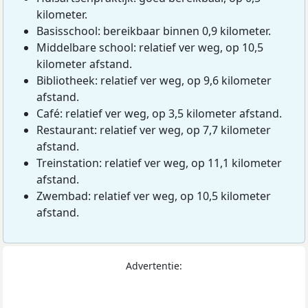
kilometer.
Basisschool: bereikbaar binnen 0,9 kilometer.
Middelbare school: relatief ver weg, op 10,5
kilometer afstand.
Bibliotheek: relatief ver weg, op 9,6 kilometer
afstand.
Café: relatief ver weg, op 3,5 kilometer afstand.
Restaurant: relatief ver weg, op 7,7 kilometer
afstand.
Treinstation: relatief ver weg, op 11,1 kilometer
afstand.
Zwembad: relatief ver weg, op 10,5 kilometer
afstand.
Advertentie: