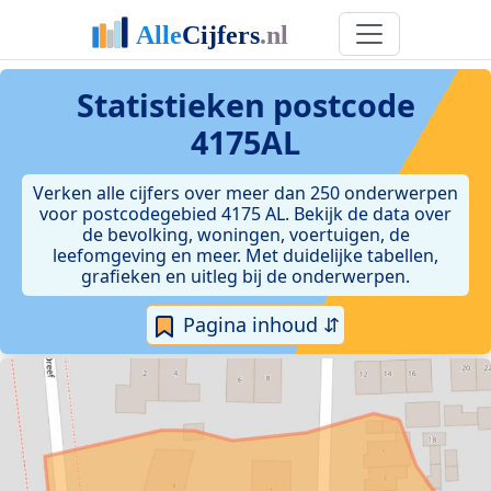
Statistieken postcode
4175AL
Verken alle cijfers over meer dan 250 onderwerpen
voor postcodegebied 4175 AL. Bekijk de data over
de bevolking, woningen, voertuigen, de
leefomgeving en meer. Met duidelijke tabellen,
grafieken en uitleg bij de onderwerpen.
Pagina inhoud ⇵