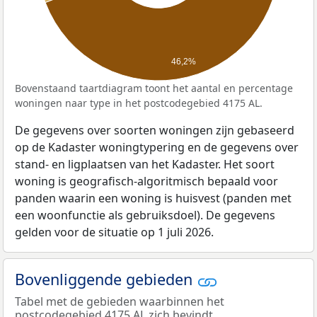
46,2%
Bovenstaand taartdiagram toont het aantal en percentage
woningen naar type in het postcodegebied 4175 AL.
De gegevens over soorten woningen zijn gebaseerd
op de Kadaster woningtypering en de gegevens over
stand- en ligplaatsen van het Kadaster. Het soort
woning is geografisch-algoritmisch bepaald voor
panden waarin een woning is huisvest (panden met
een woonfunctie als gebruiksdoel). De gegevens
gelden voor de situatie op 1 juli 2026.
Bovenliggende gebieden
Tabel met de gebieden waarbinnen het
postcodegebied 4175 AL zich bevindt.