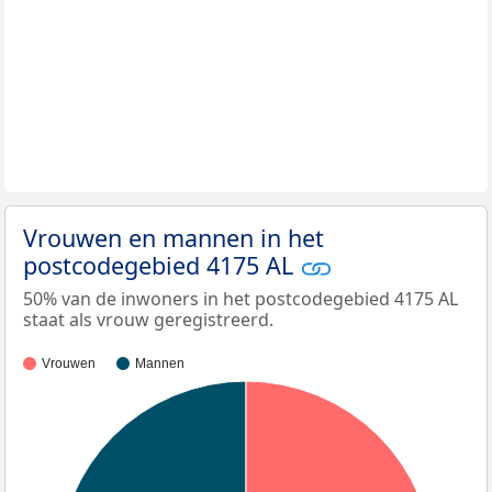
Vrouwen en mannen in het
postcodegebied 4175 AL
50% van de inwoners in het postcodegebied 4175 AL
staat als vrouw geregistreerd.
Vrouwen
Mannen