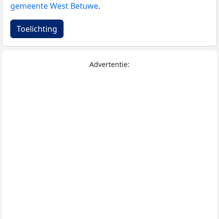
gemeente West Betuwe
.
Toelichting
Advertentie: