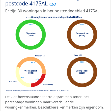
postcode 4175AL
Er zijn 30 woningen in het postcodegebied 4175AL.
De vier bovenstaande taartdiagrammen tonen het
percentage woningen naar verschillende
woningkenmerken. Beschikbare kenmerken zijn eigendom,