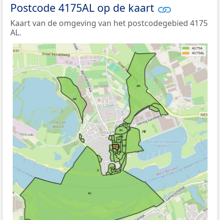
Postcode 4175AL op de kaart
Kaart van de omgeving van het postcodegebied 4175
AL.