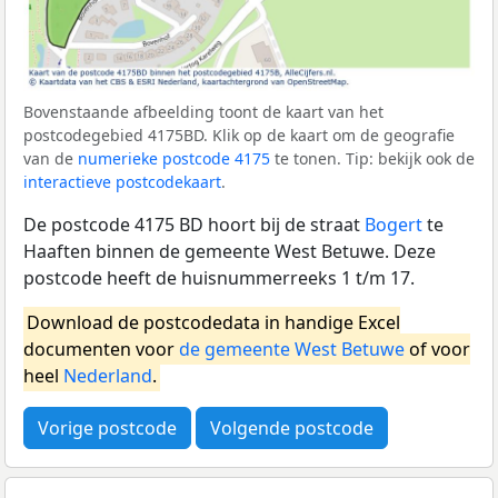
Bovenstaande afbeelding toont de kaart van het
postcodegebied 4175BD. Klik op de kaart om de geografie
van de
numerieke postcode 4175
te tonen. Tip: bekijk ook de
interactieve postcodekaart
.
De postcode 4175 BD hoort bij de straat
Bogert
te
Haaften binnen de gemeente West Betuwe. Deze
postcode heeft de huisnummerreeks 1 t/m 17.
Download de postcodedata in handige Excel
documenten voor
de gemeente West Betuwe
of voor
heel
Nederland
.
Vorige postcode
Volgende postcode