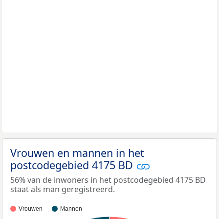
Vrouwen en mannen in het
postcodegebied 4175 BD
56% van de inwoners in het postcodegebied 4175 BD
staat als man geregistreerd.
Vrouwen
Mannen