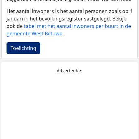
Het aantal inwoners is het aantal personen zoals op 1
januari in het bevolkingsregister vastgelegd. Bekijk
ook de
tabel met het aantal inwoners per buurt in de
gemeente West Betuwe
.
Toelichting
Advertentie: