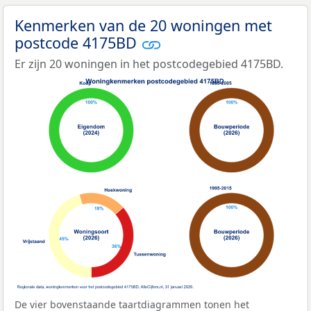
Kenmerken van de 20 woningen met
postcode 4175BD
Er zijn 20 woningen in het postcodegebied 4175BD.
De vier bovenstaande taartdiagrammen tonen het