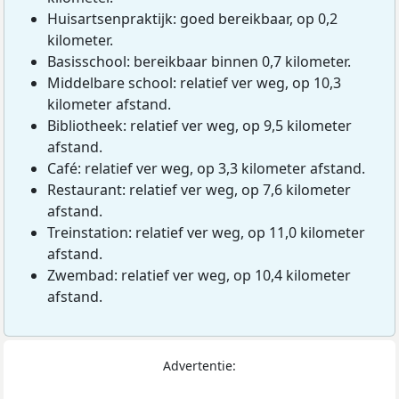
Huisartsenpraktijk: goed bereikbaar, op 0,2
kilometer.
Basisschool: bereikbaar binnen 0,7 kilometer.
Middelbare school: relatief ver weg, op 10,3
kilometer afstand.
Bibliotheek: relatief ver weg, op 9,5 kilometer
afstand.
Café: relatief ver weg, op 3,3 kilometer afstand.
Restaurant: relatief ver weg, op 7,6 kilometer
afstand.
Treinstation: relatief ver weg, op 11,0 kilometer
afstand.
Zwembad: relatief ver weg, op 10,4 kilometer
afstand.
Advertentie: