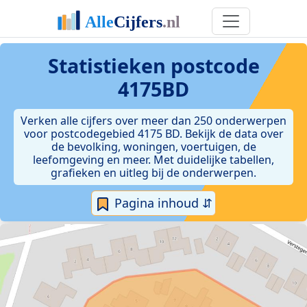
Statistieken postcode
4175BD
Verken alle cijfers over meer dan 250 onderwerpen
voor postcodegebied 4175 BD. Bekijk de data over
de bevolking, woningen, voertuigen, de
leefomgeving en meer. Met duidelijke tabellen,
grafieken en uitleg bij de onderwerpen.
Pagina inhoud ⇵