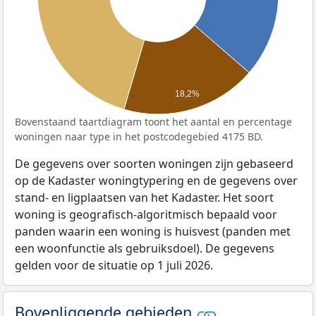
18,2%
Bovenstaand taartdiagram toont het aantal en percentage
woningen naar type in het postcodegebied 4175 BD.
De gegevens over soorten woningen zijn gebaseerd
op de Kadaster woningtypering en de gegevens over
stand- en ligplaatsen van het Kadaster. Het soort
woning is geografisch-algoritmisch bepaald voor
panden waarin een woning is huisvest (panden met
een woonfunctie als gebruiksdoel). De gegevens
gelden voor de situatie op 1 juli 2026.
Bovenliggende gebieden