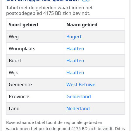
Tabel met de gebieden waarbinnen het
postcodegebied 4175 BD zich bevindt.
Soort gebied
Naam gebied
Weg
Bogert
Woonplaats
Haaften
Buurt
Haaften
Wijk
Haaften
Gemeente
West Betuwe
Provincie
Gelderland
Land
Nederland
Bovenstaande tabel toont de regionale gebieden
waarbinnen het postcodegebied 4175 BD zich bevindt. Dit is