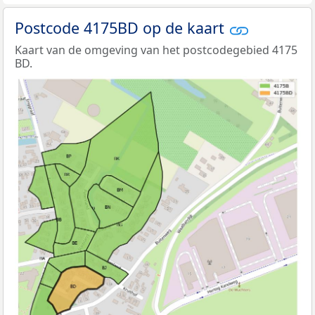
Postcode 4175BD op de kaart
Kaart van de omgeving van het postcodegebied 4175
BD.