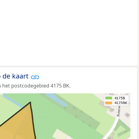
 de kaart
 het postcodegebied 4175 BK.