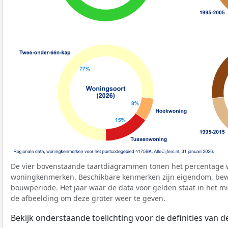
De vier bovenstaande taartdiagrammen tonen het percentage 
woningkenmerken. Beschikbare kenmerken zijn eigendom, bewo
bouwperiode. Het jaar waar de data voor gelden staat in het mi
de afbeelding om deze groter weer te geven.
Bekijk onderstaande toelichting voor de definities van