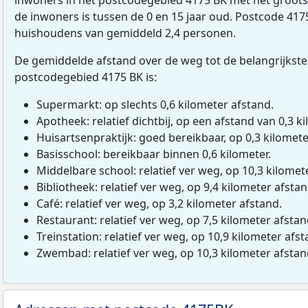
de inwoners is tussen de 0 en 15 jaar oud. Postcode 4175B
huishoudens van gemiddeld 2,4 personen.
De gemiddelde afstand over de weg tot de belangrijkste
postcodegebied 4175 BK is:
Supermarkt: op slechts 0,6 kilometer afstand.
Apotheek: relatief dichtbij, op een afstand van 0,3 ki
Huisartsenpraktijk: goed bereikbaar, op 0,3 kilomete
Basisschool: bereikbaar binnen 0,6 kilometer.
Middelbare school: relatief ver weg, op 10,3 kilomet
Bibliotheek: relatief ver weg, op 9,4 kilometer afstan
Café: relatief ver weg, op 3,2 kilometer afstand.
Restaurant: relatief ver weg, op 7,5 kilometer afstan
Treinstation: relatief ver weg, op 10,9 kilometer afst
Zwembad: relatief ver weg, op 10,3 kilometer afstan