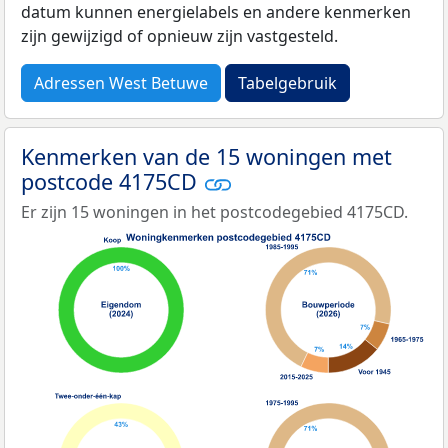
datum kunnen energielabels en andere kenmerken
zijn gewijzigd of opnieuw zijn vastgesteld.
Adressen West Betuwe
Tabelgebruik
Kenmerken van de 15 woningen met
postcode 4175CD
Er zijn 15 woningen in het postcodegebied 4175CD.