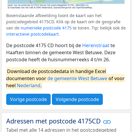
Bovenstaande afbeelding toont de kaart van het
postcodegebied 4175CD. Klik op de kaart om de geografie
van de
numerieke postcode 4175
te tonen. Tip: bekijk ook de
interactieve postcodekaart
.
De postcode 4175 CD hoort bij de
Herenstraat
te
Haaften binnen de gemeente West Betuwe. Deze
postcode heeft de huisnummerreeks 4 t/m 26.
Download de postcodedata in handige Excel
documenten voor
de gemeente West Betuwe
of voor
heel
Nederland
.
Vorige postcode
Volgende postcode
Adressen met postcode 4175CD
Tabel met alle 14 adressen in het postcodegebied