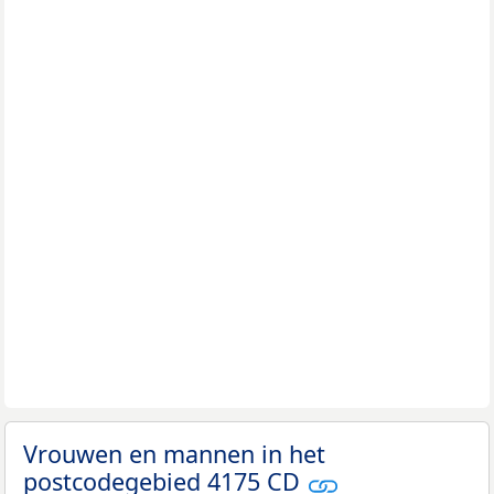
Vrouwen en mannen in het
postcodegebied 4175 CD