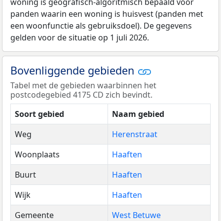
woning is geografisch-algoritmisch bepaald voor
panden waarin een woning is huisvest (panden met
een woonfunctie als gebruiksdoel). De gegevens
gelden voor de situatie op 1 juli 2026.
Bovenliggende gebieden
Tabel met de gebieden waarbinnen het
postcodegebied 4175 CD zich bevindt.
Soort gebied
Naam gebied
Weg
Herenstraat
Woonplaats
Haaften
Buurt
Haaften
Wijk
Haaften
Gemeente
West Betuwe