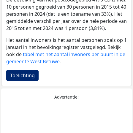
10 personen gegroeid van 30 personen in 2015 tot 40
personen in 2024 (dat is een toename van 33%). Het
gemiddelde verschil per jaar over de hele periode van
2015 tot en met 2024 was 1 persoon (3,81%).
Het aantal inwoners is het aantal personen zoals op 1
januari in het bevolkingsregister vastgelegd. Bekijk
ook de
tabel met het aantal inwoners per buurt in de
gemeente West Betuwe
.
Toelichting
Advertentie: