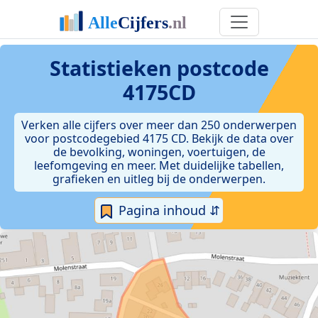
Statistieken postcode
4175CD
Verken alle cijfers over meer dan 250 onderwerpen
voor postcodegebied 4175 CD. Bekijk de data over
de bevolking, woningen, voertuigen, de
leefomgeving en meer. Met duidelijke tabellen,
grafieken en uitleg bij de onderwerpen.
Pagina inhoud ⇵