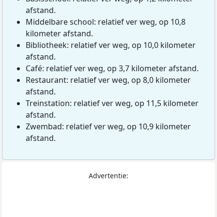
afstand.
Middelbare school: relatief ver weg, op 10,8
kilometer afstand.
Bibliotheek: relatief ver weg, op 10,0 kilometer
afstand.
Café: relatief ver weg, op 3,7 kilometer afstand.
Restaurant: relatief ver weg, op 8,0 kilometer
afstand.
Treinstation: relatief ver weg, op 11,5 kilometer
afstand.
Zwembad: relatief ver weg, op 10,9 kilometer
afstand.
Advertentie: