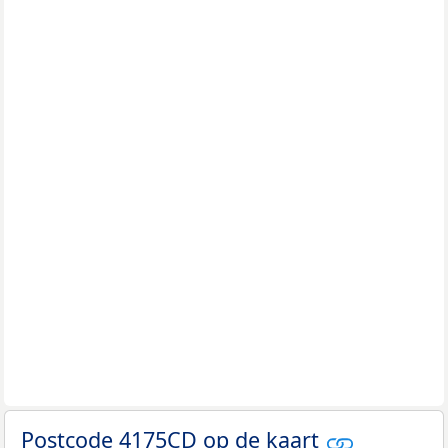
Postcode 4175CD op de kaart