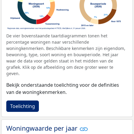
De vier bovenstaande taartdiagrammen tonen het
percentage woningen naar verschillende
woningkenmerken. Beschikbare kenmerken zijn eigendom,
bewoning, type, soort woning en bouwperiode. Het jaar
waar de data voor gelden staat in het midden van de
grafiek. Klik op de afbeelding om deze groter weer te
geven.
Bekijk onderstaande toelichting voor de definities
van de woningkenmerken.
Toelichting
Woningwaarde per jaar