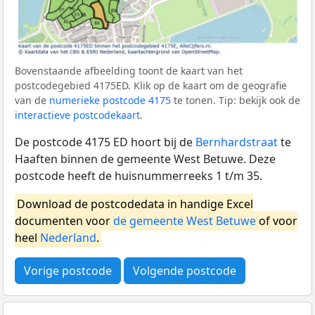
Bovenstaande afbeelding toont de kaart van het
postcodegebied 4175ED. Klik op de kaart om de geografie
van de
numerieke postcode 4175
te tonen. Tip: bekijk ook de
interactieve postcodekaart
.
De postcode 4175 ED hoort bij de
Bernhardstraat
te
Haaften binnen de gemeente West Betuwe. Deze
postcode heeft de huisnummerreeks 1 t/m 35.
Download de postcodedata in handige Excel
documenten voor
de gemeente West Betuwe
of voor
heel
Nederland
.
Vorige postcode
Volgende postcode