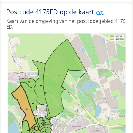
Postcode 4175ED op de kaart
Kaart van de omgeving van het postcodegebied 4175
ED.