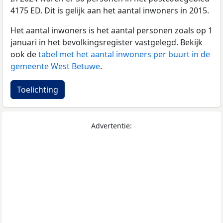
4175 ED. Dit is gelijk aan het aantal inwoners in 2015.
Het aantal inwoners is het aantal personen zoals op 1
januari in het bevolkingsregister vastgelegd. Bekijk
ook de
tabel met het aantal inwoners per buurt in de
gemeente West Betuwe
.
Toelichting
Advertentie: