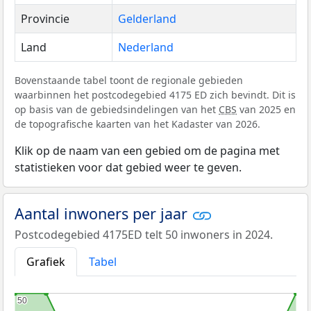
Provincie
Gelderland
Land
Nederland
Bovenstaande tabel toont de regionale gebieden
waarbinnen het postcodegebied 4175 ED zich bevindt. Dit is
op basis van de gebiedsindelingen van het
CBS
van 2025 en
de topografische kaarten van het Kadaster van 2026.
Klik op de naam van een gebied om de pagina met
statistieken voor dat gebied weer te geven.
Aantal inwoners per jaar
Postcodegebied 4175ED telt 50 inwoners in 2024.
Grafiek
Tabel
50
50