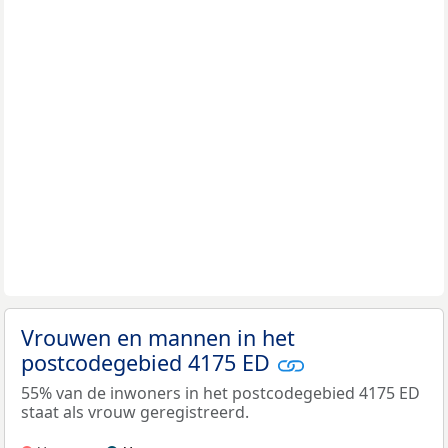
Vrouwen en mannen in het
postcodegebied 4175 ED
55% van de inwoners in het postcodegebied 4175 ED
staat als vrouw geregistreerd.