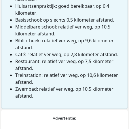
Huisartsenpraktijk: goed bereikbaar, op 0,4
kilometer.
Basisschool: op slechts 0,5 kilometer afstand.
Middelbare school: relatief ver weg, op 10,5
kilometer afstand.
Bibliotheek: relatief ver weg, op 9,6 kilometer
afstand.
Café: relatief ver weg, op 2,8 kilometer afstand.
Restaurant: relatief ver weg, op 7,5 kilometer
afstand.
Treinstation: relatief ver weg, op 10,6 kilometer
afstand.
Zwembad: relatief ver weg, op 10,5 kilometer
afstand.
Advertentie: