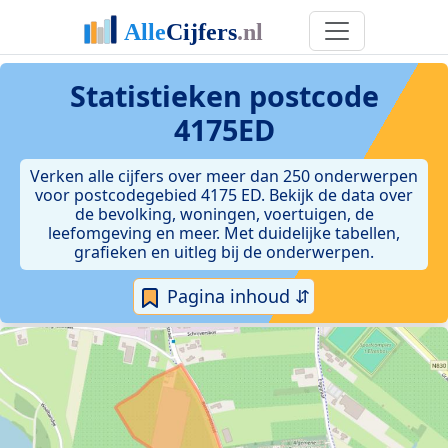
Statistieken postcode
4175ED
Verken alle cijfers over meer dan 250 onderwerpen
voor postcodegebied 4175 ED. Bekijk de data over
de bevolking, woningen, voertuigen, de
leefomgeving en meer. Met duidelijke tabellen,
grafieken en uitleg bij de onderwerpen.
Pagina inhoud ⇵