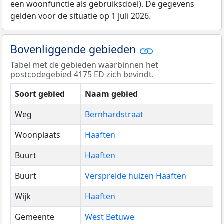
een woonfunctie als gebruiksdoel). De gegevens
gelden voor de situatie op 1 juli 2026.
Bovenliggende gebieden
Tabel met de gebieden waarbinnen het
postcodegebied 4175 ED zich bevindt.
Soort gebied
Naam gebied
Weg
Bernhardstraat
Woonplaats
Haaften
Buurt
Haaften
Buurt
Verspreide huizen Haaften
Wijk
Haaften
Gemeente
West Betuwe