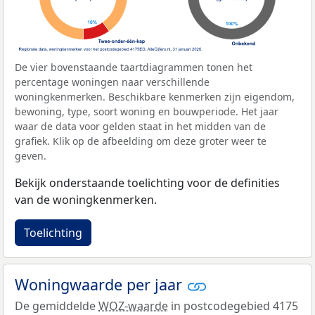
De vier bovenstaande taartdiagrammen tonen het
percentage woningen naar verschillende
woningkenmerken. Beschikbare kenmerken zijn eigendom,
bewoning, type, soort woning en bouwperiode. Het jaar
waar de data voor gelden staat in het midden van de
grafiek. Klik op de afbeelding om deze groter weer te
geven.
Bekijk onderstaande toelichting voor de definities
van de woningkenmerken.
Toelichting
Woningwaarde per jaar
De gemiddelde
WOZ-waarde
in postcodegebied 4175