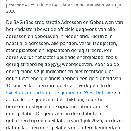
postcode 4175ED in de
BAG
data van het Kadaster van 1 juli
2026.
De BAG (Basisregistratie Adressen en Gebouwen van
het Kadaster) bevat de officiële gegevens van alle
adressen en gebouwen in Nederland. Hierin zijn,
naast alle adressen, alle panden, verblijfsobjecten,
standplaatsen en ligplaatsen geregistreerd. Per
adres wordt het laatst bekende energielabel zoals
geregistreerd bij de
RVO
weergegeven. Voorlopige
energielabels zijn indicatief en niet rechtsgeldig;
definitieve energielabels hebben een geldigheid van
10 jaar en kunnen inmiddels zijn verlopen. In de
Excel-download voor de gemeente West Betuwe
zijn
aanvullende gegevens beschikbaar, zoals het
berekeningstype en de opnamedatum van het
energielabel. De gegevens in deze tabel zijn
gebaseerd op een peildatum van 1 juli 2026, na deze
datum kunnen energielabels en andere kenmerken