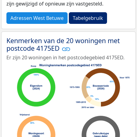
zijn gewijzigd of opnieuw zijn vastgesteld.
Adressen West Betuwe
Tabelgebruik
Kenmerken van de 20 woningen met
postcode 4175ED
Er zijn 20 woningen in het postcodegebied 4175ED.