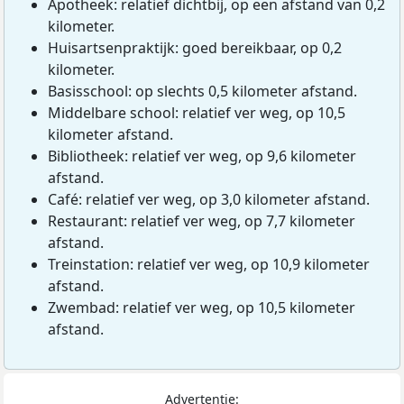
Apotheek: relatief dichtbij, op een afstand van 0,2
kilometer.
Huisartsenpraktijk: goed bereikbaar, op 0,2
kilometer.
Basisschool: op slechts 0,5 kilometer afstand.
Middelbare school: relatief ver weg, op 10,5
kilometer afstand.
Bibliotheek: relatief ver weg, op 9,6 kilometer
afstand.
Café: relatief ver weg, op 3,0 kilometer afstand.
Restaurant: relatief ver weg, op 7,7 kilometer
afstand.
Treinstation: relatief ver weg, op 10,9 kilometer
afstand.
Zwembad: relatief ver weg, op 10,5 kilometer
afstand.
Advertentie: