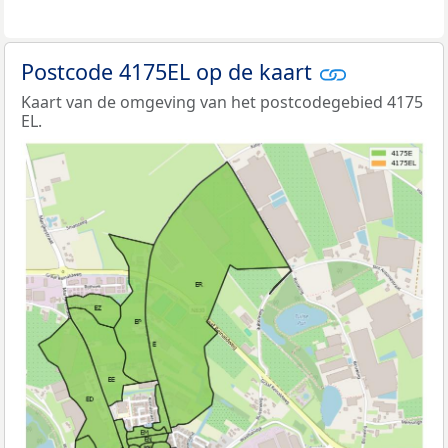
Postcode 4175EL op de kaart
Kaart van de omgeving van het postcodegebied 4175
EL.