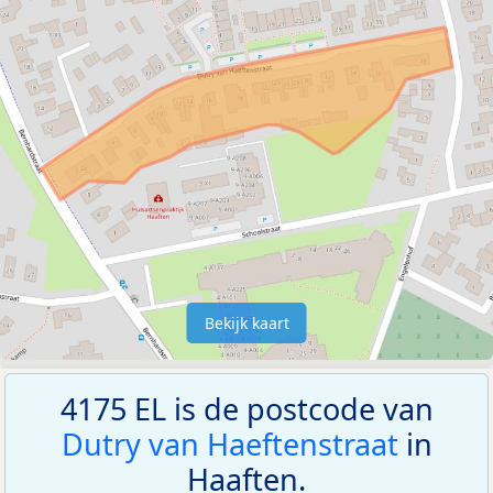
Bekijk kaart
4175 EL is de postcode van
Dutry van Haeftenstraat
in
Haaften.