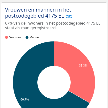
Vrouwen en mannen in het
postcodegebied 4175 EL
67% van de inwoners in het postcodegebied 4175 EL
staat als man geregistreerd.
Vrouwen
Mannen
33,3%
66,7%