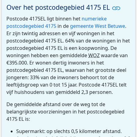
Over het postcodegebied 4175 EL
Postcode 4175EL ligt binnen het
numerieke
postcodegebied 4175
in de
gemeente West Betuwe
.
Er zijn twintig adressen en vijf woningen in het
postcodegebied 4175 EL. 64% van de woningen in het
postcodegebied 4175 EL is een koopwoning. De
woningen hebben een gemiddelde
WOZ
waarde van
€395.000. Er wonen dertig inwoners in het
postcodegebied 4175 EL, waarvan het grootste deel
jongeren: 33% van de inwoners behoort tot de
leeftijdsgroep van 0 tot 15 jaar. Postcode 4175EL telt
vijf huishoudens van gemiddeld 2,3 personen.
De gemiddelde afstand over de weg tot de
belangrijkste voorzieningen in het postcodegebied
4175 EL is:
Supermarkt: op slechts 0,5 kilometer afstand.