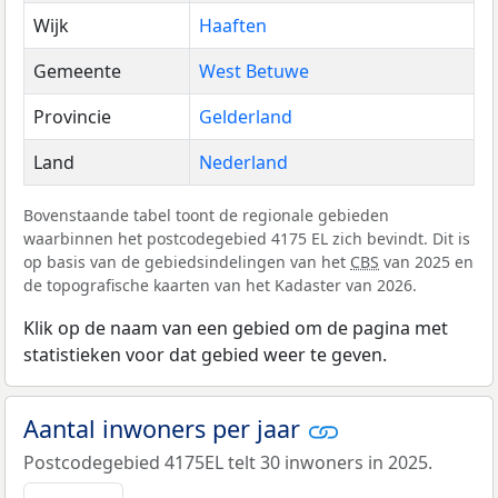
Wijk
Haaften
Gemeente
West Betuwe
Provincie
Gelderland
Land
Nederland
Bovenstaande tabel toont de regionale gebieden
waarbinnen het postcodegebied 4175 EL zich bevindt. Dit is
op basis van de gebiedsindelingen van het
CBS
van 2025 en
de topografische kaarten van het Kadaster van 2026.
Klik op de naam van een gebied om de pagina met
statistieken voor dat gebied weer te geven.
Aantal inwoners per jaar
Postcodegebied 4175EL telt 30 inwoners in 2025.