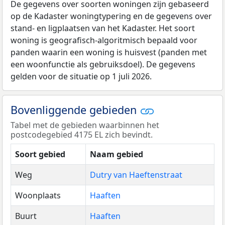
De gegevens over soorten woningen zijn gebaseerd
op de Kadaster woningtypering en de gegevens over
stand- en ligplaatsen van het Kadaster. Het soort
woning is geografisch-algoritmisch bepaald voor
panden waarin een woning is huisvest (panden met
een woonfunctie als gebruiksdoel). De gegevens
gelden voor de situatie op 1 juli 2026.
Bovenliggende gebieden
Tabel met de gebieden waarbinnen het
postcodegebied 4175 EL zich bevindt.
Soort gebied
Naam gebied
Weg
Dutry van Haeftenstraat
Woonplaats
Haaften
Buurt
Haaften