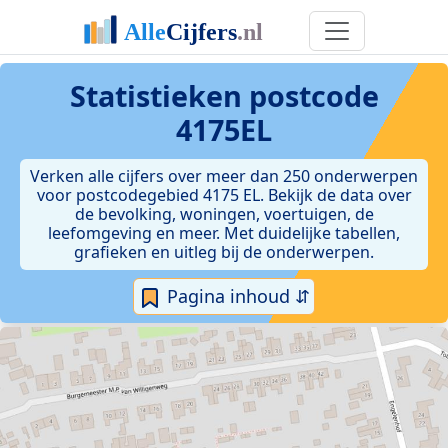
Statistieken postcode
4175EL
Verken alle cijfers over meer dan 250 onderwerpen
voor postcodegebied 4175 EL. Bekijk de data over
de bevolking, woningen, voertuigen, de
leefomgeving en meer. Met duidelijke tabellen,
grafieken en uitleg bij de onderwerpen.
Pagina inhoud ⇵