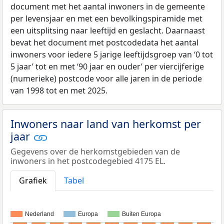
document met het aantal inwoners in de gemeente
per levensjaar en met een bevolkingspiramide met
een uitsplitsing naar leeftijd en geslacht. Daarnaast
bevat het document met postcodedata het aantal
inwoners voor iedere 5 jarige leeftijdsgroep van ‘0 tot
5 jaar’ tot en met ‘90 jaar en ouder’ per viercijferige
(numerieke) postcode voor alle jaren in de periode
van 1998 tot en met 2025.
Inwoners naar land van herkomst per
jaar
Gegevens over de herkomstgebieden van de
inwoners in het postcodegebied 4175 EL.
Grafiek
Tabel
Nederland
Europa
Buiten Europa