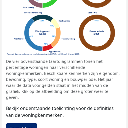
De vier bovenstaande taartdiagrammen tonen het
percentage woningen naar verschillende
woningkenmerken. Beschikbare kenmerken zijn eigendom,
bewoning, type, soort woning en bouwperiode. Het jaar
waar de data voor gelden staat in het midden van de
grafiek. Klik op de afbeelding om deze groter weer te
geven.
Bekijk onderstaande toelichting voor de definities
van de woningkenmerken.