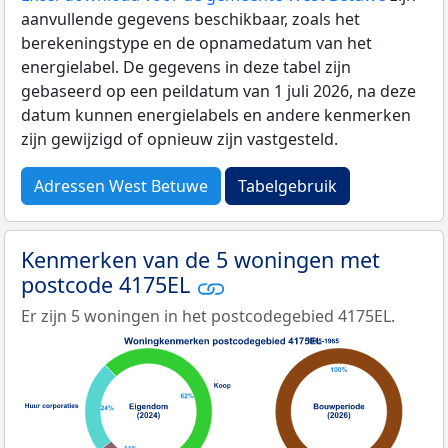
aanvullende gegevens beschikbaar, zoals het
berekeningstype en de opnamedatum van het
energielabel. De gegevens in deze tabel zijn
gebaseerd op een peildatum van 1 juli 2026, na deze
datum kunnen energielabels en andere kenmerken
zijn gewijzigd of opnieuw zijn vastgesteld.
Adressen West Betuwe
Tabelgebruik
Kenmerken van de 5 woningen met
postcode 4175EL
Er zijn 5 woningen in het postcodegebied 4175EL.