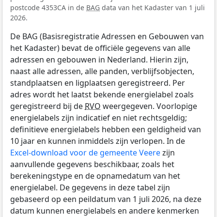
postcode 4353CA in de
BAG
data van het Kadaster van 1 juli
2026.
De BAG (Basisregistratie Adressen en Gebouwen van
het Kadaster) bevat de officiële gegevens van alle
adressen en gebouwen in Nederland. Hierin zijn,
naast alle adressen, alle panden, verblijfsobjecten,
standplaatsen en ligplaatsen geregistreerd. Per
adres wordt het laatst bekende energielabel zoals
geregistreerd bij de
RVO
weergegeven. Voorlopige
energielabels zijn indicatief en niet rechtsgeldig;
definitieve energielabels hebben een geldigheid van
10 jaar en kunnen inmiddels zijn verlopen. In de
Excel-download voor de gemeente Veere
zijn
aanvullende gegevens beschikbaar, zoals het
berekeningstype en de opnamedatum van het
energielabel. De gegevens in deze tabel zijn
gebaseerd op een peildatum van 1 juli 2026, na deze
datum kunnen energielabels en andere kenmerken