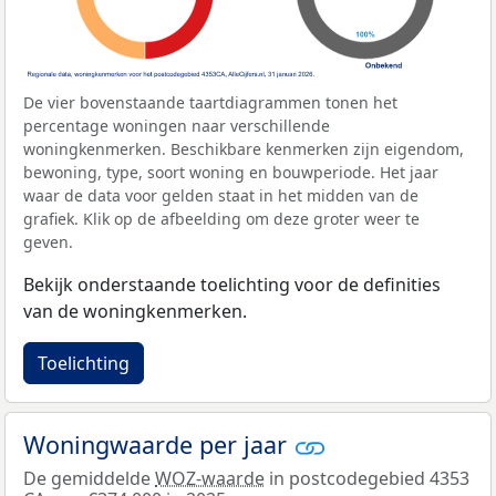
De vier bovenstaande taartdiagrammen tonen het
percentage woningen naar verschillende
woningkenmerken. Beschikbare kenmerken zijn eigendom,
bewoning, type, soort woning en bouwperiode. Het jaar
waar de data voor gelden staat in het midden van de
grafiek. Klik op de afbeelding om deze groter weer te
geven.
Bekijk onderstaande toelichting voor de definities
van de woningkenmerken.
Toelichting
Woningwaarde per jaar
De gemiddelde
WOZ-waarde
in postcodegebied 4353