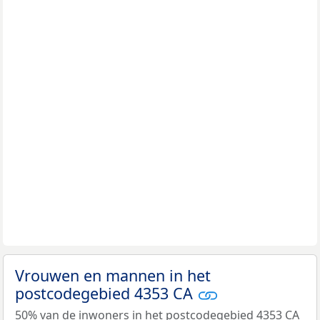
Vrouwen en mannen in het
postcodegebied 4353 CA
50% van de inwoners in het postcodegebied 4353 CA