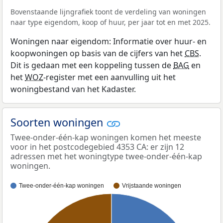
Bovenstaande lijngrafiek toont de verdeling van woningen
naar type eigendom, koop of huur, per jaar tot en met 2025.
Woningen naar eigendom: Informatie over huur- en
koopwoningen op basis van de cijfers van het
CBS
.
Dit is gedaan met een koppeling tussen de
BAG
en
het
WOZ
-register met een aanvulling uit het
woningbestand van het Kadaster.
Soorten woningen
Twee-onder-één-kap woningen komen het meeste
voor in het postcodegebied 4353 CA: er zijn 12
adressen met het woningtype twee-onder-één-kap
woningen.
Twee-onder-één-kap woningen
Vrijstaande woningen