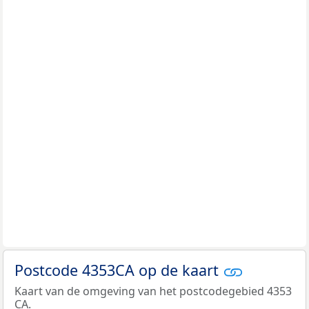
Postcode 4353CA op de kaart
Kaart van de omgeving van het postcodegebied 4353
CA.