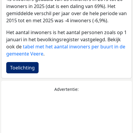
inwoners in 2025 (dat is een daling van 69%). Het
gemiddelde verschil per jaar over de hele periode van
2015 tot en met 2025 was -4 inwoners (-6,9%).
Het aantal inwoners is het aantal personen zoals op 1
januari in het bevolkingsregister vastgelegd. Bekijk
ook de
tabel met het aantal inwoners per buurt in de
gemeente Veere
.
Toelichting
Advertentie: