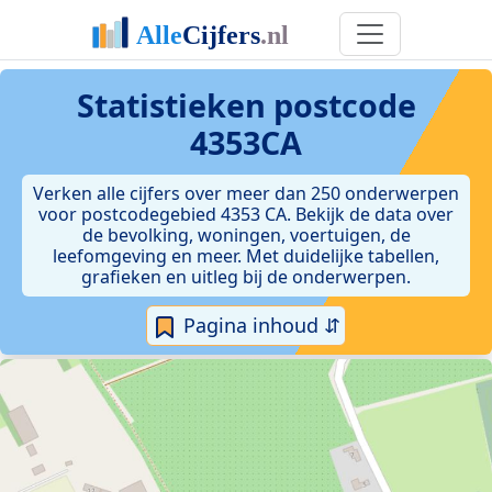
Statistieken postcode
4353CA
Verken alle cijfers over meer dan 250 onderwerpen
voor postcodegebied 4353 CA. Bekijk de data over
de bevolking, woningen, voertuigen, de
leefomgeving en meer. Met duidelijke tabellen,
grafieken en uitleg bij de onderwerpen.
Pagina inhoud ⇵