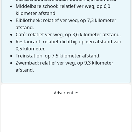
Middelbare school: relatief ver weg, op 6,0
kilometer afstand.
Bibliotheek: relatief ver weg, op 7,3 kilometer
afstand.
Café: relatief ver weg, op 3,6 kilometer afstand.
Restaurant: relatief dichtbij, op een afstand van
0,5 kilometer.
Treinstation: op 7,5 kilometer afstand.
Zwembad: relatief ver weg, op 9,3 kilometer
afstand.
Advertentie: