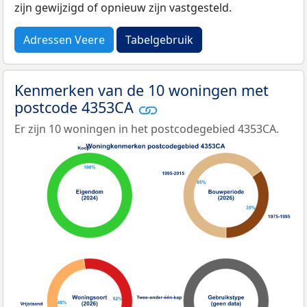
zijn gewijzigd of opnieuw zijn vastgesteld.
Adressen Veere
Tabelgebruik
Kenmerken van de 10 woningen met
postcode 4353CA
Er zijn 10 woningen in het postcodegebied 4353CA.