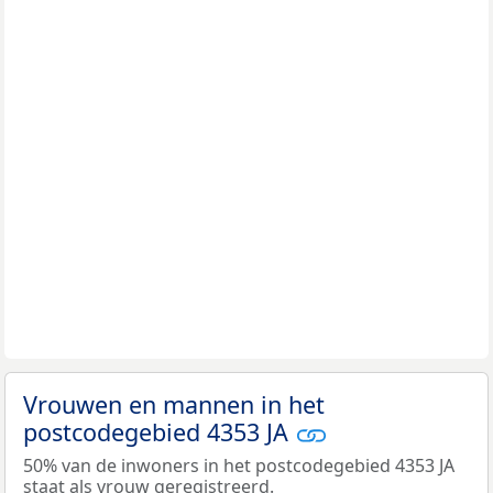
Vrouwen en mannen in het
postcodegebied 4353 JA
50% van de inwoners in het postcodegebied 4353 JA
staat als vrouw geregistreerd.