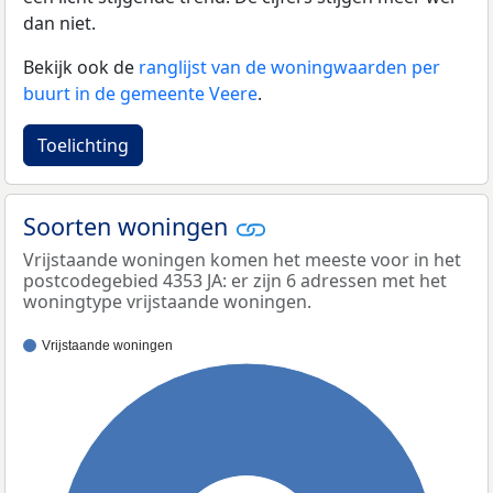
dan niet.
Bekijk ook de
ranglijst van de woningwaarden per
buurt in de gemeente Veere
.
Toelichting
Soorten woningen
Vrijstaande woningen komen het meeste voor in het
postcodegebied 4353 JA: er zijn 6 adressen met het
woningtype vrijstaande woningen.
Vrijstaande woningen