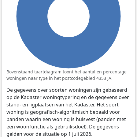
100%
Bovenstaand taartdiagram toont het aantal en percentage
woningen naar type in het postcodegebied 4353 JA.
De gegevens over soorten woningen zijn gebaseerd
op de Kadaster woningtypering en de gegevens over
stand- en ligplaatsen van het Kadaster. Het soort
woning is geografisch-algoritmisch bepaald voor
panden waarin een woning is huisvest (panden met
een woonfunctie als gebruiksdoel). De gegevens
gelden voor de situatie op 1 juli 2026.