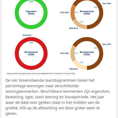
De vier bovenstaande taartdiagrammen tonen het
percentage woningen naar verschillende
woningkenmerken. Beschikbare kenmerken zijn eigendom,
bewoning, type, soort woning en bouwperiode. Het jaar
waar de data voor gelden staat in het midden van de
grafiek. Klik op de afbeelding om deze groter weer te
geven.