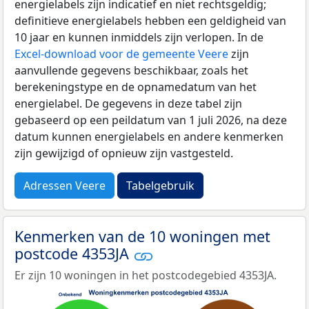
energielabels zijn indicatief en niet rechtsgeldig;
definitieve energielabels hebben een geldigheid van
10 jaar en kunnen inmiddels zijn verlopen. In de
Excel-download voor de gemeente Veere
zijn
aanvullende gegevens beschikbaar, zoals het
berekeningstype en de opnamedatum van het
energielabel. De gegevens in deze tabel zijn
gebaseerd op een peildatum van 1 juli 2026, na deze
datum kunnen energielabels en andere kenmerken
zijn gewijzigd of opnieuw zijn vastgesteld.
Adressen Veere
Tabelgebruik
Kenmerken van de 10 woningen met
postcode 4353JA
Er zijn 10 woningen in het postcodegebied 4353JA.