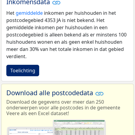
Inkomensdata
Het
gemiddelde
inkomen per huishouden in het
postcodegebied 4353 JA is niet bekend. Het
gemiddelde inkomen per huishouden in een
postcodegebied is alleen bekend als er minstens 100
huishoudens wonen en als geen enkel huishouden
meer dan 30% van het totale inkomen in dat gebied
verdient.
Toelichting
Download alle postcodedata
Download de gegevens over meer dan 250
onderwerpen voor alle postcodes in de gemeente
Veere als een Excel dataset!