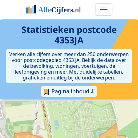
Statistieken postcode
4353JA
Verken alle cijfers over meer dan 250 onderwerpen
voor postcodegebied 4353 JA. Bekijk de data over
de bevolking, woningen, voertuigen, de
leefomgeving en meer. Met duidelijke tabellen,
grafieken en uitleg bij de onderwerpen.
Pagina inhoud ⇵