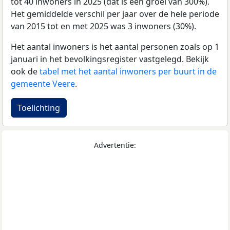
tot 40 inwoners in 2025 (dat is een groei van 300%).
Het gemiddelde verschil per jaar over de hele periode
van 2015 tot en met 2025 was 3 inwoners (30%).
Het aantal inwoners is het aantal personen zoals op 1
januari in het bevolkingsregister vastgelegd. Bekijk
ook de
tabel met het aantal inwoners per buurt in de
gemeente Veere
.
Toelichting
Advertentie: