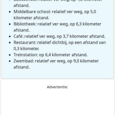
afstand.
Middelbare school: relatief ver weg, op 5,0
kilometer afstand.
Bibliotheek: relatief ver weg, op 6,3 kilometer
afstand.
Café: relatief ver weg, op 3,7 kilometer afstand.
Restaurant: relatief dichtbij, op een afstand van
0,3 kilometer.
Treinstation: op 6,4 kilometer afstand.
Zwembad: relatief ver weg, op 9,0 kilometer
afstand.
Advertentie: