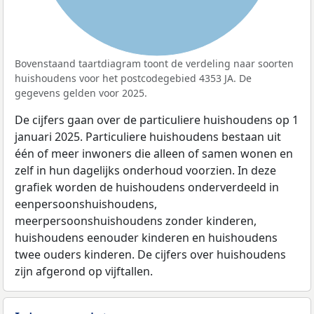
Bovenstaand taartdiagram toont de verdeling naar soorten
huishoudens voor het postcodegebied 4353 JA. De
gegevens gelden voor 2025.
De cijfers gaan over de particuliere huishoudens op 1
januari 2025. Particuliere huishoudens bestaan uit
één of meer inwoners die alleen of samen wonen en
zelf in hun dagelijks onderhoud voorzien. In deze
grafiek worden de huishoudens onderverdeeld in
eenpersoonshuishoudens,
meerpersoonshuishoudens zonder kinderen,
huishoudens eenouder kinderen en huishoudens
twee ouders kinderen. De cijfers over huishoudens
zijn afgerond op vijftallen.