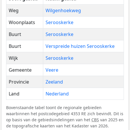
Weg
Wilgenhoekweg
Woonplaats
Serooskerke
Buurt
Serooskerke
Buurt
Verspreide huizen Serooskerke
Wijk
Serooskerke
Gemeente
Veere
Provincie
Zeeland
Land
Nederland
Bovenstaande tabel toont de regionale gebieden
waarbinnen het postcodegebied 4353 RE zich bevindt. Dit is
op basis van de gebiedsindelingen van het
CBS
van 2025 en
de topografische kaarten van het Kadaster van 2026.