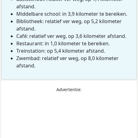
afstand.
Middelbare school: in 3,9 kilometer te bereiken.
Bibliotheek: relatief ver weg, op 5,2 kilometer
afstand.
Café: relatief ver weg, op 3,6 kilometer afstand.
Restaurant: in 1,0 kilometer te bereiken.
Treinstation: op 5,4 kilometer afstand.
Zwembad: relatief ver weg, op 8,0 kilometer
afstand.
Advertentie: