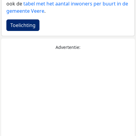
ook de
tabel met het aantal inwoners per buurt in de
gemeente Veere
.
Toelichting
Advertentie: