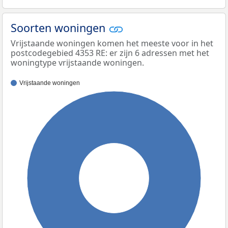
Soorten woningen
Vrijstaande woningen komen het meeste voor in het
postcodegebied 4353 RE: er zijn 6 adressen met het
woningtype vrijstaande woningen.
Vrijstaande woningen
100%