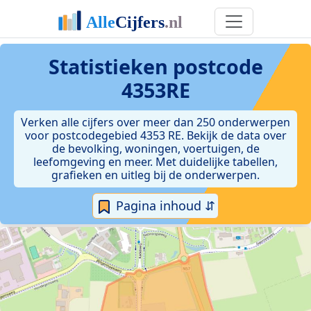
Statistieken postcode
4353RE
Verken alle cijfers over meer dan 250 onderwerpen
voor postcodegebied 4353 RE. Bekijk de data over
de bevolking, woningen, voertuigen, de
leefomgeving en meer. Met duidelijke tabellen,
grafieken en uitleg bij de onderwerpen.
Pagina inhoud ⇵