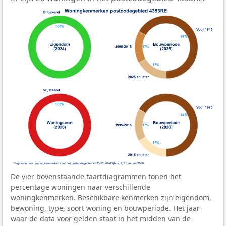
De vier bovenstaande taartdiagrammen tonen het
percentage woningen naar verschillende
woningkenmerken. Beschikbare kenmerken zijn eigendom,
bewoning, type, soort woning en bouwperiode. Het jaar
waar de data voor gelden staat in het midden van de