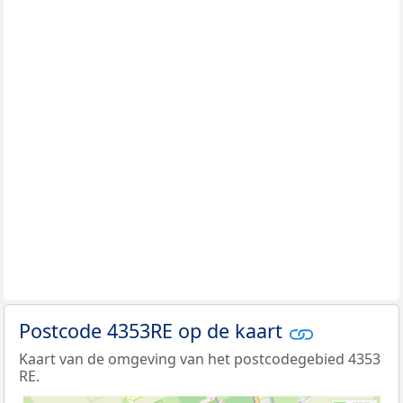
Postcode 4353RE op de kaart
Kaart van de omgeving van het postcodegebied 4353
RE.