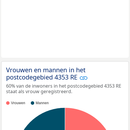
Vrouwen en mannen in het
postcodegebied 4353 RE
60% van de inwoners in het postcodegebied 4353 RE
staat als vrouw geregistreerd.
Vrouwen
Mannen