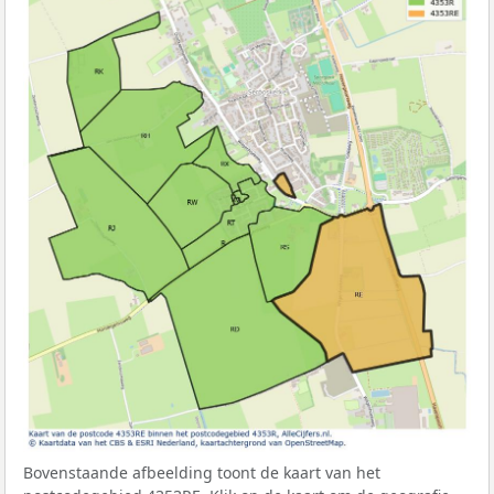
Bovenstaande afbeelding toont de kaart van het