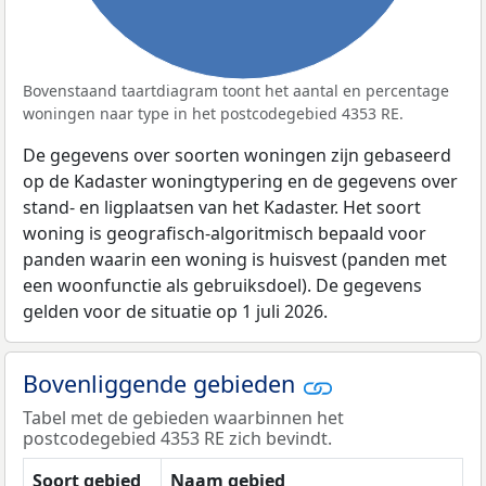
Bovenstaand taartdiagram toont het aantal en percentage
woningen naar type in het postcodegebied 4353 RE.
De gegevens over soorten woningen zijn gebaseerd
op de Kadaster woningtypering en de gegevens over
stand- en ligplaatsen van het Kadaster. Het soort
woning is geografisch-algoritmisch bepaald voor
panden waarin een woning is huisvest (panden met
een woonfunctie als gebruiksdoel). De gegevens
gelden voor de situatie op 1 juli 2026.
Bovenliggende gebieden
Tabel met de gebieden waarbinnen het
postcodegebied 4353 RE zich bevindt.
Soort gebied
Naam gebied