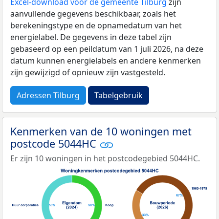
Excel-download voor de gemeente Tilburg
zijn
aanvullende gegevens beschikbaar, zoals het
berekeningstype en de opnamedatum van het
energielabel. De gegevens in deze tabel zijn
gebaseerd op een peildatum van 1 juli 2026, na deze
datum kunnen energielabels en andere kenmerken
zijn gewijzigd of opnieuw zijn vastgesteld.
Adressen Tilburg
Tabelgebruik
Kenmerken van de 10 woningen met
postcode 5044HC
Er zijn 10 woningen in het postcodegebied 5044HC.