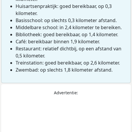
Huisartsenpraktijk: goed bereikbaar, op 0,3
kilometer.
Basisschool: op slechts 0,3 kilometer afstand.
Middelbare school: in 2,4 kilometer te bereiken.
Bibliotheek: goed bereikbaar, op 1,4 kilometer.
Café: bereikbaar binnen 1,9 kilometer.
Restaurant: relatief dichtbij, op een afstand van
0,5 kilometer.
Treinstation: goed bereikbaar, op 2,6 kilometer.
Zwembad: op slechts 1,8 kilometer afstand.
Advertentie: