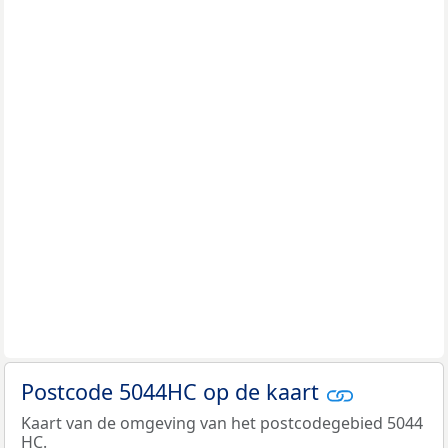
Postcode 5044HC op de kaart
Kaart van de omgeving van het postcodegebied 5044
HC.