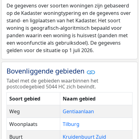
De gegevens over soorten woningen zijn gebaseerd
op de Kadaster woningtypering en de gegevens over
stand- en ligplaatsen van het Kadaster. Het soort
woning is geografisch-algoritmisch bepaald voor
panden waarin een woning is huisvest (panden met
een woonfunctie als gebruiksdoel). De gegevens
gelden voor de situatie op 1 juli 2026.
Bovenliggende gebieden
Tabel met de gebieden waarbinnen het
postcodegebied 5044 HC zich bevindt.
Soort gebied
Naam gebied
Weg
Gentiaanlaan
Woonplaats
Tilburg
Buurt
Kruidenbuurt Zuid