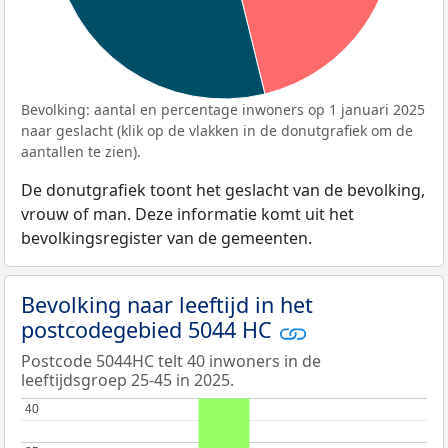
Bevolking: aantal en percentage inwoners op 1 januari 2025
naar geslacht (klik op de vlakken in de donutgrafiek om de
aantallen te zien).
De donutgrafiek toont het geslacht van de bevolking,
vrouw of man. Deze informatie komt uit het
bevolkingsregister van de gemeenten.
Bevolking naar leeftijd in het
postcodegebied 5044 HC
Postcode 5044HC telt 40 inwoners in de
leeftijdsgroep 25-45 in 2025.
40
40