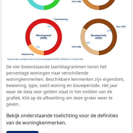
De vier bovenstaande taartdiagrammen tonen het
percentage woningen naar verschillende
woningkenmerken. Beschikbare kenmerken zijn eigendom,
bewoning, type, soort woning en bouwperiode. Het jaar
waar de data voor gelden staat in het midden van de
grafiek. Klik op de afbeelding om deze groter weer te
geven.
Bekijk onderstaande toelichting voor de definities
van de woningkenmerken.