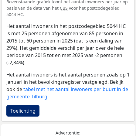
Bovenstaande grafiek toont het aantal inwoners per jaar op
basis van de data van het
CBS
voor het postcodegebied
5044 HC.
Het aantal inwoners in het postcodegebied 5044 HC
is met 25 personen afgenomen van 85 personen in
2015 tot 60 personen in 2025 (dat is een daling van
29%). Het gemiddelde verschil per jaar over de hele
periode van 2015 tot en met 2025 was -2 personen
(-2,84%).
Het aantal inwoners is het aantal personen zoals op 1
januari in het bevolkingsregister vastgelegd. Bekijk
ook de
tabel met het aantal inwoners per buurt in de
gemeente Tilburg
.
Toelichting
Advertentie: