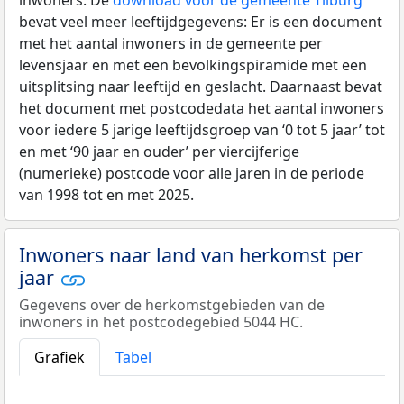
bevat veel meer leeftijdgegevens: Er is een document
met het aantal inwoners in de gemeente per
levensjaar en met een bevolkingspiramide met een
uitsplitsing naar leeftijd en geslacht. Daarnaast bevat
het document met postcodedata het aantal inwoners
voor iedere 5 jarige leeftijdsgroep van ‘0 tot 5 jaar’ tot
en met ‘90 jaar en ouder’ per viercijferige
(numerieke) postcode voor alle jaren in de periode
van 1998 tot en met 2025.
Inwoners naar land van herkomst per
jaar
Gegevens over de herkomstgebieden van de
inwoners in het postcodegebied 5044 HC.
Grafiek
Tabel