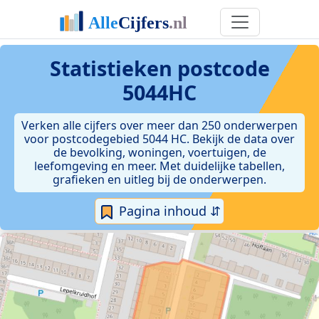
Statistieken postcode
5044HC
Verken alle cijfers over meer dan 250 onderwerpen
voor postcodegebied 5044 HC. Bekijk de data over
de bevolking, woningen, voertuigen, de
leefomgeving en meer. Met duidelijke tabellen,
grafieken en uitleg bij de onderwerpen.
Pagina inhoud ⇵