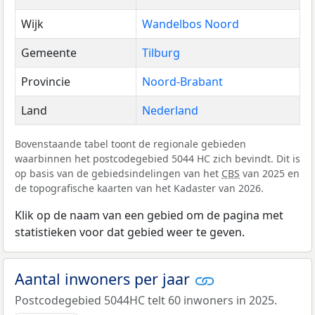
Wijk
Wandelbos Noord
Gemeente
Tilburg
Provincie
Noord-Brabant
Land
Nederland
Bovenstaande tabel toont de regionale gebieden
waarbinnen het postcodegebied 5044 HC zich bevindt. Dit is
op basis van de gebiedsindelingen van het
CBS
van 2025 en
de topografische kaarten van het Kadaster van 2026.
Klik op de naam van een gebied om de pagina met
statistieken voor dat gebied weer te geven.
Aantal inwoners per jaar
Postcodegebied 5044HC telt 60 inwoners in 2025.