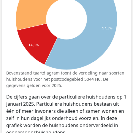
57,1%
14,3%
Bovenstaand taartdiagram toont de verdeling naar soorten
huishoudens voor het postcodegebied 5044 HC. De
gegevens gelden voor 2025.
De cijfers gaan over de particuliere huishoudens op 1
januari 2025. Particuliere huishoudens bestaan uit
één of meer inwoners die alleen of samen wonen en
zelf in hun dagelijks onderhoud voorzien. In deze
grafiek worden de huishoudens onderverdeeld in
eenpersoonshuishoudens,