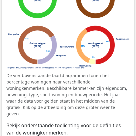
De vier bovenstaande taartdiagrammen tonen het
percentage woningen naar verschillende
woningkenmerken. Beschikbare kenmerken zijn eigendom,
bewoning, type, soort woning en bouwperiode. Het jaar
waar de data voor gelden staat in het midden van de
grafiek. Klik op de afbeelding om deze groter weer te
geven.
Bekijk onderstaande toelichting voor de definities
van de woningkenmerken.