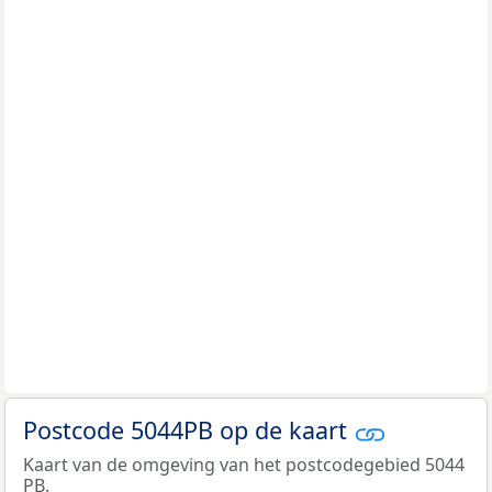
Postcode 5044PB op de kaart
Kaart van de omgeving van het postcodegebied 5044
PB.