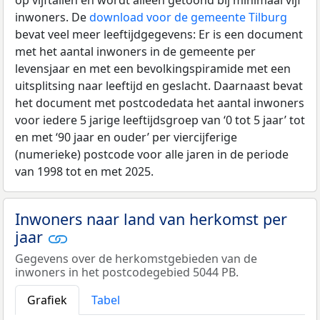
inwoners. De
download voor de gemeente Tilburg
bevat veel meer leeftijdgegevens: Er is een document
met het aantal inwoners in de gemeente per
levensjaar en met een bevolkingspiramide met een
uitsplitsing naar leeftijd en geslacht. Daarnaast bevat
het document met postcodedata het aantal inwoners
voor iedere 5 jarige leeftijdsgroep van ‘0 tot 5 jaar’ tot
en met ‘90 jaar en ouder’ per viercijferige
(numerieke) postcode voor alle jaren in de periode
van 1998 tot en met 2025.
Inwoners naar land van herkomst per
jaar
Gegevens over de herkomstgebieden van de
inwoners in het postcodegebied 5044 PB.
Grafiek
Tabel