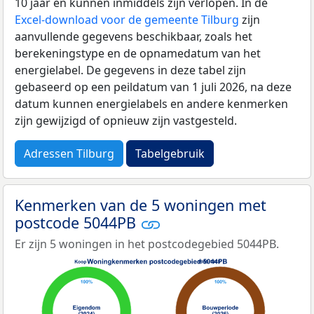
10 jaar en kunnen inmiddels zijn verlopen. In de
Excel-download voor de gemeente Tilburg
zijn
aanvullende gegevens beschikbaar, zoals het
berekeningstype en de opnamedatum van het
energielabel. De gegevens in deze tabel zijn
gebaseerd op een peildatum van 1 juli 2026, na deze
datum kunnen energielabels en andere kenmerken
zijn gewijzigd of opnieuw zijn vastgesteld.
Adressen Tilburg
Tabelgebruik
Kenmerken van de 5 woningen met
postcode 5044PB
Er zijn 5 woningen in het postcodegebied 5044PB.