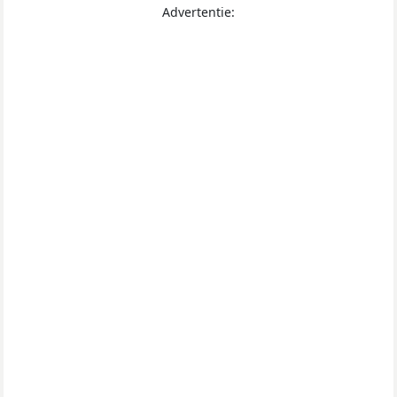
Advertentie: