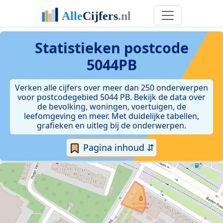
Statistieken postcode
5044PB
Verken alle cijfers over meer dan 250 onderwerpen
voor postcodegebied 5044 PB. Bekijk de data over
de bevolking, woningen, voertuigen, de
leefomgeving en meer. Met duidelijke tabellen,
grafieken en uitleg bij de onderwerpen.
Pagina inhoud ⇵