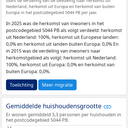
toont de verdeling van de bevolking naar herkomst uit
Nederland, herkomst uit Europa en herkomst van buiten
Europa in het postcodegebied 5044 PB per jaar.
In 2025 was de herkomst van inwoners in het
postcodegebied 5044 PB als volgt verdeeld: herkomst
uit Nederland: 100%, herkomst uit Europese landen:
0,0% en herkomst uit landen buiten Europa: 0,0% En
in 2015 was de verdeling van inwoners naar
herkomstgebied als volgt: herkomst uit Nederland:
100%, herkomst uit Europa: 0,0% en herkomst van
buiten Europa: 0,0%.
Toelichting
Meer migratie
Gemiddelde huishoudensgrootte
Er wonen gemiddeld 3,3 personen per huishouden in
het postcodegebied 5044 PB.