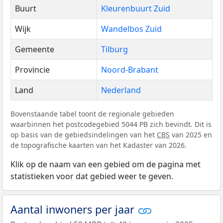
Buurt
Kleurenbuurt Zuid
Wijk
Wandelbos Zuid
Gemeente
Tilburg
Provincie
Noord-Brabant
Land
Nederland
Bovenstaande tabel toont de regionale gebieden
waarbinnen het postcodegebied 5044 PB zich bevindt. Dit is
op basis van de gebiedsindelingen van het
CBS
van 2025 en
de topografische kaarten van het Kadaster van 2026.
Klik op de naam van een gebied om de pagina met
statistieken voor dat gebied weer te geven.
Aantal inwoners per jaar