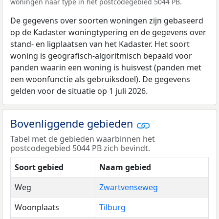
woningen naar type in het postcodegebied 5044 PB.
De gegevens over soorten woningen zijn gebaseerd
op de Kadaster woningtypering en de gegevens over
stand- en ligplaatsen van het Kadaster. Het soort
woning is geografisch-algoritmisch bepaald voor
panden waarin een woning is huisvest (panden met
een woonfunctie als gebruiksdoel). De gegevens
gelden voor de situatie op 1 juli 2026.
Bovenliggende gebieden
Tabel met de gebieden waarbinnen het
postcodegebied 5044 PB zich bevindt.
Soort gebied
Naam gebied
Weg
Zwartvenseweg
Woonplaats
Tilburg