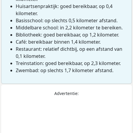
Huisartsenpraktijk: goed bereikbaar, op 0,4
kilometer.
Basisschool: op slechts 0,5 kilometer afstand.
Middelbare school: in 2,2 kilometer te bereiken.
Bibliotheek: goed bereikbaar, op 1,2 kilometer.
Café: bereikbaar binnen 1,4 kilometer.
Restaurant: relatief dichtbij, op een afstand van
0,1 kilometer.
Treinstation: goed bereikbaar, op 2,3 kilometer.
Zwembad: op slechts 1,7 kilometer afstand.
Advertentie: