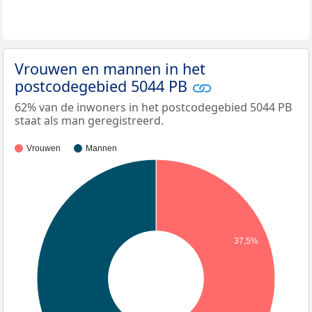
Vrouwen en mannen in het
postcodegebied 5044 PB
62% van de inwoners in het postcodegebied 5044 PB
staat als man geregistreerd.
Vrouwen
Mannen
37,5%