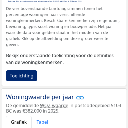
De vier bovenstaande taartdiagrammen tonen het
percentage woningen naar verschillende
woningkenmerken. Beschikbare kenmerken zijn eigendom,
bewoning, type, soort woning en bouwperiode. Het jaar
waar de data voor gelden staat in het midden van de
grafiek. Klik op de afbeelding om deze groter weer te
geven.
Bekijk onderstaande toelichting voor de definities
van de woningkenmerken.
Toelichting
Woningwaarde per jaar
De gemiddelde
WOZ-waarde
in postcodegebied 5103
BC was €382.000 in 2025.
Grafiek
Tabel