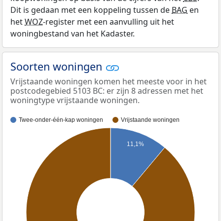
Dit is gedaan met een koppeling tussen de
BAG
en
het
WOZ
-register met een aanvulling uit het
woningbestand van het Kadaster.
Soorten woningen
Vrijstaande woningen komen het meeste voor in het
postcodegebied 5103 BC: er zijn 8 adressen met het
woningtype vrijstaande woningen.
Twee-onder-één-kap woningen
Vrijstaande woningen
11,1%