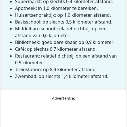
Supermarkt: op slechts 0,4 kilometer afstand.
Apotheek: in 1,0 kilometer te bereiken.
Huisartsenpraktijk: op 1,0 kilometer afstand.
Basisschool: op slechts 0,5 kilometer afstand.
Middelbare school: relatief dichtbij, op een
afstand van 0,6 kilometer.
Bibliotheek: goed bereikbaar, op 0,9 kilometer.
Café: op slechts 0,7 kilometer afstand.
Restaurant: relatief dichtbij, op een afstand van
0,5 kilometer.
Treinstation: op 8,4 kilometer afstand.
Zwembad: op slechts 1,4 kilometer afstand.
Advertentie: