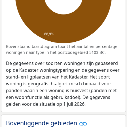
88,9%
Bovenstaand taartdiagram toont het aantal en percentage
woningen naar type in het postcodegebied 5103 BC.
De gegevens over soorten woningen zijn gebaseerd
op de Kadaster woningtypering en de gegevens over
stand- en ligplaatsen van het Kadaster. Het soort
woning is geografisch-algoritmisch bepaald voor
panden waarin een woning is huisvest (panden met
een woonfunctie als gebruiksdoel). De gegevens
gelden voor de situatie op 1 juli 2026.
Bovenliggende gebieden