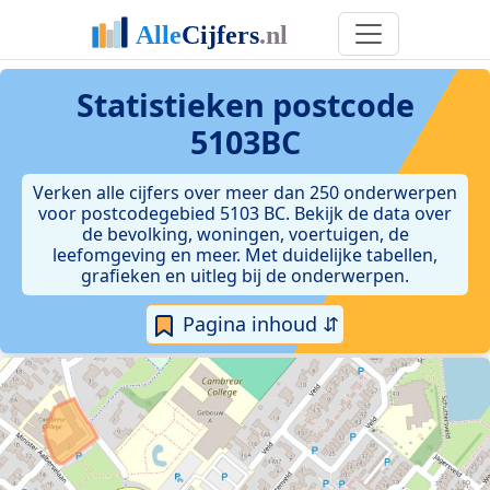
Statistieken postcode
5103BC
Verken alle cijfers over meer dan 250 onderwerpen
voor postcodegebied 5103 BC. Bekijk de data over
de bevolking, woningen, voertuigen, de
leefomgeving en meer. Met duidelijke tabellen,
grafieken en uitleg bij de onderwerpen.
Pagina inhoud ⇵