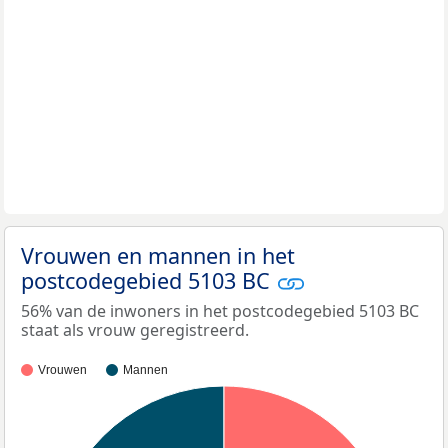
Vrouwen en mannen in het
postcodegebied 5103 BC
56% van de inwoners in het postcodegebied 5103 BC
staat als vrouw geregistreerd.
Vrouwen
Mannen