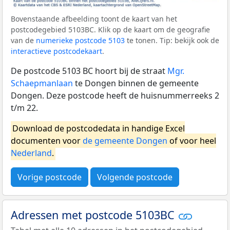
Bovenstaande afbeelding toont de kaart van het
postcodegebied 5103BC. Klik op de kaart om de geografie
van de
numerieke postcode 5103
te tonen. Tip: bekijk ook de
interactieve postcodekaart
.
De postcode 5103 BC hoort bij de straat
Mgr.
Schaepmanlaan
te Dongen binnen de gemeente
Dongen. Deze postcode heeft de huisnummerreeks 2
t/m 22.
Download de postcodedata in handige Excel
documenten voor
de gemeente Dongen
of voor heel
Nederland
.
Vorige postcode
Volgende postcode
Adressen met postcode 5103BC