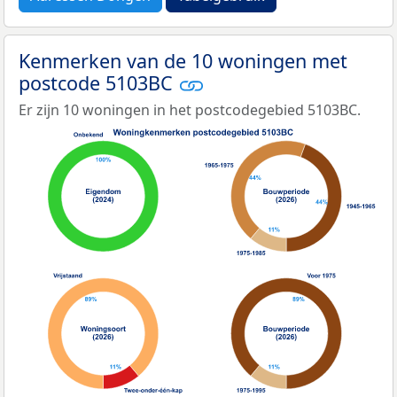
Kenmerken van de 10 woningen met
postcode 5103BC
Er zijn 10 woningen in het postcodegebied 5103BC.