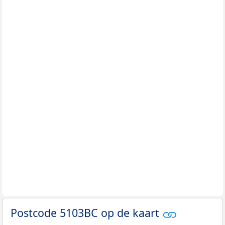
Postcode 5103BC op de kaart