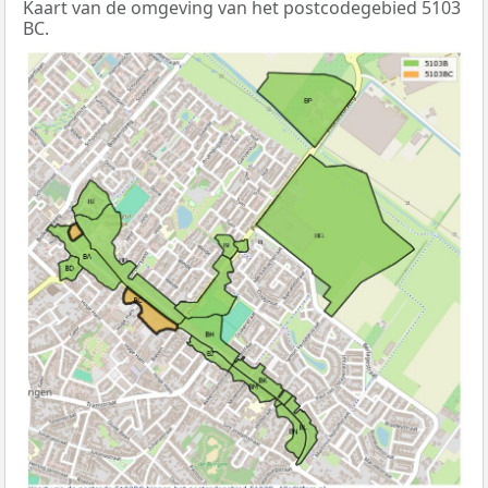
Kaart van de omgeving van het postcodegebied 5103
BC.