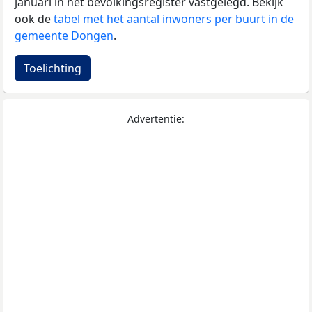
januari in het bevolkingsregister vastgelegd. Bekijk
ook de
tabel met het aantal inwoners per buurt in de
gemeente Dongen
.
Toelichting
Advertentie: