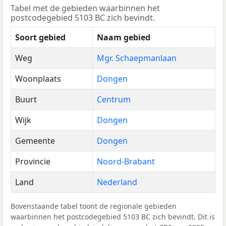
Tabel met de gebieden waarbinnen het
postcodegebied 5103 BC zich bevindt.
Soort gebied
Naam gebied
Weg
Mgr. Schaepmanlaan
Woonplaats
Dongen
Buurt
Centrum
Wijk
Dongen
Gemeente
Dongen
Provincie
Noord-Brabant
Land
Nederland
Bovenstaande tabel toont de regionale gebieden
waarbinnen het postcodegebied 5103 BC zich bevindt. Dit is