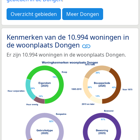
Overzicht gebieden
Meer Dongen
Kenmerken van de 10.994 woningen in
de woonplaats Dongen
Er zijn 10.994 woningen in de woonplaats Dongen.