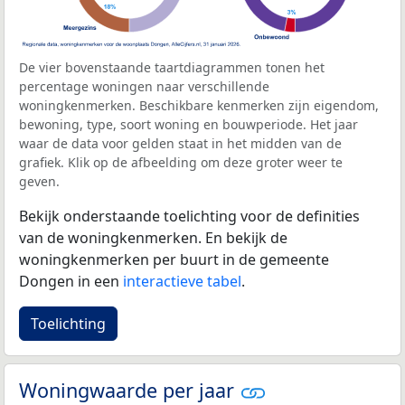
De vier bovenstaande taartdiagrammen tonen het
percentage woningen naar verschillende
woningkenmerken. Beschikbare kenmerken zijn eigendom,
bewoning, type, soort woning en bouwperiode. Het jaar
waar de data voor gelden staat in het midden van de
grafiek. Klik op de afbeelding om deze groter weer te
geven.
Bekijk onderstaande toelichting voor de definities
van de woningkenmerken. En bekijk de
woningkenmerken per buurt in de gemeente
Dongen in een
interactieve tabel
.
Toelichting
Woningwaarde per jaar