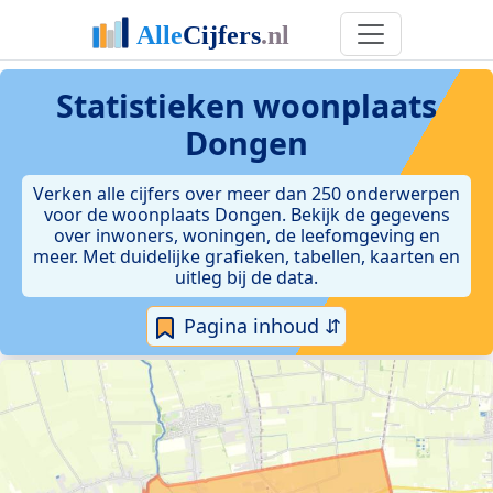
Statistieken
woonplaats
Dongen
Verken alle cijfers over meer dan 250 onderwerpen
voor de woonplaats Dongen. Bekijk de gegevens
over inwoners, woningen, de leefomgeving en
meer. Met duidelijke grafieken, tabellen, kaarten en
uitleg bij de data.
Pagina inhoud ⇵