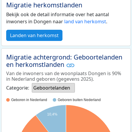
Migratie herkomstlanden
Bekijk ook de detail informatie over het aantal
inwoners in Dongen naar
land van herkomst
.
Landen van herkomst
Migratie achtergrond: Geboortelanden
en herkomstlanden
Van de inwoners van de woonplaats Dongen is 90%
in Nederland geboren (gegevens 2025).
Categorie:
Geboortelanden
Geboren in Nederland
Geboren buiten Nederland
10,4%