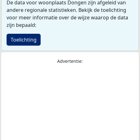
De data voor woonplaats Dongen zijn afgeleid van
andere regionale statistieken. Bekijk de toelichting
voor meer informatie over de wijze waarop de data
zijn bepaald:
Toelichting
Advertentie: