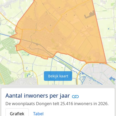
Bekijk kaart
Aantal inwoners per jaar
De woonplaats Dongen telt 25.416 inwoners in 2026.
Grafiek
Tabel