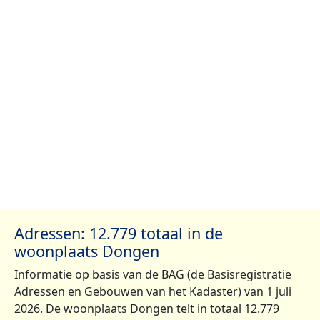
Adressen: 12.779 totaal in de
woonplaats Dongen
Informatie op basis van de BAG (de Basisregistratie
Adressen en Gebouwen van het Kadaster) van 1 juli
2026. De woonplaats Dongen telt in totaal 12.779