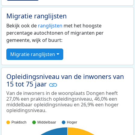
Migratie ranglijsten
Bekijk ook de
ranglijsten
met het hoogste
percentage autochtonen of migranten per
gemeente, wijk of buurt:
Migratie ranglijsten
Opleidingsniveau van de inwoners van
15 tot 75 jaar
Van de inwoners in de woonplaats Dongen heeft
27,0% een praktisch opleidingsniveau, 46,0% een
middelbaar opleidingsniveau en 26,9% een hoger
opleidingsniveau.
Praktisch
Middelbaar
Hoger