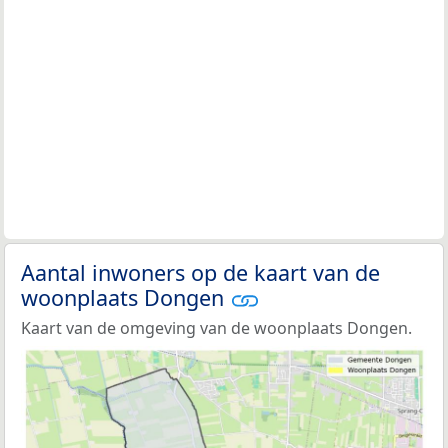
Aantal inwoners op de kaart van de
woonplaats Dongen
Kaart van de omgeving van de woonplaats Dongen.