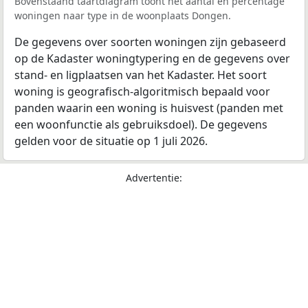
Bovenstaand taartdiagram toont het aantal en percentage
woningen naar type in de woonplaats Dongen.
De gegevens over soorten woningen zijn gebaseerd
op de Kadaster woningtypering en de gegevens over
stand- en ligplaatsen van het Kadaster. Het soort
woning is geografisch-algoritmisch bepaald voor
panden waarin een woning is huisvest (panden met
een woonfunctie als gebruiksdoel). De gegevens
gelden voor de situatie op 1 juli 2026.
Advertentie: