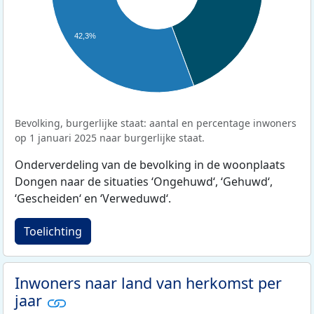
42,3%
Bevolking, burgerlijke staat: aantal en percentage inwoners
op 1 januari 2025 naar burgerlijke staat.
Onderverdeling van de bevolking in de woonplaats
Dongen naar de situaties ‘Ongehuwd‘, ‘Gehuwd‘,
‘Gescheiden‘ en ‘Verweduwd‘.
Toelichting
Inwoners naar land van herkomst per
jaar