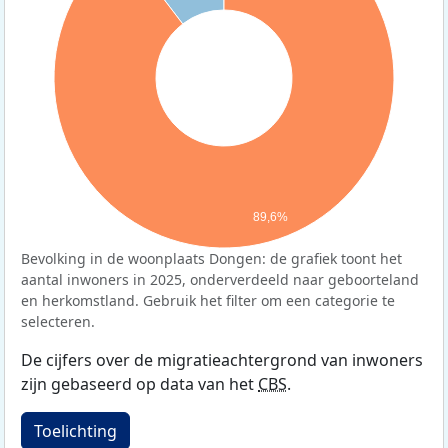
89,6%
Bevolking in de woonplaats Dongen: de grafiek toont het
aantal inwoners in 2025, onderverdeeld naar geboorteland
en herkomstland. Gebruik het filter om een categorie te
selecteren.
De cijfers over de migratieachtergrond van inwoners
zijn gebaseerd op data van het
CBS
.
Toelichting