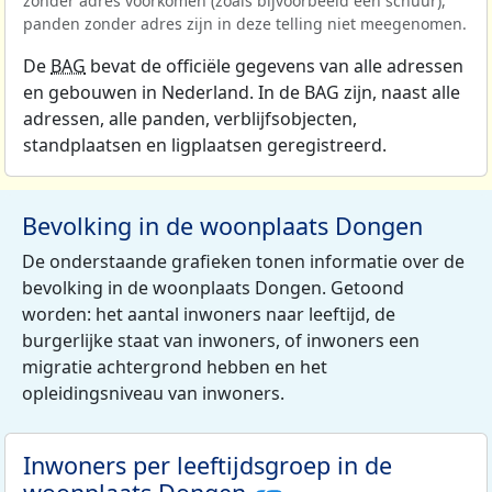
zonder adres voorkomen (zoals bijvoorbeeld een schuur),
panden zonder adres zijn in deze telling niet meegenomen.
De
BAG
bevat de officiële gegevens van alle adressen
en gebouwen in Nederland. In de BAG zijn, naast alle
adressen, alle panden, verblijfsobjecten,
standplaatsen en ligplaatsen geregistreerd.
Bevolking in de woonplaats Dongen
De onderstaande grafieken tonen informatie over de
bevolking in de woonplaats Dongen. Getoond
worden: het aantal inwoners naar leeftijd, de
burgerlijke staat van inwoners, of inwoners een
migratie achtergrond hebben en het
opleidingsniveau van inwoners.
Inwoners per leeftijdsgroep in de