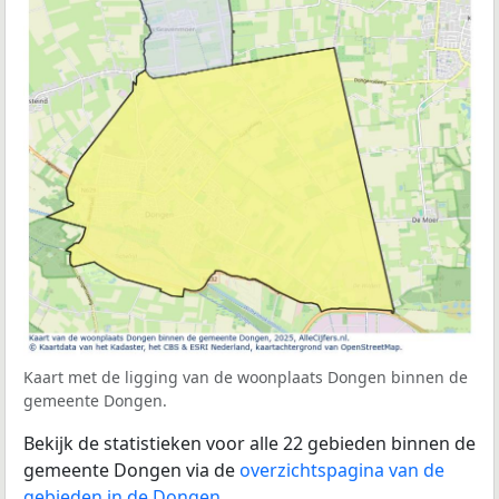
Kaart met de ligging van de woonplaats Dongen binnen de
gemeente Dongen.
Bekijk de statistieken voor alle 22 gebieden binnen de
gemeente Dongen via de
overzichtspagina van de
gebieden in de Dongen
.