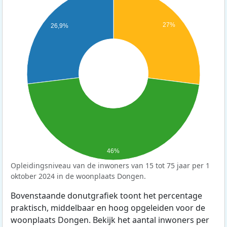
27%
26,9%
46%
Opleidingsniveau van de inwoners van 15 tot 75 jaar per 1
oktober 2024 in de woonplaats Dongen.
Bovenstaande donutgrafiek toont het percentage
praktisch, middelbaar en hoog opgeleiden voor de
woonplaats Dongen. Bekijk het aantal inwoners per