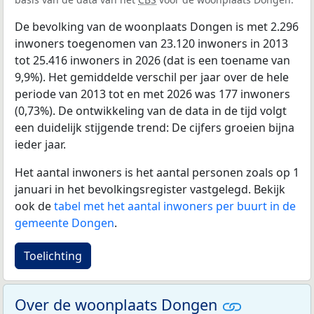
De bevolking van de woonplaats Dongen is met 2.296
inwoners toegenomen van 23.120 inwoners in 2013
tot 25.416 inwoners in 2026 (dat is een toename van
9,9%). Het gemiddelde verschil per jaar over de hele
periode van 2013 tot en met 2026 was 177 inwoners
(0,73%). De ontwikkeling van de data in de tijd volgt
een duidelijk stijgende trend: De cijfers groeien bijna
ieder jaar.
Het aantal inwoners is het aantal personen zoals op 1
januari in het bevolkingsregister vastgelegd. Bekijk
ook de
tabel met het aantal inwoners per buurt in de
gemeente Dongen
.
Toelichting
Over de woonplaats Dongen