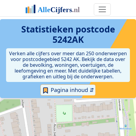
Statistieken postcode
5242AK
Verken alle cijfers over meer dan 250 onderwerpen
voor postcodegebied 5242 AK. Bekijk de data over
de bevolking, woningen, voertuigen, de
leefomgeving en meer. Met duidelijke tabellen,
grafieken en uitleg bij de onderwerpen.
Pagina inhoud ⇵