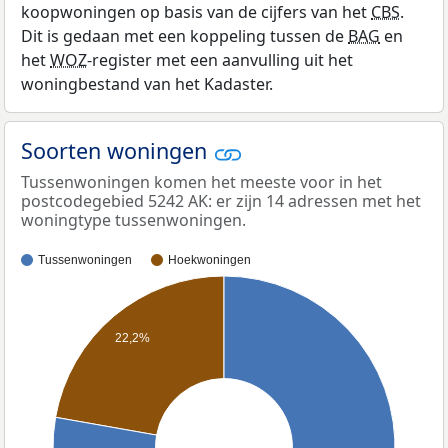
koopwoningen op basis van de cijfers van het
CBS
.
Dit is gedaan met een koppeling tussen de
BAG
en
het
WOZ
-register met een aanvulling uit het
woningbestand van het Kadaster.
Soorten woningen
Tussenwoningen komen het meeste voor in het
postcodegebied 5242 AK: er zijn 14 adressen met het
woningtype tussenwoningen.
Tussenwoningen
Hoekwoningen
22,2%