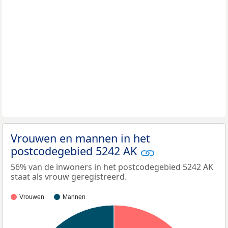
Vrouwen en mannen in het
postcodegebied 5242 AK
56% van de inwoners in het postcodegebied 5242 AK
staat als vrouw geregistreerd.
Vrouwen
Mannen