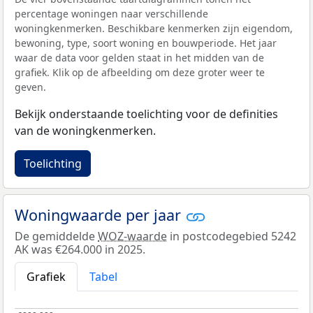
percentage woningen naar verschillende
woningkenmerken. Beschikbare kenmerken zijn eigendom,
bewoning, type, soort woning en bouwperiode. Het jaar
waar de data voor gelden staat in het midden van de
grafiek. Klik op de afbeelding om deze groter weer te
geven.
Bekijk onderstaande toelichting voor de definities
van de woningkenmerken.
Toelichting
Woningwaarde per jaar
De gemiddelde
WOZ-waarde
in postcodegebied 5242
AK was €264.000 in 2025.
Grafiek
Tabel