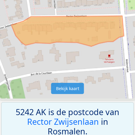
Bekijk kaart
5242 AK is de postcode van
Rector Zwijsenlaan
in
Rosmalen.