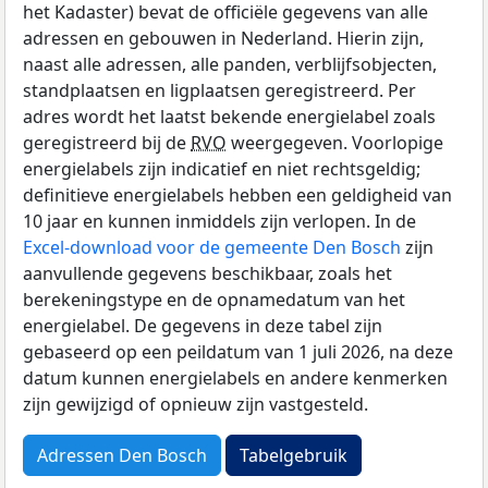
het Kadaster) bevat de officiële gegevens van alle
adressen en gebouwen in Nederland. Hierin zijn,
naast alle adressen, alle panden, verblijfsobjecten,
standplaatsen en ligplaatsen geregistreerd. Per
adres wordt het laatst bekende energielabel zoals
geregistreerd bij de
RVO
weergegeven. Voorlopige
energielabels zijn indicatief en niet rechtsgeldig;
definitieve energielabels hebben een geldigheid van
10 jaar en kunnen inmiddels zijn verlopen. In de
Excel-download voor de gemeente Den Bosch
zijn
aanvullende gegevens beschikbaar, zoals het
berekeningstype en de opnamedatum van het
energielabel. De gegevens in deze tabel zijn
gebaseerd op een peildatum van 1 juli 2026, na deze
datum kunnen energielabels en andere kenmerken
zijn gewijzigd of opnieuw zijn vastgesteld.
Adressen Den Bosch
Tabelgebruik