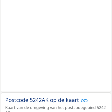
Postcode 5242AK op de kaart
Kaart van de omgeving van het postcodegebied 5242