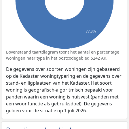
77,8%
Bovenstaand taartdiagram toont het aantal en percentage
woningen naar type in het postcodegebied 5242 AK.
De gegevens over soorten woningen zijn gebaseerd
op de Kadaster woningtypering en de gegevens over
stand- en ligplaatsen van het Kadaster. Het soort
woning is geografisch-algoritmisch bepaald voor
panden waarin een woning is huisvest (panden met
een woonfunctie als gebruiksdoel). De gegevens
gelden voor de situatie op 1 juli 2026.