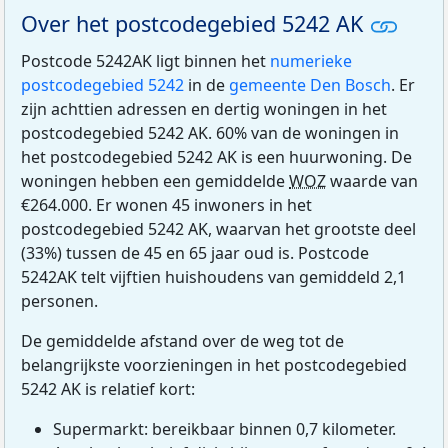
Over het postcodegebied 5242 AK
Postcode 5242AK ligt binnen het
numerieke
postcodegebied 5242
in de
gemeente Den Bosch
. Er
zijn achttien adressen en dertig woningen in het
postcodegebied 5242 AK. 60% van de woningen in
het postcodegebied 5242 AK is een huurwoning. De
woningen hebben een gemiddelde
WOZ
waarde van
€264.000. Er wonen 45 inwoners in het
postcodegebied 5242 AK, waarvan het grootste deel
(33%) tussen de 45 en 65 jaar oud is. Postcode
5242AK telt vijftien huishoudens van gemiddeld 2,1
personen.
De gemiddelde afstand over de weg tot de
belangrijkste voorzieningen in het postcodegebied
5242 AK is relatief kort:
Supermarkt: bereikbaar binnen 0,7 kilometer.