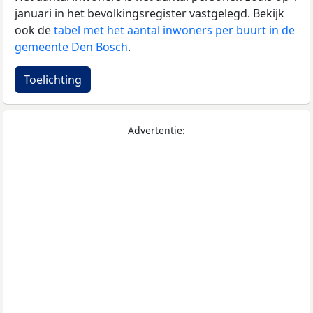
januari in het bevolkingsregister vastgelegd. Bekijk
ook de
tabel met het aantal inwoners per buurt in de
gemeente Den Bosch
.
Toelichting
Advertentie: