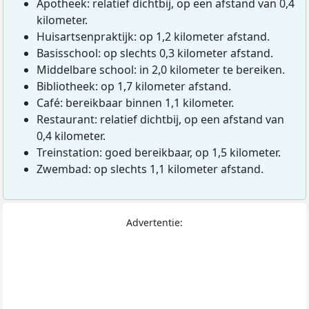
Apotheek: relatief dichtbij, op een afstand van 0,4
kilometer.
Huisartsenpraktijk: op 1,2 kilometer afstand.
Basisschool: op slechts 0,3 kilometer afstand.
Middelbare school: in 2,0 kilometer te bereiken.
Bibliotheek: op 1,7 kilometer afstand.
Café: bereikbaar binnen 1,1 kilometer.
Restaurant: relatief dichtbij, op een afstand van
0,4 kilometer.
Treinstation: goed bereikbaar, op 1,5 kilometer.
Zwembad: op slechts 1,1 kilometer afstand.
Advertentie: