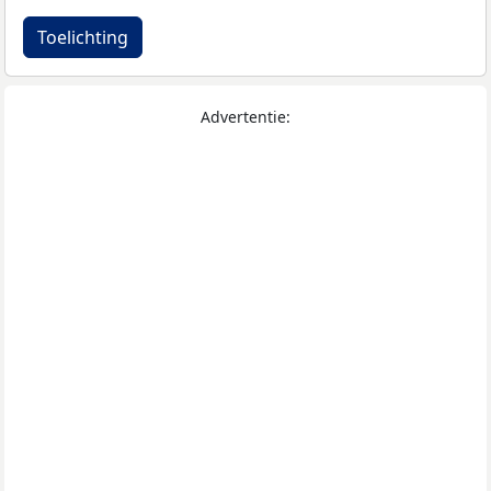
Toelichting
Advertentie: