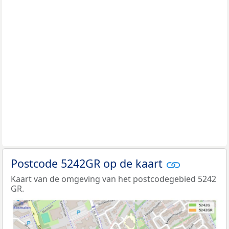
Postcode 5242GR op de kaart
Kaart van de omgeving van het postcodegebied 5242
GR.