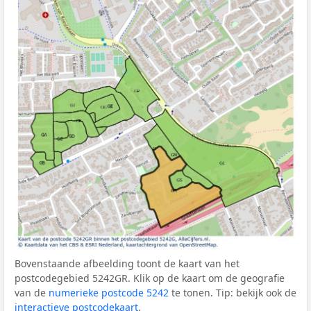
Bovenstaande afbeelding toont de kaart van het
postcodegebied 5242GR. Klik op de kaart om de geografie
van de
numerieke postcode 5242
te tonen. Tip: bekijk ook de
interactieve postcodekaart
.