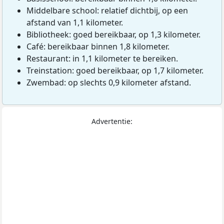
Middelbare school: relatief dichtbij, op een
afstand van 1,1 kilometer.
Bibliotheek: goed bereikbaar, op 1,3 kilometer.
Café: bereikbaar binnen 1,8 kilometer.
Restaurant: in 1,1 kilometer te bereiken.
Treinstation: goed bereikbaar, op 1,7 kilometer.
Zwembad: op slechts 0,9 kilometer afstand.
Advertentie: