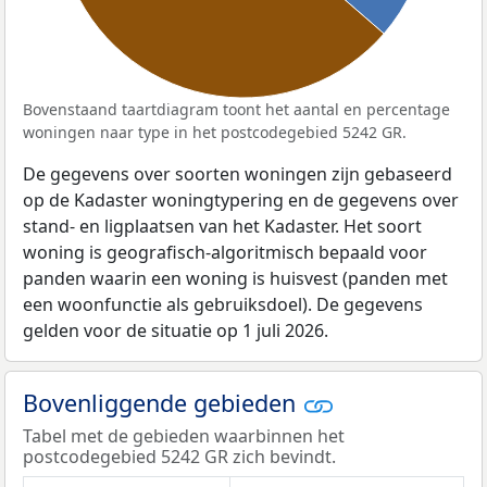
Bovenstaand taartdiagram toont het aantal en percentage
woningen naar type in het postcodegebied 5242 GR.
De gegevens over soorten woningen zijn gebaseerd
op de Kadaster woningtypering en de gegevens over
stand- en ligplaatsen van het Kadaster. Het soort
woning is geografisch-algoritmisch bepaald voor
panden waarin een woning is huisvest (panden met
een woonfunctie als gebruiksdoel). De gegevens
gelden voor de situatie op 1 juli 2026.
Bovenliggende gebieden
Tabel met de gebieden waarbinnen het
postcodegebied 5242 GR zich bevindt.