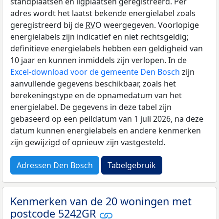
standplaatsen en ligplaatsen geregistreerd. Per
adres wordt het laatst bekende energielabel zoals
geregistreerd bij de
RVO
weergegeven. Voorlopige
energielabels zijn indicatief en niet rechtsgeldig;
definitieve energielabels hebben een geldigheid van
10 jaar en kunnen inmiddels zijn verlopen. In de
Excel-download voor de gemeente Den Bosch
zijn
aanvullende gegevens beschikbaar, zoals het
berekeningstype en de opnamedatum van het
energielabel. De gegevens in deze tabel zijn
gebaseerd op een peildatum van 1 juli 2026, na deze
datum kunnen energielabels en andere kenmerken
zijn gewijzigd of opnieuw zijn vastgesteld.
Adressen Den Bosch
Tabelgebruik
Kenmerken van de 20 woningen met
postcode 5242GR