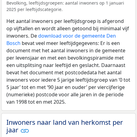
Bevolking, leeftijdsgroepen: aantal inwoners op 1 januari
2025 per leeftijdscategorie.
Het aantal inwoners per leeftijdsgroep is afgerond
op vijftallen en wordt alleen getoond bij minimaal vijf
inwoners. De
download voor de gemeente Den
Bosch
bevat veel meer leeftijdgegevens: Er is een
document met het aantal inwoners in de gemeente
per levensjaar en met een bevolkingspiramide met
een uitsplitsing naar leeftijd en geslacht. Daarnaast
bevat het document met postcodedata het aantal
inwoners voor iedere 5 jarige leeftijdsgroep van ‘0 tot
5 jaar’ tot en met ‘90 jaar en ouder’ per viercijferige
(numerieke) postcode voor alle jaren in de periode
van 1998 tot en met 2025.
Inwoners naar land van herkomst per
jaar