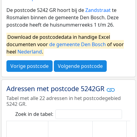
De postcode 5242 GR hoort bij de
Zandstraat
te
Rosmalen binnen de gemeente Den Bosch. Deze
postcode heeft de huisnummerreeks 1 t/m 26.
Download de postcodedata in handige Excel
documenten voor
de gemeente Den Bosch
of voor
heel
Nederland
.
Vorige postcode
Volgende postcode
Adressen met postcode 5242GR
Tabel met alle 22 adressen in het postcodegebied
5242 GR.
Zoek in de tabel: