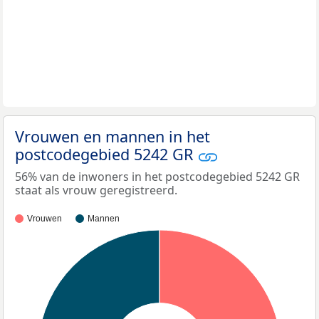
Vrouwen en mannen in het
postcodegebied 5242 GR
56% van de inwoners in het postcodegebied 5242 GR
staat als vrouw geregistreerd.
Vrouwen
Mannen