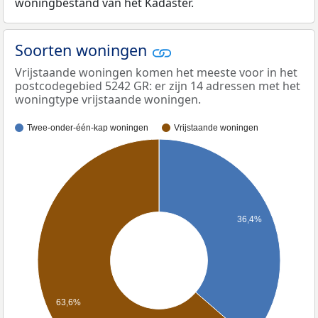
woningbestand van het Kadaster.
Soorten woningen
Vrijstaande woningen komen het meeste voor in het
postcodegebied 5242 GR: er zijn 14 adressen met het
woningtype vrijstaande woningen.
Twee-onder-één-kap woningen
Vrijstaande woningen
36,4%
63,6%