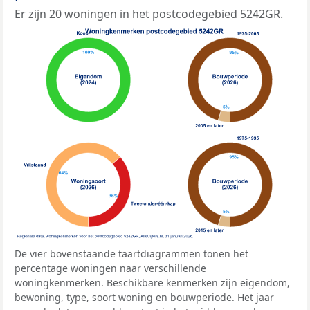
Er zijn 20 woningen in het postcodegebied 5242GR.
De vier bovenstaande taartdiagrammen tonen het
percentage woningen naar verschillende
woningkenmerken. Beschikbare kenmerken zijn eigendom,
bewoning, type, soort woning en bouwperiode. Het jaar