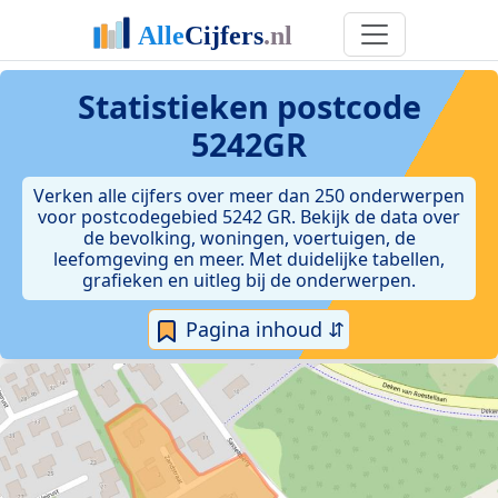
Statistieken postcode
5242GR
Verken alle cijfers over meer dan 250 onderwerpen
voor postcodegebied 5242 GR. Bekijk de data over
de bevolking, woningen, voertuigen, de
leefomgeving en meer. Met duidelijke tabellen,
grafieken en uitleg bij de onderwerpen.
Pagina inhoud ⇵