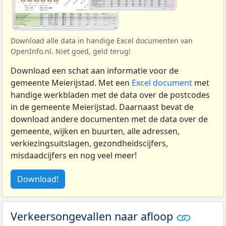
Download alle data in handige Excel documenten van
OpenInfo.nl. Niet goed, geld terug!
Download een schat aan informatie voor de
gemeente Meierijstad. Met een
Excel document
met
handige werkbladen met de data over de postcodes
in de gemeente Meierijstad. Daarnaast bevat de
download andere documenten met de data over de
gemeente, wijken en buurten, alle adressen,
verkiezingsuitslagen, gezondheidscijfers,
misdaadcijfers en nog veel meer!
Download!
Verkeersongevallen naar afloop