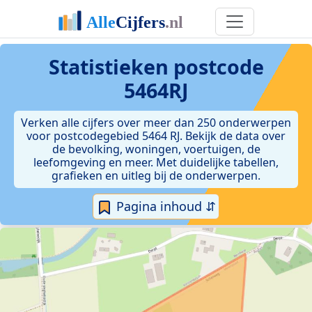
Statistieken postcode
5464RJ
Verken alle cijfers over meer dan 250 onderwerpen
voor postcodegebied 5464 RJ. Bekijk de data over
de bevolking, woningen, voertuigen, de
leefomgeving en meer. Met duidelijke tabellen,
grafieken en uitleg bij de onderwerpen.
Pagina inhoud ⇵