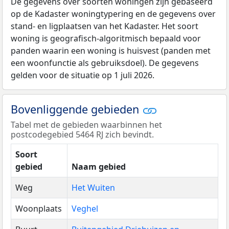
De gegevens over soorten woningen zijn gebaseerd
op de Kadaster woningtypering en de gegevens over
stand- en ligplaatsen van het Kadaster. Het soort
woning is geografisch-algoritmisch bepaald voor
panden waarin een woning is huisvest (panden met
een woonfunctie als gebruiksdoel). De gegevens
gelden voor de situatie op 1 juli 2026.
Bovenliggende gebieden
Tabel met de gebieden waarbinnen het
postcodegebied 5464 RJ zich bevindt.
Soort
gebied
Naam gebied
Weg
Het Wuiten
Woonplaats
Veghel