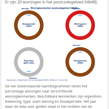
Er zijn 20 woningen in het postcodegebied 5464RJ.
De vier bovenstaande taartdiagrammen tonen het
percentage woningen naar verschillende
woningkenmerken. Beschikbare kenmerken zijn eigendom,
bewoning, type, soort woning en bouwperiode. Het jaar
waar de data voor gelden staat in het midden van de