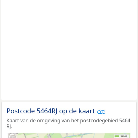
Postcode 5464RJ op de kaart
Kaart van de omgeving van het postcodegebied 5464
RJ.