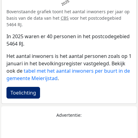
2025
Bovenstaande grafiek toont het aantal inwoners per jaar op
basis van de data van het
CBS
voor het postcodegebied
5464 RJ.
In 2025 waren er 40 personen in het postcodegebied
5464 RJ.
Het aantal inwoners is het aantal personen zoals op 1
januari in het bevolkingsregister vastgelegd. Bekijk
ook de
tabel met het aantal inwoners per buurt in de
gemeente Meierijstad
.
Toelichting
Advertentie: