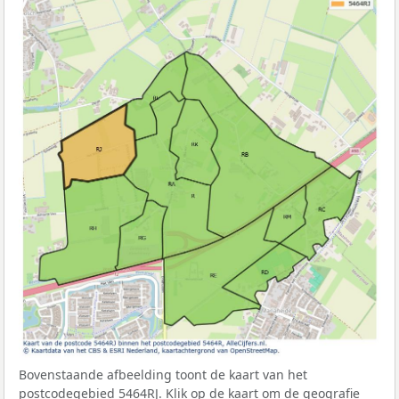
Bovenstaande afbeelding toont de kaart van het
postcodegebied 5464RJ. Klik op de kaart om de geografie