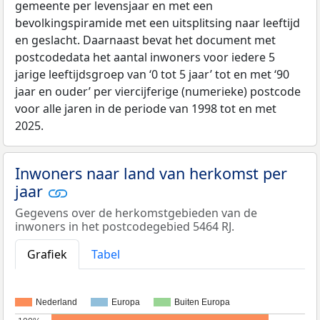
gemeente per levensjaar en met een
bevolkingspiramide met een uitsplitsing naar leeftijd
en geslacht. Daarnaast bevat het document met
postcodedata het aantal inwoners voor iedere 5
jarige leeftijdsgroep van ‘0 tot 5 jaar’ tot en met ‘90
jaar en ouder’ per viercijferige (numerieke) postcode
voor alle jaren in de periode van 1998 tot en met
2025.
Inwoners naar land van herkomst per
jaar
Gegevens over de herkomstgebieden van de
inwoners in het postcodegebied 5464 RJ.
Grafiek
Tabel
Nederland
Europa
Buiten Europa