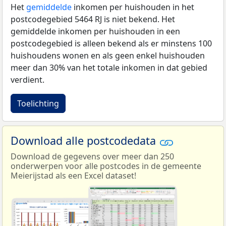
Het
gemiddelde
inkomen per huishouden in het
postcodegebied 5464 RJ is niet bekend. Het
gemiddelde inkomen per huishouden in een
postcodegebied is alleen bekend als er minstens 100
huishoudens wonen en als geen enkel huishouden
meer dan 30% van het totale inkomen in dat gebied
verdient.
Toelichting
Download alle postcodedata
Download de gegevens over meer dan 250
onderwerpen voor alle postcodes in de gemeente
Meierijstad als een Excel dataset!