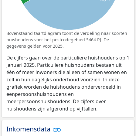
Bovenstaand taartdiagram toont de verdeling naar soorten
huishoudens voor het postcodegebied 5464 RJ. De
gegevens gelden voor 2025.
De cijfers gaan over de particuliere huishoudens op 1
januari 2025. Particuliere huishoudens bestaan uit
één of meer inwoners die alleen of samen wonen en
zelf in hun dagelijks onderhoud voorzien. In deze
grafiek worden de huishoudens onderverdeeld in
eenpersoonshuishoudens en
meerpersoonshuishoudens. De cijfers over
huishoudens zijn afgerond op vijftallen.
Inkomensdata