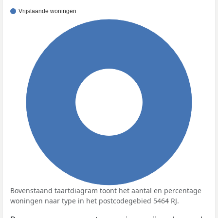
Vrijstaande woningen
100%
Bovenstaand taartdiagram toont het aantal en percentage
woningen naar type in het postcodegebied 5464 RJ.