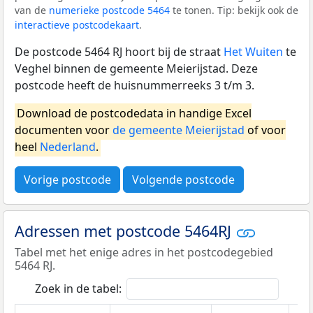
van de
numerieke postcode 5464
te tonen. Tip: bekijk ook de
interactieve postcodekaart
.
De postcode 5464 RJ hoort bij de straat
Het Wuiten
te
Veghel binnen de gemeente Meierijstad. Deze
postcode heeft de huisnummerreeks 3 t/m 3.
Download de postcodedata in handige Excel
documenten voor
de gemeente Meierijstad
of voor
heel
Nederland
.
Vorige postcode
Volgende postcode
Adressen met postcode 5464RJ
Tabel met het enige adres in het postcodegebied
5464 RJ.
Zoek in de tabel: