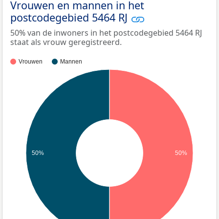
Vrouwen en mannen in het
postcodegebied 5464 RJ
50% van de inwoners in het postcodegebied 5464 RJ
staat als vrouw geregistreerd.
Vrouwen
Mannen
50%
50%