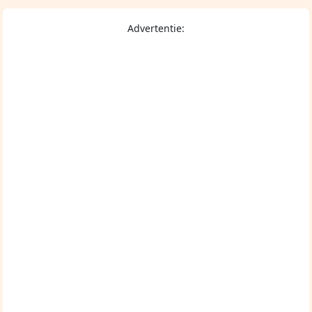
Advertentie: