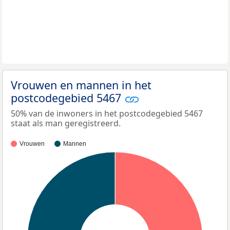
Vrouwen en mannen in het
postcodegebied 5467
50% van de inwoners in het postcodegebied 5467
staat als man geregistreerd.
Vrouwen
Mannen