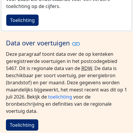
toelichting op de cijfers.
Toelichting
Data over voertuigen
Deze paragraaf toont data over de op kenteken
geregistreerde voertuigen in het postcodegebied
5467. Dit is regionale data van de
RDW
. De data is
beschikbaar per soort voertuig, per energiebron
(brandstof) en per maand. Deze gegevens worden
maandelijks bijgewerkt, het meest recent was dit op 1
juli 2026. Bekijk de
toelichting
voor de
bronbeschrijving en definities van de regionale
voertuig data.
Toelichting