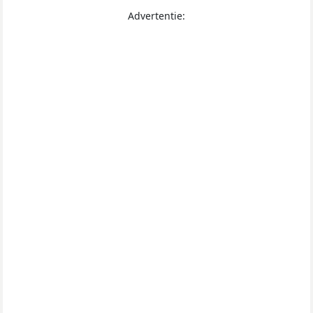
Advertentie: