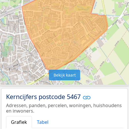
Bekijk kaart
Kerncijfers postcode 5467
Adressen, panden, percelen, woningen, huishoudens
en inwoners.
Grafiek
Tabel