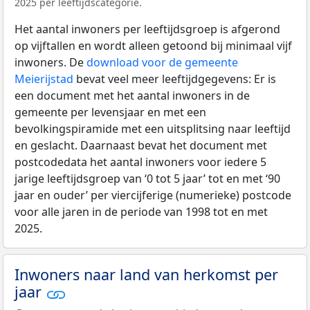
2025 per leeftijdscategorie.
Het aantal inwoners per leeftijdsgroep is afgerond
op vijftallen en wordt alleen getoond bij minimaal vijf
inwoners. De
download voor de gemeente
Meierijstad
bevat veel meer leeftijdgegevens: Er is
een document met het aantal inwoners in de
gemeente per levensjaar en met een
bevolkingspiramide met een uitsplitsing naar leeftijd
en geslacht. Daarnaast bevat het document met
postcodedata het aantal inwoners voor iedere 5
jarige leeftijdsgroep van ‘0 tot 5 jaar’ tot en met ‘90
jaar en ouder’ per viercijferige (numerieke) postcode
voor alle jaren in de periode van 1998 tot en met
2025.
Inwoners naar land van herkomst per
jaar