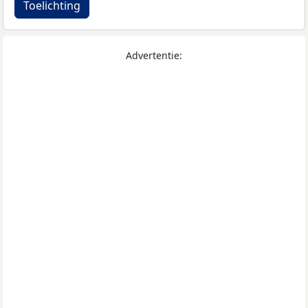
Toelichting
Advertentie: