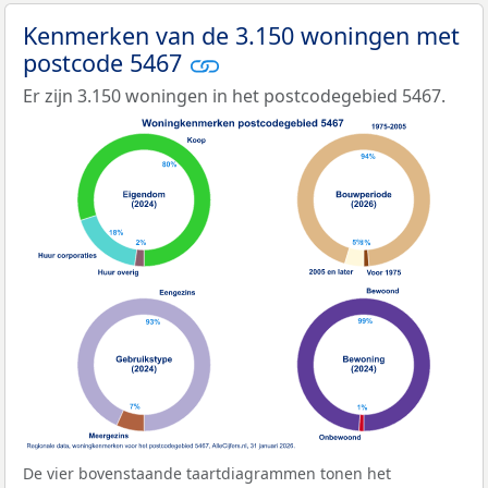
Kenmerken van de 3.150 woningen met
postcode 5467
Er zijn 3.150 woningen in het postcodegebied 5467.
De vier bovenstaande taartdiagrammen tonen het