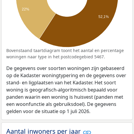
22%
52,1%
Bovenstaand taartdiagram toont het aantal en percentage
woningen naar type in het postcodegebied 5467.
De gegevens over soorten woningen zijn gebaseerd
op de Kadaster woningtypering en de gegevens over
stand- en ligplaatsen van het Kadaster. Het soort
woning is geografisch-algoritmisch bepaald voor
panden waarin een woning is huisvest (panden met
een woonfunctie als gebruiksdoel). De gegevens
gelden voor de situatie op 1 juli 2026.
Aantal inwoners per jaar