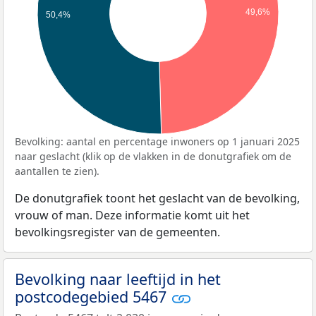
49,6%
50,4%
Bevolking: aantal en percentage inwoners op 1 januari 2025
naar geslacht (klik op de vlakken in de donutgrafiek om de
aantallen te zien).
De donutgrafiek toont het geslacht van de bevolking,
vrouw of man. Deze informatie komt uit het
bevolkingsregister van de gemeenten.
Bevolking naar leeftijd in het
postcodegebied 5467