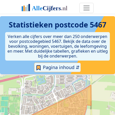
Statistieken postcode 5467
Verken alle cijfers over meer dan 250 onderwerpen
voor postcodegebied 5467. Bekijk de data over de
bevolking, woningen, voertuigen, de leefomgeving
en meer. Met duidelijke tabellen, grafieken en uitleg
bij de onderwerpen.
Pagina inhoud ⇵