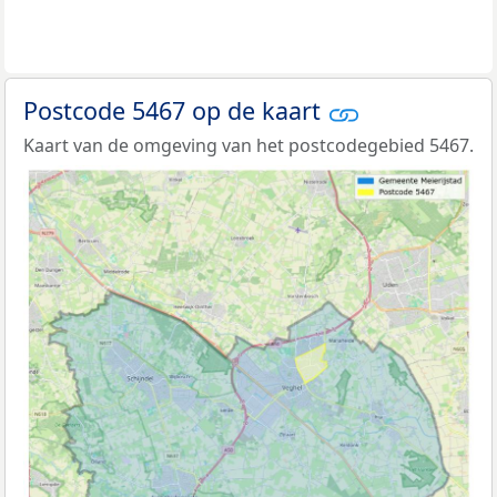
Postcode 5467 op de kaart
Kaart van de omgeving van het postcodegebied 5467.