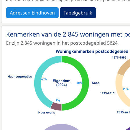
Adressen Eindhoven
Tabelgebruik
Kenmerken van de 2.845 woningen met p
Er zijn 2.845 woningen in het postcodegebied 5624.