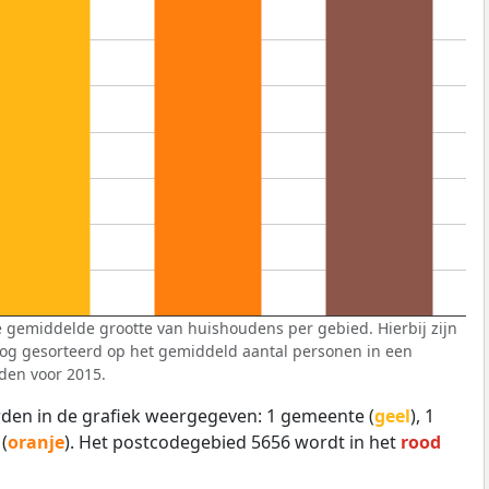
 gemiddelde grootte van huishoudens per gebied. Hierbij zijn
og gesorteerd op het gemiddeld aantal personen in een
den voor 2015.
den in de grafiek weergegeven: 1 gemeente (
geel
), 1
 (
oranje
). Het postcodegebied 5656 wordt in het
rood