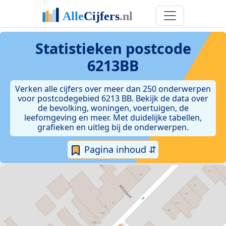
Statistieken postcode
6213BB
Verken alle cijfers over meer dan 250 onderwerpen
voor postcodegebied 6213 BB. Bekijk de data over
de bevolking, woningen, voertuigen, de
leefomgeving en meer. Met duidelijke tabellen,
grafieken en uitleg bij de onderwerpen.
Pagina inhoud ⇵