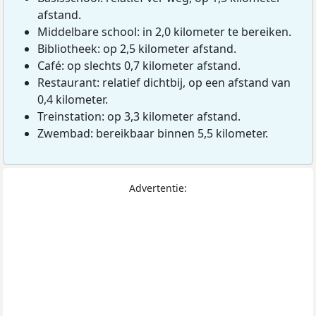
afstand.
Middelbare school: in 2,0 kilometer te bereiken.
Bibliotheek: op 2,5 kilometer afstand.
Café: op slechts 0,7 kilometer afstand.
Restaurant: relatief dichtbij, op een afstand van
0,4 kilometer.
Treinstation: op 3,3 kilometer afstand.
Zwembad: bereikbaar binnen 5,5 kilometer.
Advertentie: