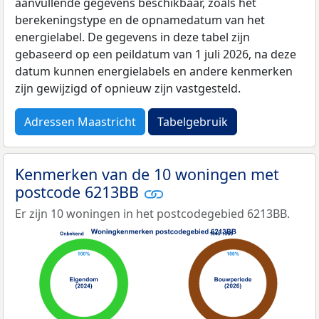
aanvullende gegevens beschikbaar, zoals het
berekeningstype en de opnamedatum van het
energielabel. De gegevens in deze tabel zijn
gebaseerd op een peildatum van 1 juli 2026, na deze
datum kunnen energielabels en andere kenmerken
zijn gewijzigd of opnieuw zijn vastgesteld.
Adressen Maastricht
Tabelgebruik
Kenmerken van de 10 woningen met
postcode 6213BB
Er zijn 10 woningen in het postcodegebied 6213BB.