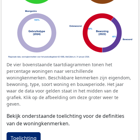
De vier bovenstaande taartdiagrammen tonen het
percentage woningen naar verschillende
woningkenmerken. Beschikbare kenmerken zijn eigendom,
bewoning, type, soort woning en bouwperiode. Het jaar
waar de data voor gelden staat in het midden van de
grafiek. Klik op de afbeelding om deze groter weer te
geven.
Bekijk onderstaande toelichting voor de definities
van de woningkenmerken.
Toelichting