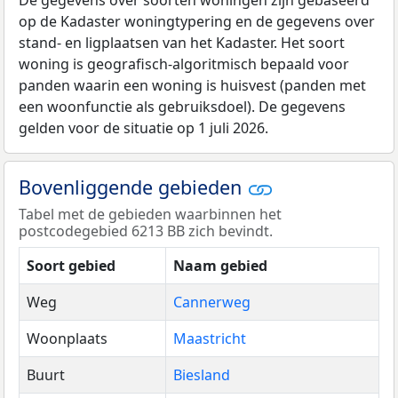
op de Kadaster woningtypering en de gegevens over
stand- en ligplaatsen van het Kadaster. Het soort
woning is geografisch-algoritmisch bepaald voor
panden waarin een woning is huisvest (panden met
een woonfunctie als gebruiksdoel). De gegevens
gelden voor de situatie op 1 juli 2026.
Bovenliggende gebieden
Tabel met de gebieden waarbinnen het
postcodegebied 6213 BB zich bevindt.
Soort gebied
Naam gebied
Weg
Cannerweg
Woonplaats
Maastricht
Buurt
Biesland