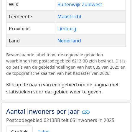
Wijk
Buitenwijk Zuidwest
Gemeente
Maastricht
Provincie
Limburg
Land
Nederland
Bovenstaande tabel toont de regionale gebieden
waarbinnen het postcodegebied 6213 BB zich bevindt. Dit is
op basis van de gebiedsindelingen van het
CBS
van 2025 en
de topografische kaarten van het Kadaster van 2026.
Klik op de naam van een gebied om de pagina met
statistieken voor dat gebied weer te geven.
Aantal inwoners per jaar
Postcodegebied 6213BB telt 65 inwoners in 2025.
Grafiek
Tabel