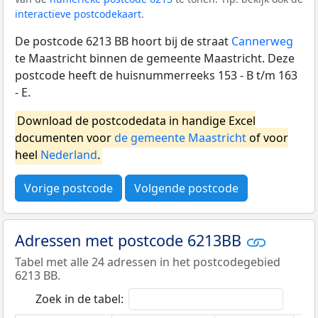
interactieve postcodekaart
.
De postcode 6213 BB hoort bij de straat
Cannerweg
te Maastricht binnen de gemeente Maastricht. Deze
postcode heeft de huisnummerreeks 153 - B t/m 163
- E.
Download de postcodedata in handige Excel
documenten voor
de gemeente Maastricht
of voor
heel
Nederland
.
Vorige postcode
Volgende postcode
Adressen met postcode 6213BB
Tabel met alle 24 adressen in het postcodegebied
6213 BB.
Zoek in de tabel: