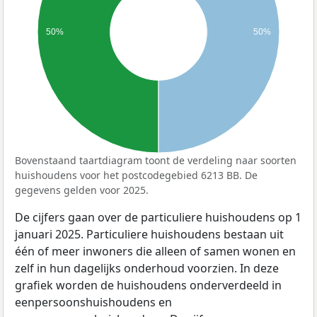
50%
50%
Bovenstaand taartdiagram toont de verdeling naar soorten
huishoudens voor het postcodegebied 6213 BB. De
gegevens gelden voor 2025.
De cijfers gaan over de particuliere huishoudens op 1
januari 2025. Particuliere huishoudens bestaan uit
één of meer inwoners die alleen of samen wonen en
zelf in hun dagelijks onderhoud voorzien. In deze
grafiek worden de huishoudens onderverdeeld in
eenpersoonshuishoudens en