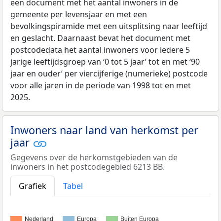
een document met het aantal inwoners in de
gemeente per levensjaar en met een
bevolkingspiramide met een uitsplitsing naar leeftijd
en geslacht. Daarnaast bevat het document met
postcodedata het aantal inwoners voor iedere 5
jarige leeftijdsgroep van ‘0 tot 5 jaar’ tot en met ‘90
jaar en ouder’ per viercijferige (numerieke) postcode
voor alle jaren in de periode van 1998 tot en met
2025.
Inwoners naar land van herkomst per
jaar
Gegevens over de herkomstgebieden van de
inwoners in het postcodegebied 6213 BB.
Grafiek
Tabel
Nederland
Europa
Buiten Europa