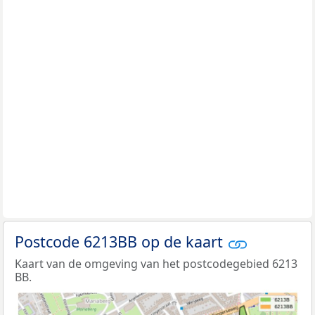
Postcode 6213BB op de kaart
Kaart van de omgeving van het postcodegebied 6213
BB.