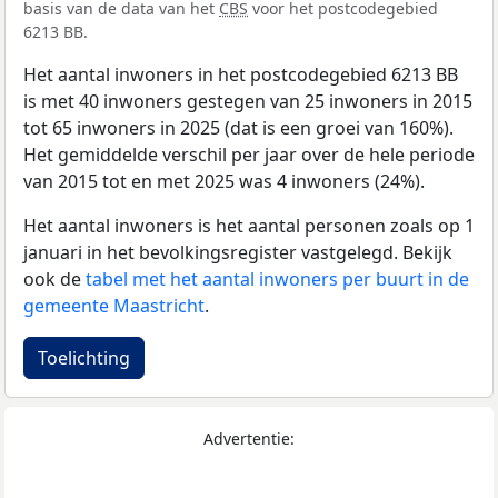
basis van de data van het
CBS
voor het postcodegebied
6213 BB.
Het aantal inwoners in het postcodegebied 6213 BB
is met 40 inwoners gestegen van 25 inwoners in 2015
tot 65 inwoners in 2025 (dat is een groei van 160%).
Het gemiddelde verschil per jaar over de hele periode
van 2015 tot en met 2025 was 4 inwoners (24%).
Het aantal inwoners is het aantal personen zoals op 1
januari in het bevolkingsregister vastgelegd. Bekijk
ook de
tabel met het aantal inwoners per buurt in de
gemeente Maastricht
.
Toelichting
Advertentie: