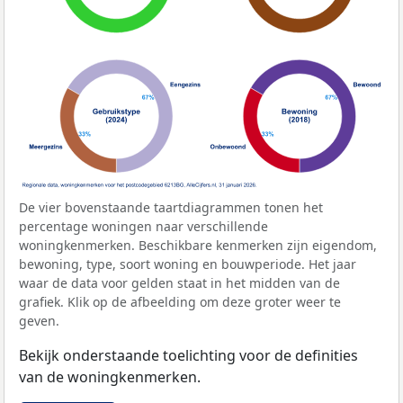
De vier bovenstaande taartdiagrammen tonen het
percentage woningen naar verschillende
woningkenmerken. Beschikbare kenmerken zijn eigendom,
bewoning, type, soort woning en bouwperiode. Het jaar
waar de data voor gelden staat in het midden van de
grafiek. Klik op de afbeelding om deze groter weer te
geven.
Bekijk onderstaande toelichting voor de definities
van de woningkenmerken.