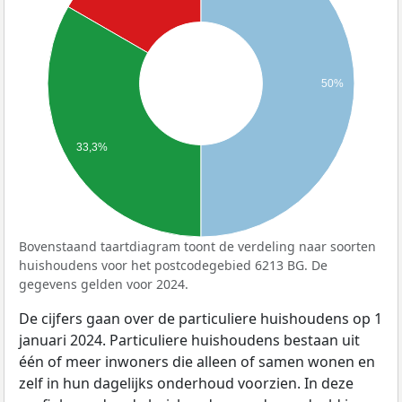
50%
33,3%
Bovenstaand taartdiagram toont de verdeling naar soorten
huishoudens voor het postcodegebied 6213 BG. De
gegevens gelden voor 2024.
De cijfers gaan over de particuliere huishoudens op 1
januari 2024. Particuliere huishoudens bestaan uit
één of meer inwoners die alleen of samen wonen en
zelf in hun dagelijks onderhoud voorzien. In deze