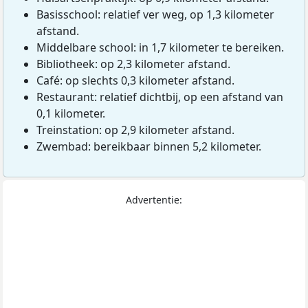
Basisschool: relatief ver weg, op 1,3 kilometer
afstand.
Middelbare school: in 1,7 kilometer te bereiken.
Bibliotheek: op 2,3 kilometer afstand.
Café: op slechts 0,3 kilometer afstand.
Restaurant: relatief dichtbij, op een afstand van
0,1 kilometer.
Treinstation: op 2,9 kilometer afstand.
Zwembad: bereikbaar binnen 5,2 kilometer.
Advertentie: