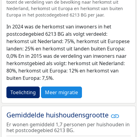
toont de verdeling van de bevolking naar herkomst uit
Nederland, herkomst uit Europa en herkomst van buiten
Europa in het postcodegebied 6213 BG per jaar.
In 2024 was de herkomst van inwoners in het
postcodegebied 6213 BG als volgt verdeeld:
herkomst uit Nederland: 75%, herkomst uit Europese
landen: 25% en herkomst uit landen buiten Europa:
0,0% En in 2015 was de verdeling van inwoners naar
herkomstgebied als volgt: herkomst uit Nederland:
80%, herkomst uit Europa: 12% en herkomst van
buiten Europa: 7,5%.
Toelichting
Meer migratie
Gemiddelde huishoudensgrootte
Er wonen gemiddeld 1,7 personen per huishouden in
het postcodegebied 6213 BG.