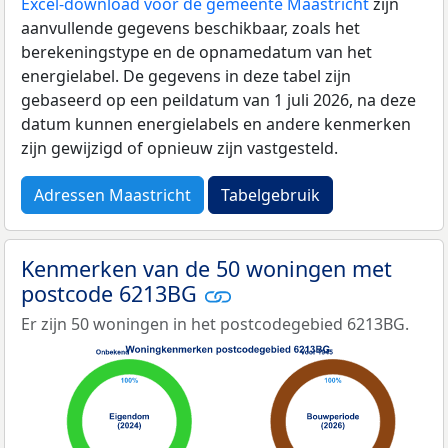
Excel-download voor de gemeente Maastricht
zijn
aanvullende gegevens beschikbaar, zoals het
berekeningstype en de opnamedatum van het
energielabel. De gegevens in deze tabel zijn
gebaseerd op een peildatum van 1 juli 2026, na deze
datum kunnen energielabels en andere kenmerken
zijn gewijzigd of opnieuw zijn vastgesteld.
Adressen Maastricht
Tabelgebruik
Kenmerken van de 50 woningen met
postcode 6213BG
Er zijn 50 woningen in het postcodegebied 6213BG.