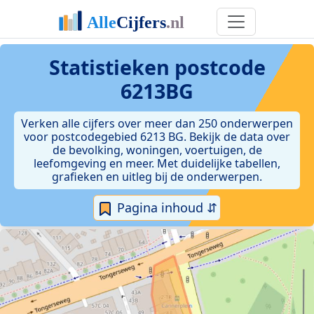
Statistieken postcode
6213BG
Verken alle cijfers over meer dan 250 onderwerpen
voor postcodegebied 6213 BG. Bekijk de data over
de bevolking, woningen, voertuigen, de
leefomgeving en meer. Met duidelijke tabellen,
grafieken en uitleg bij de onderwerpen.
Pagina inhoud ⇵