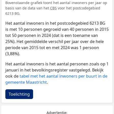
Bovenstaande grafiek toont het aantal inwoners per jaar op
basis van de data van het
CBS
voor het postcodegebied
6213 BG.
Het aantal inwoners in het postcodegebied 6213 BG
is met 10 personen gegroeid van 40 personen in 2015
tot 50 personen in 2024 (dat is een toename van
25%). Het gemiddelde verschil per jaar over de hele
periode van 2015 tot en met 2024 was 1 persoon
(3,88%).
Het aantal inwoners is het aantal personen zoals op 1
januari in het bevolkingsregister vastgelegd. Bekijk
ook de
tabel met het aantal inwoners per buurt in de
gemeente Maastricht
.
Toelichting
Advertentie: