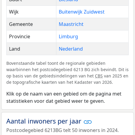
Wijk
Buitenwijk Zuidwest
Gemeente
Maastricht
Provincie
Limburg
Land
Nederland
Bovenstaande tabel toont de regionale gebieden
waarbinnen het postcodegebied 6213 BG zich bevindt. Dit is
op basis van de gebiedsindelingen van het
CBS
van 2025 en
de topografische kaarten van het Kadaster van 2026.
Klik op de naam van een gebied om de pagina met
statistieken voor dat gebied weer te geven.
Aantal inwoners per jaar
Postcodegebied 6213BG telt 50 inwoners in 2024.