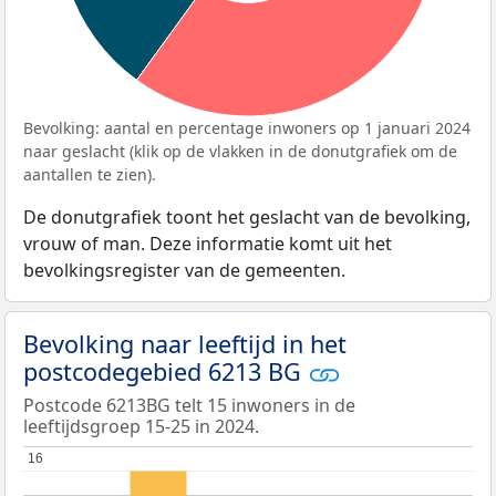
Bevolking: aantal en percentage inwoners op 1 januari 2024
naar geslacht (klik op de vlakken in de donutgrafiek om de
aantallen te zien).
De donutgrafiek toont het geslacht van de bevolking,
vrouw of man. Deze informatie komt uit het
bevolkingsregister van de gemeenten.
Bevolking naar leeftijd in het
postcodegebied 6213 BG
Postcode 6213BG telt 15 inwoners in de
leeftijdsgroep 15-25 in 2024.
16
16