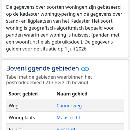
De gegevens over soorten woningen zijn gebaseerd
op de Kadaster woningtypering en de gegevens over
stand- en ligplaatsen van het Kadaster. Het soort
woning is geografisch-algoritmisch bepaald voor
panden waarin een woning is huisvest (panden met
een woonfunctie als gebruiksdoel). De gegevens
gelden voor de situatie op 1 juli 2026.
Bovenliggende gebieden
Tabel met de gebieden waarbinnen het
postcodegebied 6213 BG zich bevindt.
Soort gebied
Naam gebied
Weg
Cannerweg
Woonplaats
Maastricht
Buurt
Biesland