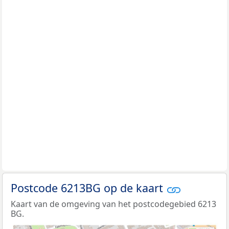
Postcode 6213BG op de kaart
Kaart van de omgeving van het postcodegebied 6213
BG.