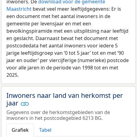
inwoners. De
download voor de gemeente
Maastricht
bevat veel meer leeftijdgegevens: Er is
een document met het aantal inwoners in de
gemeente per levensjaar en met een
bevolkingspiramide met een uitsplitsing naar leeftijd
en geslacht. Daarnaast bevat het document met
postcodedata het aantal inwoners voor iedere 5
jarige leeftijdsgroep van ‘0 tot 5 jaar’ tot en met ‘90
jaar en ouder’ per viercijferige (numerieke) postcode
voor alle jaren in de periode van 1998 tot en met
2025.
Inwoners naar land van herkomst per
jaar
Gegevens over de herkomstgebieden van de
inwoners in het postcodegebied 6213 BG.
Grafiek
Tabel