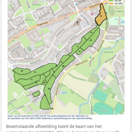
Bovenstaande afbeelding toont de kaart van het