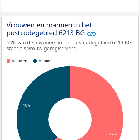
Vrouwen en mannen in het
postcodegebied 6213 BG
60% van de inwoners in het postcodegebied 6213 BG
staat als vrouw geregistreerd.
Vrouwen
Mannen
40%
60%