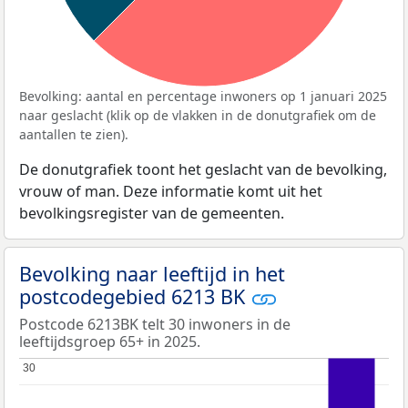
Bevolking: aantal en percentage inwoners op 1 januari 2025
naar geslacht (klik op de vlakken in de donutgrafiek om de
aantallen te zien).
De donutgrafiek toont het geslacht van de bevolking,
vrouw of man. Deze informatie komt uit het
bevolkingsregister van de gemeenten.
Bevolking naar leeftijd in het
postcodegebied 6213 BK
Postcode 6213BK telt 30 inwoners in de
leeftijdsgroep 65+ in 2025.
30
30