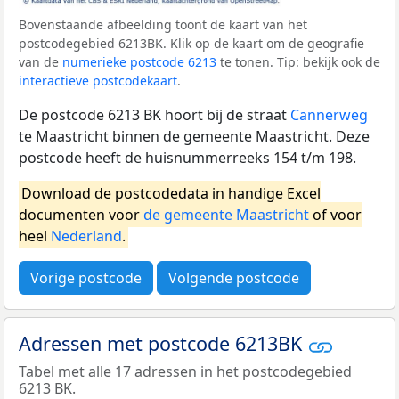
Bovenstaande afbeelding toont de kaart van het
postcodegebied 6213BK. Klik op de kaart om de geografie
van de
numerieke postcode 6213
te tonen. Tip: bekijk ook de
interactieve postcodekaart
.
De postcode 6213 BK hoort bij de straat
Cannerweg
te Maastricht binnen de gemeente Maastricht. Deze
postcode heeft de huisnummerreeks 154 t/m 198.
Download de postcodedata in handige Excel
documenten voor
de gemeente Maastricht
of voor
heel
Nederland
.
Vorige postcode
Volgende postcode
Adressen met postcode 6213BK
Tabel met alle 17 adressen in het postcodegebied
6213 BK.