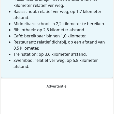
kilometer relatief ver weg.
Basisschool: relatief ver weg, op 1,7 kilometer
afstand.
Middelbare school: in 2,2 kilometer te bereiken.
Bibliotheek: op 2,8 kilometer afstand.
Café: bereikbaar binnen 1,0 kilometer.
Restaurant: relatief dichtbij, op een afstand van
0,5 kilometer.
Treinstation: op 3,6 kilometer afstand.
Zwembad: relatief ver weg, op 5,8 kilometer
afstand.
Advertentie: