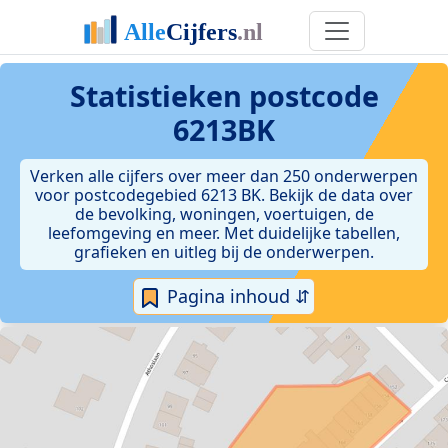
Statistieken postcode
6213BK
Verken alle cijfers over meer dan 250 onderwerpen
voor postcodegebied 6213 BK. Bekijk de data over
de bevolking, woningen, voertuigen, de
leefomgeving en meer. Met duidelijke tabellen,
grafieken en uitleg bij de onderwerpen.
Pagina inhoud ⇵