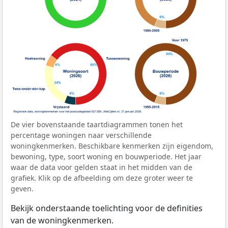
De vier bovenstaande taartdiagrammen tonen het
percentage woningen naar verschillende
woningkenmerken. Beschikbare kenmerken zijn eigendom,
bewoning, type, soort woning en bouwperiode. Het jaar
waar de data voor gelden staat in het midden van de
grafiek. Klik op de afbeelding om deze groter weer te
geven.
Bekijk onderstaande toelichting voor de definities
van de woningkenmerken.