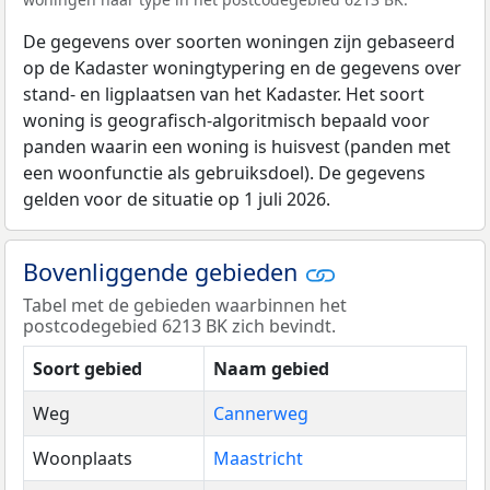
De gegevens over soorten woningen zijn gebaseerd
op de Kadaster woningtypering en de gegevens over
stand- en ligplaatsen van het Kadaster. Het soort
woning is geografisch-algoritmisch bepaald voor
panden waarin een woning is huisvest (panden met
een woonfunctie als gebruiksdoel). De gegevens
gelden voor de situatie op 1 juli 2026.
Bovenliggende gebieden
Tabel met de gebieden waarbinnen het
postcodegebied 6213 BK zich bevindt.
Soort gebied
Naam gebied
Weg
Cannerweg
Woonplaats
Maastricht