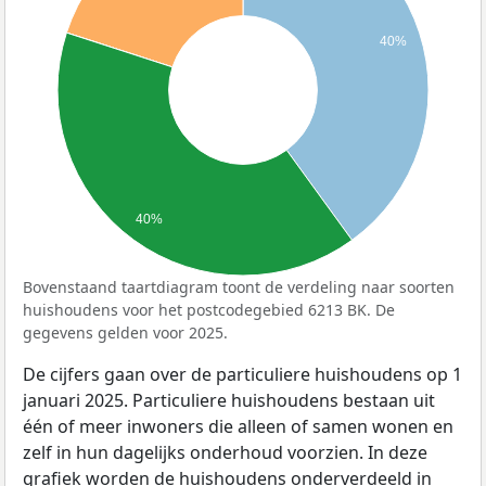
40%
40%
Bovenstaand taartdiagram toont de verdeling naar soorten
huishoudens voor het postcodegebied 6213 BK. De
gegevens gelden voor 2025.
De cijfers gaan over de particuliere huishoudens op 1
januari 2025. Particuliere huishoudens bestaan uit
één of meer inwoners die alleen of samen wonen en
zelf in hun dagelijks onderhoud voorzien. In deze
grafiek worden de huishoudens onderverdeeld in