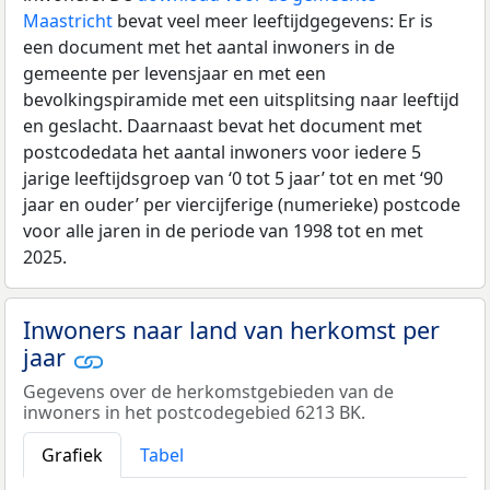
Maastricht
bevat veel meer leeftijdgegevens: Er is
een document met het aantal inwoners in de
gemeente per levensjaar en met een
bevolkingspiramide met een uitsplitsing naar leeftijd
en geslacht. Daarnaast bevat het document met
postcodedata het aantal inwoners voor iedere 5
jarige leeftijdsgroep van ‘0 tot 5 jaar’ tot en met ‘90
jaar en ouder’ per viercijferige (numerieke) postcode
voor alle jaren in de periode van 1998 tot en met
2025.
Inwoners naar land van herkomst per
jaar
Gegevens over de herkomstgebieden van de
inwoners in het postcodegebied 6213 BK.
Grafiek
Tabel