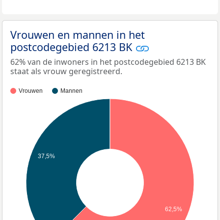
Vrouwen en mannen in het
postcodegebied 6213 BK
62% van de inwoners in het postcodegebied 6213 BK
staat als vrouw geregistreerd.
Vrouwen
Mannen
37,5%
62,5%