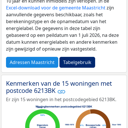
10 jaar en kunnen inmiddels zijn verlopen. In de
Excel-download voor de gemeente Maastricht
zijn
aanvullende gegevens beschikbaar, zoals het
berekeningstype en de opnamedatum van het
energielabel. De gegevens in deze tabel zijn
gebaseerd op een peildatum van 1 juli 2026, na deze
datum kunnen energielabels en andere kenmerken
zijn gewijzigd of opnieuw zijn vastgesteld.
Adressen Maastricht
Tabelgebruik
Kenmerken van de 15 woningen met
postcode 6213BK
Er zijn 15 woningen in het postcodegebied 6213BK.