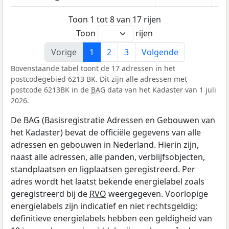
Toon 1 tot 8 van 17 rijen
Toon
rijen
Vorige
1
2
3
Volgende
Bovenstaande tabel toont de 17 adressen in het
postcodegebied 6213 BK. Dit zijn alle adressen met
postcode 6213BK in de
BAG
data van het Kadaster van 1 juli
2026.
De BAG (Basisregistratie Adressen en Gebouwen van
het Kadaster) bevat de officiële gegevens van alle
adressen en gebouwen in Nederland. Hierin zijn,
naast alle adressen, alle panden, verblijfsobjecten,
standplaatsen en ligplaatsen geregistreerd. Per
adres wordt het laatst bekende energielabel zoals
geregistreerd bij de
RVO
weergegeven. Voorlopige
energielabels zijn indicatief en niet rechtsgeldig;
definitieve energielabels hebben een geldigheid van