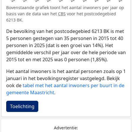
Bovenstaande grafiek toont het aantal inwoners per jaar op
basis van de data van het
CBS
voor het postcodegebied
6213 BK.
De bevolking van het postcodegebied 6213 BK is met
5 personen gestegen van 35 personen in 2015 tot 40
personen in 2025 (dat is een groei van 14%). Het
gemiddelde verschil per jaar over de hele periode van
2015 tot en met 2025 was 0 personen (1,85%).
Het aantal inwoners is het aantal personen zoals op 1
januari in het bevolkingsregister vastgelegd. Bekijk
ook de
tabel met het aantal inwoners per buurt in de
gemeente Maastricht
.
Toelichting
Advertentie: