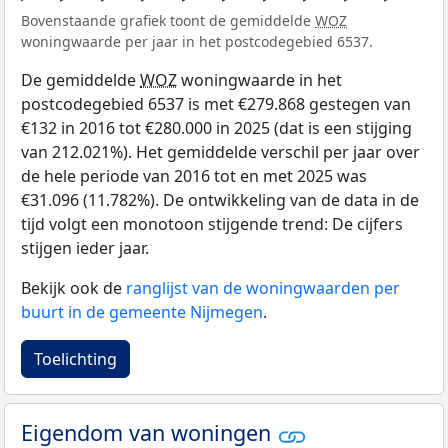
Bovenstaande grafiek toont de gemiddelde
WOZ
woningwaarde per jaar in het postcodegebied 6537.
De gemiddelde
WOZ
woningwaarde in het
postcodegebied 6537 is met €279.868 gestegen van
€132 in 2016 tot €280.000 in 2025 (dat is een stijging
van 212.021%). Het gemiddelde verschil per jaar over
de hele periode van 2016 tot en met 2025 was
€31.096 (11.782%). De ontwikkeling van de data in de
tijd volgt een monotoon stijgende trend: De cijfers
stijgen ieder jaar.
Bekijk ook de
ranglijst van de woningwaarden per
buurt in de gemeente Nijmegen
.
Toelichting
Eigendom van woningen