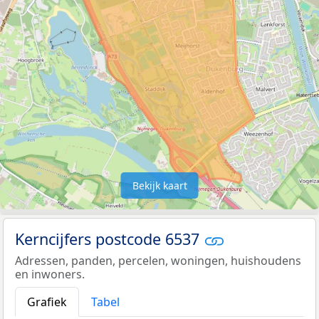
Bekijk kaart
Kerncijfers postcode 6537
Adressen, panden, percelen, woningen, huishoudens
en inwoners.
Grafiek
Tabel