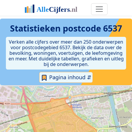
Statistieken postcode 6537
Verken alle cijfers over meer dan 250 onderwerpen
voor postcodegebied 6537. Bekijk de data over de
bevolking, woningen, voertuigen, de leefomgeving
en meer. Met duidelijke tabellen, grafieken en uitleg
bij de onderwerpen.
Pagina inhoud ⇵