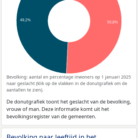
49,2%
50,8%
Bevolking: aantal en percentage inwoners op 1 januari 2025
naar geslacht (klik op de vlakken in de donutgrafiek om de
aantallen te zien).
De donutgrafiek toont het geslacht van de bevolking,
vrouw of man. Deze informatie komt uit het
bevolkingsregister van de gemeenten.
Bevolking naar leeftijd in het