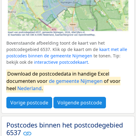
Bovenstaande afbeelding toont de kaart van het
postcodegebied 6537. Klik op de kaart om de
kaart met alle
postcodes binnen de gemeente Nijmegen
te tonen. Tip:
bekijk ook de
interactieve postcodekaart
.
Download de postcodedata in handige Excel
documenten voor
de gemeente Nijmegen
of voor
heel
Nederland
.
Vorige postcode
Volgende postcode
Postcodes binnen het postcodegebied
6537