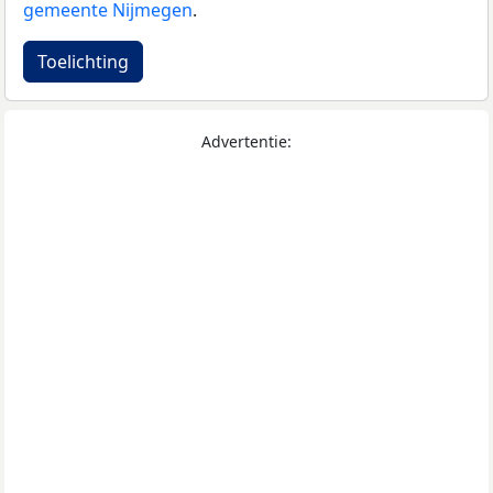
gemeente Nijmegen
.
Toelichting
Advertentie: