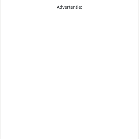
Advertentie: