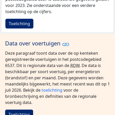
voor 2023. Zie onderstaande voor een verdere
toelichting op de cijfers.
Toelichting
Data over voertuigen
Deze paragraaf toont data over de op kenteken
geregistreerde voertuigen in het postcodegebied
6537. Dit is regionale data van de
RDW
. De data is
beschikbaar per soort voertuig, per energiebron
(brandstof) en per maand. Deze gegevens worden
maandelijks bijgewerkt, het meest recent was dit op 1
juli 2026. Bekijk de
toelichting
voor de
bronbeschrijving en definities van de regionale
voertuig data.
Toelichting