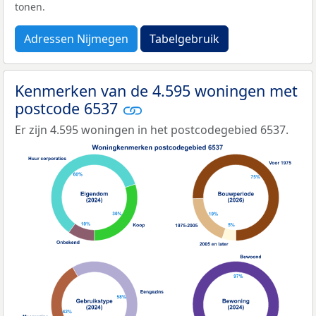
tonen.
Adressen Nijmegen
Tabelgebruik
Kenmerken van de 4.595 woningen met
postcode 6537
Er zijn 4.595 woningen in het postcodegebied 6537.