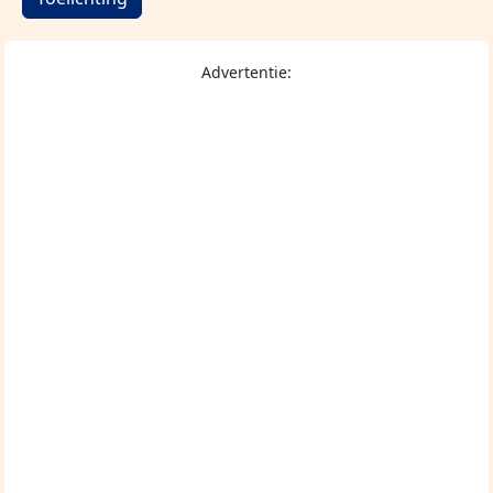
Advertentie: