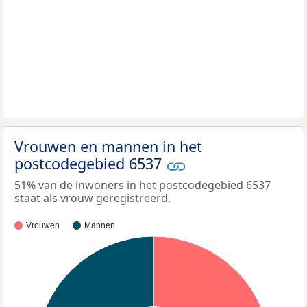
Vrouwen en mannen in het
postcodegebied 6537
51% van de inwoners in het postcodegebied 6537
staat als vrouw geregistreerd.
Vrouwen
Mannen