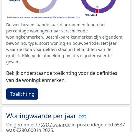
De vier bovenstaande taartdiagrammen tonen het
percentage woningen naar verschillende
woningkenmerken. Beschikbare kenmerken zijn eigendom,
bewoning, type, soort woning en bouwperiode. Het jaar
waar de data voor gelden staat in het midden van de
grafiek. Klik op de afbeelding om deze groter weer te
geven.
Bekijk onderstaande toelichting voor de definities
van de woningkenmerken.
Toelichting
Woningwaarde per jaar
De gemiddelde
WOZ-waarde
in postcodegebied 6537
was €280.000 in 2025.