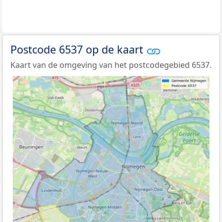
Postcode 6537 op de kaart
Kaart van de omgeving van het postcodegebied 6537.