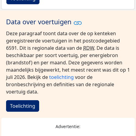
Data over voertuigen
Deze paragraaf toont data over de op kenteken
geregistreerde voertuigen in het postcodegebied
6591. Dit is regionale data van de
RDW
. De data is
beschikbaar per soort voertuig, per energiebron
(brandstof) en per maand. Deze gegevens worden
maandelijks bijgewerkt, het meest recent was dit op 1
juli 2026. Bekijk de
toelichting
voor de
bronbeschrijving en definities van de regionale
voertuig data.
Toelichting
Advertentie: