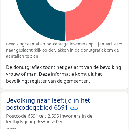
Bevolking: aantal en percentage inwoners op 1 januari 2025
naar geslacht (klik op de vlakken in de donutgrafiek om de
aantallen te zien).
De donutgrafiek toont het geslacht van de bevolking,
vrouw of man. Deze informatie komt uit het
bevolkingsregister van de gemeenten.
Bevolking naar leeftijd in het
postcodegebied 6591
Postcode 6591 telt 2.595 inwoners in de
leeftijdsgroep 65+ in 2025.