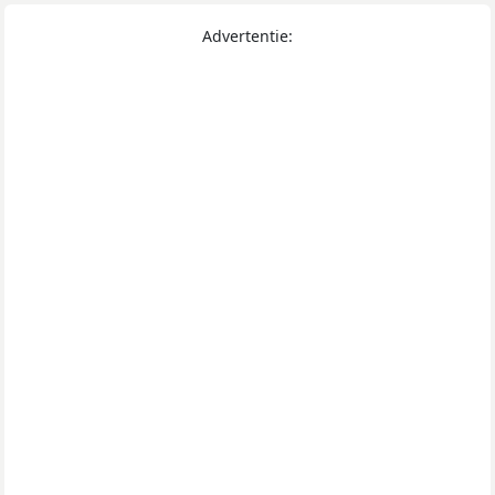
Advertentie: