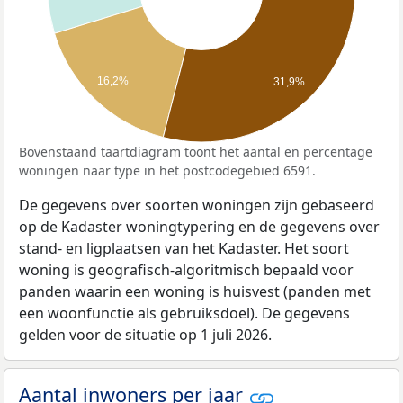
16,2%
31,9%
Bovenstaand taartdiagram toont het aantal en percentage
woningen naar type in het postcodegebied 6591.
De gegevens over soorten woningen zijn gebaseerd
op de Kadaster woningtypering en de gegevens over
stand- en ligplaatsen van het Kadaster. Het soort
woning is geografisch-algoritmisch bepaald voor
panden waarin een woning is huisvest (panden met
een woonfunctie als gebruiksdoel). De gegevens
gelden voor de situatie op 1 juli 2026.
Aantal inwoners per jaar