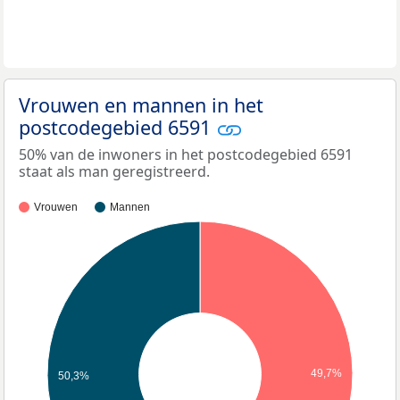
Vrouwen en mannen in het
postcodegebied 6591
50% van de inwoners in het postcodegebied 6591
staat als man geregistreerd.
Vrouwen
Mannen
49,7%
50,3%