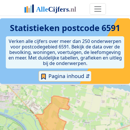
Statistieken postcode 6591
Verken alle cijfers over meer dan 250 onderwerpen
voor postcodegebied 6591. Bekijk de data over de
bevolking, woningen, voertuigen, de leefomgeving
en meer. Met duidelijke tabellen, grafieken en uitleg
bij de onderwerpen.
Pagina inhoud ⇵