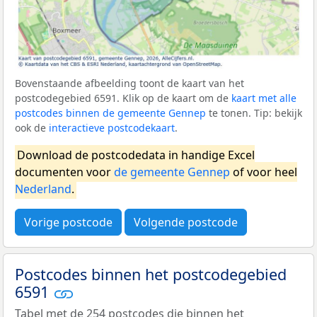
Bovenstaande afbeelding toont de kaart van het
postcodegebied 6591. Klik op de kaart om de
kaart met alle
postcodes binnen de gemeente Gennep
te tonen. Tip: bekijk
ook de
interactieve postcodekaart
.
Download de postcodedata in handige Excel
documenten voor
de gemeente Gennep
of voor heel
Nederland
.
Vorige postcode
Volgende postcode
Postcodes binnen het postcodegebied
6591
Tabel met de 254 postcodes die binnen het