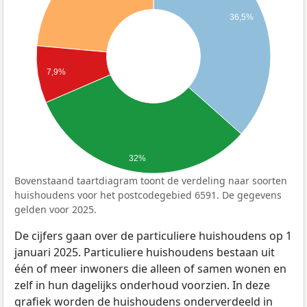
36,5%
7,9%
32%
Bovenstaand taartdiagram toont de verdeling naar soorten
huishoudens voor het postcodegebied 6591. De gegevens
gelden voor 2025.
De cijfers gaan over de particuliere huishoudens op 1
januari 2025. Particuliere huishoudens bestaan uit
één of meer inwoners die alleen of samen wonen en
zelf in hun dagelijks onderhoud voorzien. In deze
grafiek worden de huishoudens onderverdeeld in