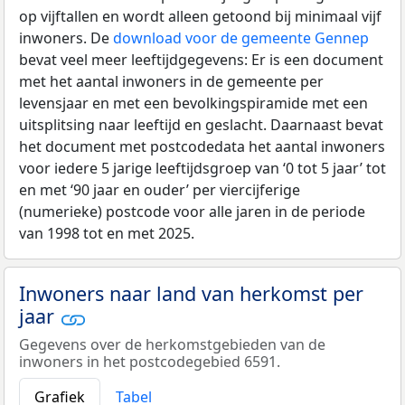
op vijftallen en wordt alleen getoond bij minimaal vijf
inwoners. De
download voor de gemeente Gennep
bevat veel meer leeftijdgegevens: Er is een document
met het aantal inwoners in de gemeente per
levensjaar en met een bevolkingspiramide met een
uitsplitsing naar leeftijd en geslacht. Daarnaast bevat
het document met postcodedata het aantal inwoners
voor iedere 5 jarige leeftijdsgroep van ‘0 tot 5 jaar’ tot
en met ‘90 jaar en ouder’ per viercijferige
(numerieke) postcode voor alle jaren in de periode
van 1998 tot en met 2025.
Inwoners naar land van herkomst per
jaar
Gegevens over de herkomstgebieden van de
inwoners in het postcodegebied 6591.
Grafiek
Tabel