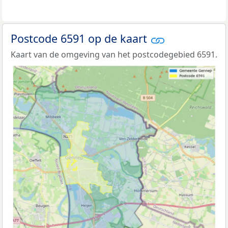
Postcode 6591 op de kaart
Kaart van de omgeving van het postcodegebied 6591.