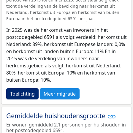
toont de verdeling van de bevolking naar herkomst uit
Nederland, herkomst uit Europa en herkomst van buiten
Europa in het postcodegebied 6591 per jaar.
In 2025 was de herkomst van inwoners in het
postcodegebied 6591 als volgt verdeeld: herkomst uit
Nederland: 89%, herkomst uit Europese landen: 0,0%
en herkomst uit landen buiten Europa: 11% En in
2015 was de verdeling van inwoners naar
herkomstgebied als volgt: herkomst uit Nederland:
80%, herkomst uit Europa: 10% en herkomst van
buiten Europa: 10%.
Toelichting
Meer migratie
Gemiddelde huishoudensgrootte
Er wonen gemiddeld 2,1 personen per huishouden in
het postcodegebied 6591.