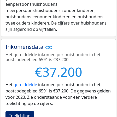
eenpersoonshuishoudens,
meerpersoonshuishoudens zonder kinderen,
huishoudens eenouder kinderen en huishoudens
twee ouders kinderen. De cijfers over huishoudens
zijn afgerond op vijftallen.
Inkomensdata
Het gemiddelde inkomen per huishouden in het
postcodegebied 6591 is €37.200.
€37.200
Het
gemiddelde
inkomen per huishouden in het
postcodegebied 6591 is €37.200. De gegevens gelden
voor 2023. Zie onderstaande voor een verdere
toelichting op de cijfers.
Toelichting