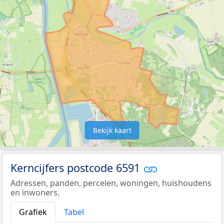
Bekijk kaart
Kerncijfers postcode 6591
Adressen, panden, percelen, woningen, huishoudens
en inwoners.
Grafiek
Tabel