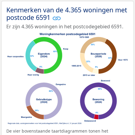
Kenmerken van de 4.365 woningen met
postcode 6591
Er zijn 4.365 woningen in het postcodegebied 6591.
De vier bovenstaande taartdiagrammen tonen het