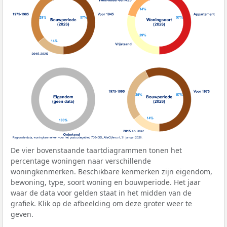
De vier bovenstaande taartdiagrammen tonen het
percentage woningen naar verschillende
woningkenmerken. Beschikbare kenmerken zijn eigendom,
bewoning, type, soort woning en bouwperiode. Het jaar
waar de data voor gelden staat in het midden van de
grafiek. Klik op de afbeelding om deze groter weer te
geven.