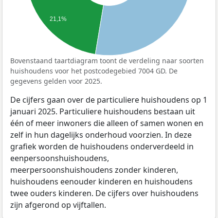
21,1%
Bovenstaand taartdiagram toont de verdeling naar soorten
huishoudens voor het postcodegebied 7004 GD. De
gegevens gelden voor 2025.
De cijfers gaan over de particuliere huishoudens op 1
januari 2025. Particuliere huishoudens bestaan uit
één of meer inwoners die alleen of samen wonen en
zelf in hun dagelijks onderhoud voorzien. In deze
grafiek worden de huishoudens onderverdeeld in
eenpersoonshuishoudens,
meerpersoonshuishoudens zonder kinderen,
huishoudens eenouder kinderen en huishoudens
twee ouders kinderen. De cijfers over huishoudens
zijn afgerond op vijftallen.