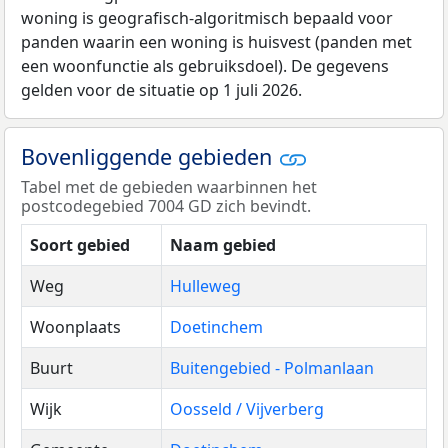
woning is geografisch-algoritmisch bepaald voor
panden waarin een woning is huisvest (panden met
een woonfunctie als gebruiksdoel). De gegevens
gelden voor de situatie op 1 juli 2026.
Bovenliggende gebieden
Tabel met de gebieden waarbinnen het
postcodegebied 7004 GD zich bevindt.
Soort gebied
Naam gebied
Weg
Hulleweg
Woonplaats
Doetinchem
Buurt
Buitengebied - Polmanlaan
Wijk
Oosseld / Vijverberg