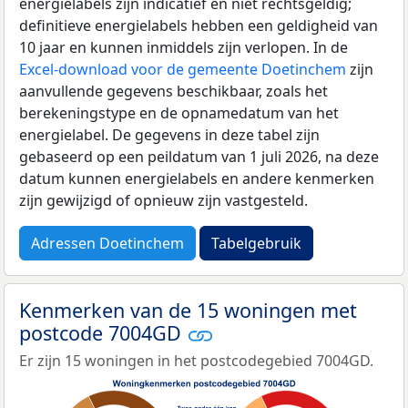
energielabels zijn indicatief en niet rechtsgeldig;
definitieve energielabels hebben een geldigheid van
10 jaar en kunnen inmiddels zijn verlopen. In de
Excel-download voor de gemeente Doetinchem
zijn
aanvullende gegevens beschikbaar, zoals het
berekeningstype en de opnamedatum van het
energielabel. De gegevens in deze tabel zijn
gebaseerd op een peildatum van 1 juli 2026, na deze
datum kunnen energielabels en andere kenmerken
zijn gewijzigd of opnieuw zijn vastgesteld.
Adressen Doetinchem
Tabelgebruik
Kenmerken van de 15 woningen met
postcode 7004GD
Er zijn 15 woningen in het postcodegebied 7004GD.