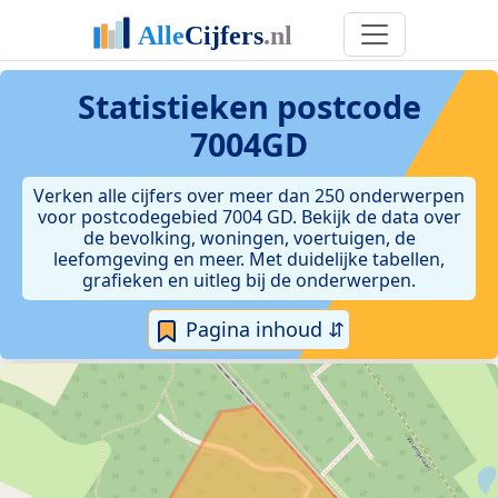
Statistieken postcode
7004GD
Verken alle cijfers over meer dan 250 onderwerpen
voor postcodegebied 7004 GD. Bekijk de data over
de bevolking, woningen, voertuigen, de
leefomgeving en meer. Met duidelijke tabellen,
grafieken en uitleg bij de onderwerpen.
Pagina inhoud ⇵