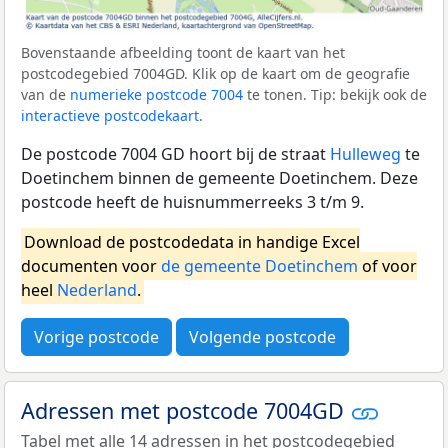
Bovenstaande afbeelding toont de kaart van het
postcodegebied 7004GD. Klik op de kaart om de geografie
van de
numerieke postcode 7004
te tonen. Tip: bekijk ook de
interactieve postcodekaart
.
De postcode 7004 GD hoort bij de straat
Hulleweg
te
Doetinchem binnen de gemeente Doetinchem. Deze
postcode heeft de huisnummerreeks 3 t/m 9.
Download de postcodedata in handige Excel
documenten voor
de gemeente Doetinchem
of voor
heel
Nederland
.
Vorige postcode
Volgende postcode
Adressen met postcode 7004GD
Tabel met alle 14 adressen in het postcodegebied