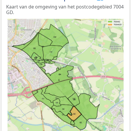
Kaart van de omgeving van het postcodegebied 7004
GD.