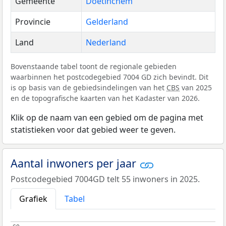
Gemeente
Doetinchem
Provincie
Gelderland
Land
Nederland
Bovenstaande tabel toont de regionale gebieden
waarbinnen het postcodegebied 7004 GD zich bevindt. Dit
is op basis van de gebiedsindelingen van het
CBS
van 2025
en de topografische kaarten van het Kadaster van 2026.
Klik op de naam van een gebied om de pagina met
statistieken voor dat gebied weer te geven.
Aantal inwoners per jaar
Postcodegebied 7004GD telt 55 inwoners in 2025.
Grafiek
Tabel