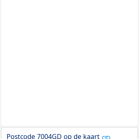
Postcode 7004GD op de kaart