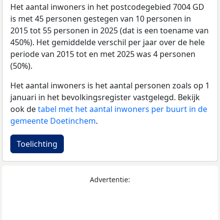
Het aantal inwoners in het postcodegebied 7004 GD
is met 45 personen gestegen van 10 personen in
2015 tot 55 personen in 2025 (dat is een toename van
450%). Het gemiddelde verschil per jaar over de hele
periode van 2015 tot en met 2025 was 4 personen
(50%).
Het aantal inwoners is het aantal personen zoals op 1
januari in het bevolkingsregister vastgelegd. Bekijk
ook de
tabel met het aantal inwoners per buurt in de
gemeente Doetinchem
.
Toelichting
Advertentie: