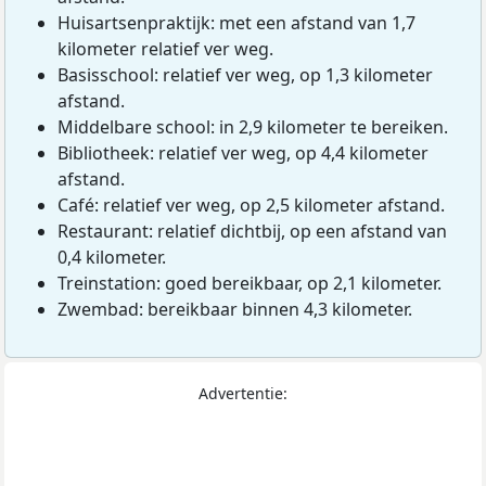
Huisartsenpraktijk: met een afstand van 1,7
kilometer relatief ver weg.
Basisschool: relatief ver weg, op 1,3 kilometer
afstand.
Middelbare school: in 2,9 kilometer te bereiken.
Bibliotheek: relatief ver weg, op 4,4 kilometer
afstand.
Café: relatief ver weg, op 2,5 kilometer afstand.
Restaurant: relatief dichtbij, op een afstand van
0,4 kilometer.
Treinstation: goed bereikbaar, op 2,1 kilometer.
Zwembad: bereikbaar binnen 4,3 kilometer.
Advertentie: