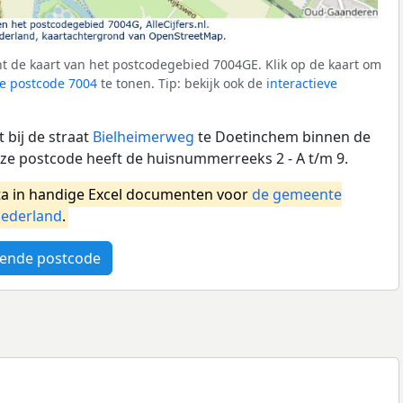
t de kaart van het postcodegebied 7004GE. Klik op de kaart om
e postcode 7004
te tonen. Tip: bekijk ook de
interactieve
 bij de straat
Bielheimerweg
te Doetinchem binnen de
e postcode heeft de huisnummerreeks 2 - A t/m 9.
a in handige Excel documenten voor
de gemeente
ederland
.
ende postcode