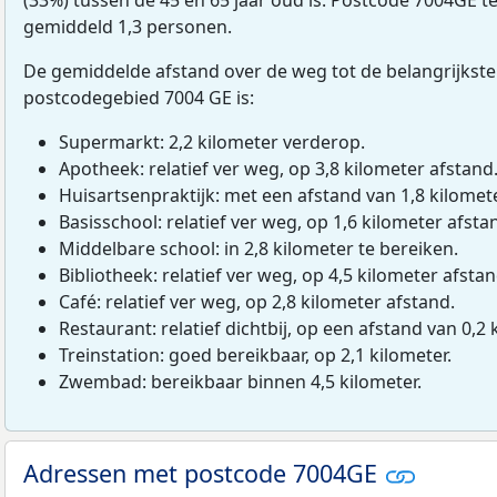
gemiddeld 1,3 personen.
De gemiddelde afstand over de weg tot de belangrijkste
postcodegebied 7004 GE is:
Supermarkt: 2,2 kilometer verderop.
Apotheek: relatief ver weg, op 3,8 kilometer afstand
Huisartsenpraktijk: met een afstand van 1,8 kilomete
Basisschool: relatief ver weg, op 1,6 kilometer afsta
Middelbare school: in 2,8 kilometer te bereiken.
Bibliotheek: relatief ver weg, op 4,5 kilometer afstan
Café: relatief ver weg, op 2,8 kilometer afstand.
Restaurant: relatief dichtbij, op een afstand van 0,2 
Treinstation: goed bereikbaar, op 2,1 kilometer.
Zwembad: bereikbaar binnen 4,5 kilometer.
Adressen met postcode 7004GE