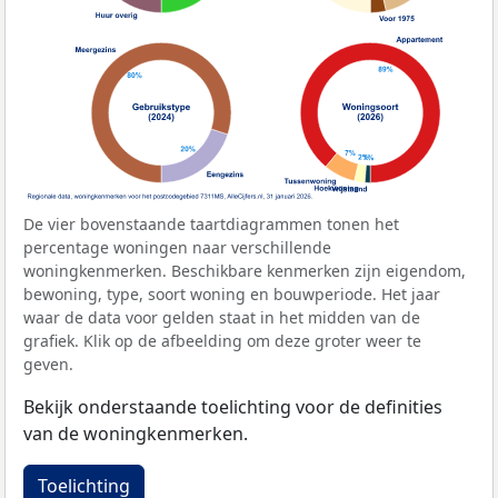
De vier bovenstaande taartdiagrammen tonen het
percentage woningen naar verschillende
woningkenmerken. Beschikbare kenmerken zijn eigendom,
bewoning, type, soort woning en bouwperiode. Het jaar
waar de data voor gelden staat in het midden van de
grafiek. Klik op de afbeelding om deze groter weer te
geven.
Bekijk onderstaande toelichting voor de definities
van de woningkenmerken.
Toelichting