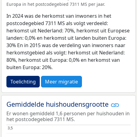
Europa in het postcodegebied 7311 MS per jaar.
In 2024 was de herkomst van inwoners in het
postcodegebied 7311 MS als volgt verdeeld:
herkomst uit Nederland: 70%, herkomst uit Europese
landen: 0,0% en herkomst uit landen buiten Europa:
30% En in 2015 was de verdeling van inwoners naar
herkomstgebied als volgt: herkomst uit Nederland:
80%, herkomst uit Europa: 0,0% en herkomst van
buiten Europa: 20%.
Toelichting
Meer migratie
Gemiddelde huishoudensgrootte
Er wonen gemiddeld 1,6 personen per huishouden in
het postcodegebied 7311 MS.
3,5
3,5