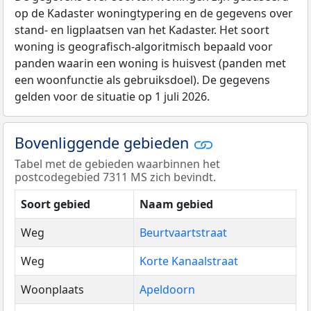
op de Kadaster woningtypering en de gegevens over
stand- en ligplaatsen van het Kadaster. Het soort
woning is geografisch-algoritmisch bepaald voor
panden waarin een woning is huisvest (panden met
een woonfunctie als gebruiksdoel). De gegevens
gelden voor de situatie op 1 juli 2026.
Bovenliggende gebieden
Tabel met de gebieden waarbinnen het
postcodegebied 7311 MS zich bevindt.
Soort gebied
Naam gebied
Weg
Beurtvaartstraat
Weg
Korte Kanaalstraat
Woonplaats
Apeldoorn