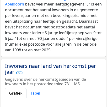
Apeldoorn
bevat veel meer leeftijdgegevens: Er is een
document met het aantal inwoners in de gemeente
per levensjaar en met een bevolkingspiramide met
een uitsplitsing naar leeftijd en geslacht. Daarnaast
bevat het document met postcodedata het aantal
inwoners voor iedere 5 jarige leeftijdsgroep van ‘0 tot
5 jaar’ tot en met ‘90 jaar en ouder’ per viercijferige
(numerieke) postcode voor alle jaren in de periode
van 1998 tot en met 2025.
Inwoners naar land van herkomst per
jaar
Gegevens over de herkomstgebieden van de
inwoners in het postcodegebied 7311 MS.
Grafiek
Tabel