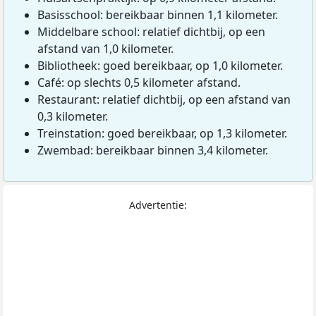
Basisschool: bereikbaar binnen 1,1 kilometer.
Middelbare school: relatief dichtbij, op een
afstand van 1,0 kilometer.
Bibliotheek: goed bereikbaar, op 1,0 kilometer.
Café: op slechts 0,5 kilometer afstand.
Restaurant: relatief dichtbij, op een afstand van
0,3 kilometer.
Treinstation: goed bereikbaar, op 1,3 kilometer.
Zwembad: bereikbaar binnen 3,4 kilometer.
Advertentie: