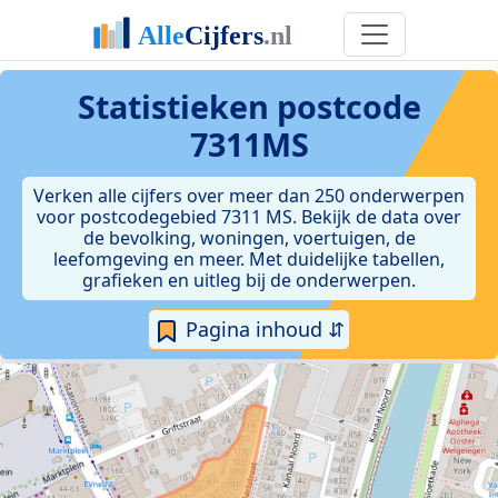
Statistieken postcode
7311MS
Verken alle cijfers over meer dan 250 onderwerpen
voor postcodegebied 7311 MS. Bekijk de data over
de bevolking, woningen, voertuigen, de
leefomgeving en meer. Met duidelijke tabellen,
grafieken en uitleg bij de onderwerpen.
Pagina inhoud ⇵