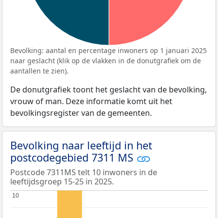
Bevolking: aantal en percentage inwoners op 1 januari 2025
naar geslacht (klik op de vlakken in de donutgrafiek om de
aantallen te zien).
De donutgrafiek toont het geslacht van de bevolking,
vrouw of man. Deze informatie komt uit het
bevolkingsregister van de gemeenten.
Bevolking naar leeftijd in het
postcodegebied 7311 MS
Postcode 7311MS telt 10 inwoners in de
leeftijdsgroep 15-25 in 2025.
10
10