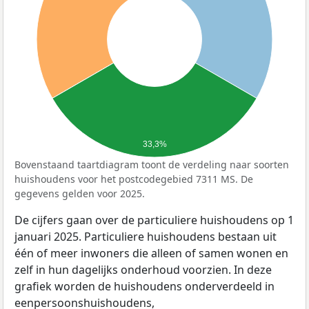
33,3%
Bovenstaand taartdiagram toont de verdeling naar soorten
huishoudens voor het postcodegebied 7311 MS. De
gegevens gelden voor 2025.
De cijfers gaan over de particuliere huishoudens op 1
januari 2025. Particuliere huishoudens bestaan uit
één of meer inwoners die alleen of samen wonen en
zelf in hun dagelijks onderhoud voorzien. In deze
grafiek worden de huishoudens onderverdeeld in
eenpersoonshuishoudens,