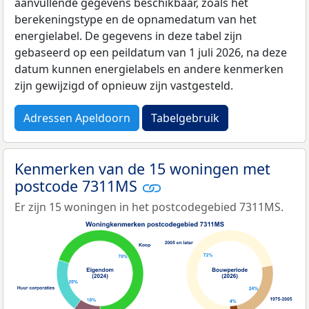
aanvullende gegevens beschikbaar, zoals het
berekeningstype en de opnamedatum van het
energielabel. De gegevens in deze tabel zijn
gebaseerd op een peildatum van 1 juli 2026, na deze
datum kunnen energielabels en andere kenmerken
zijn gewijzigd of opnieuw zijn vastgesteld.
Adressen Apeldoorn
Tabelgebruik
Kenmerken van de 15 woningen met
postcode 7311MS
Er zijn 15 woningen in het postcodegebied 7311MS.