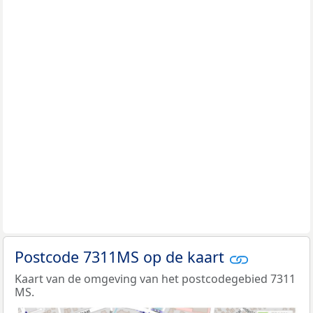
Postcode 7311MS op de kaart
Kaart van de omgeving van het postcodegebied 7311
MS.