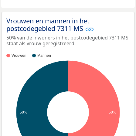
Vrouwen en mannen in het
postcodegebied 7311 MS
50% van de inwoners in het postcodegebied 7311 MS
staat als vrouw geregistreerd.
Vrouwen
Mannen
50%
50%