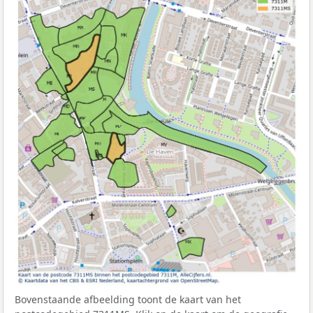
Bovenstaande afbeelding toont de kaart van het