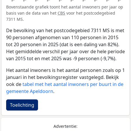
Bovenstaande grafiek toont het aantal inwoners per jaar op
basis van de data van het
CBS
voor het postcodegebied
7311 MS.
De bevolking van het postcodegebied 7311 MS is met
90 personen afgenomen van 110 personen in 2015
tot 20 personen in 2025 (dat is een daling van 82%).
Het gemiddelde verschil per jaar over de hele periode
van 2015 tot en met 2025 was -9 personen (-9,7%).
Het aantal inwoners is het aantal personen zoals op 1
januari in het bevolkingsregister vastgelegd. Bekijk
ook de
tabel met het aantal inwoners per buurt in de
gemeente Apeldoorn
.
Toelichting
Advertentie: