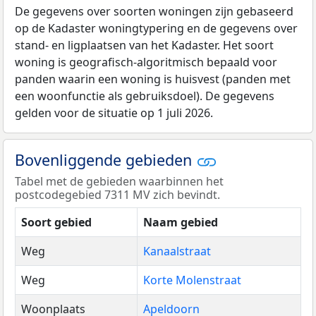
De gegevens over soorten woningen zijn gebaseerd
op de Kadaster woningtypering en de gegevens over
stand- en ligplaatsen van het Kadaster. Het soort
woning is geografisch-algoritmisch bepaald voor
panden waarin een woning is huisvest (panden met
een woonfunctie als gebruiksdoel). De gegevens
gelden voor de situatie op 1 juli 2026.
Bovenliggende gebieden
Tabel met de gebieden waarbinnen het
postcodegebied 7311 MV zich bevindt.
Soort gebied
Naam gebied
Weg
Kanaalstraat
Weg
Korte Molenstraat
Woonplaats
Apeldoorn