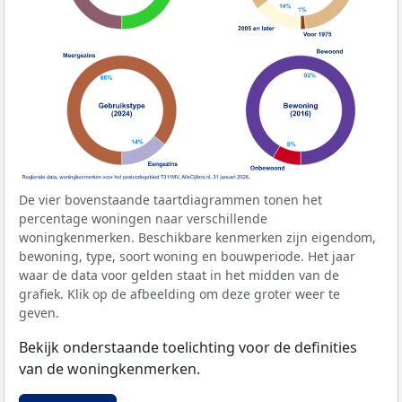
De vier bovenstaande taartdiagrammen tonen het
percentage woningen naar verschillende
woningkenmerken. Beschikbare kenmerken zijn eigendom,
bewoning, type, soort woning en bouwperiode. Het jaar
waar de data voor gelden staat in het midden van de
grafiek. Klik op de afbeelding om deze groter weer te
geven.
Bekijk onderstaande toelichting voor de definities
van de woningkenmerken.