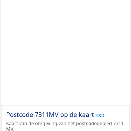
Postcode 7311MV op de kaart
Kaart van de omgeving van het postcodegebied 7311
MV.