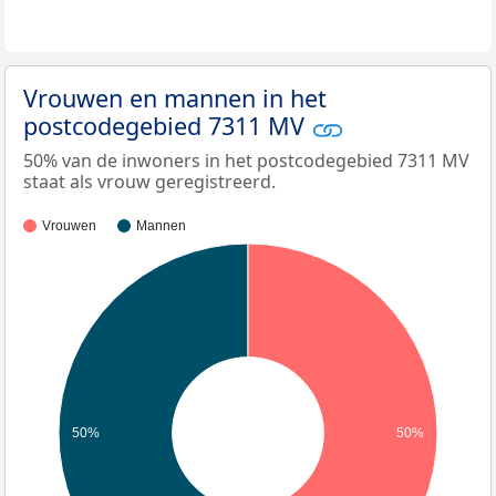
Vrouwen en mannen in het
postcodegebied 7311 MV
50% van de inwoners in het postcodegebied 7311 MV
staat als vrouw geregistreerd.
Vrouwen
Mannen
50%
50%