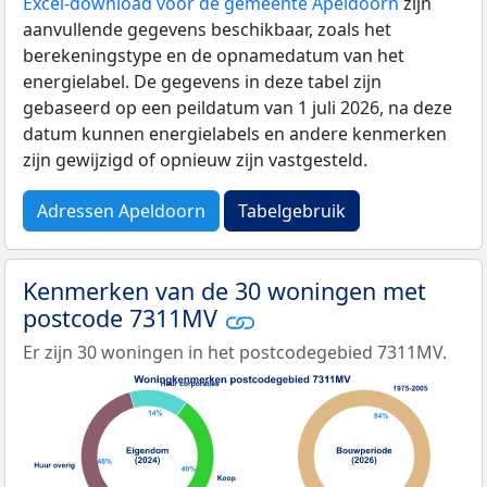
Excel-download voor de gemeente Apeldoorn
zijn
aanvullende gegevens beschikbaar, zoals het
berekeningstype en de opnamedatum van het
energielabel. De gegevens in deze tabel zijn
gebaseerd op een peildatum van 1 juli 2026, na deze
datum kunnen energielabels en andere kenmerken
zijn gewijzigd of opnieuw zijn vastgesteld.
Adressen Apeldoorn
Tabelgebruik
Kenmerken van de 30 woningen met
postcode 7311MV
Er zijn 30 woningen in het postcodegebied 7311MV.