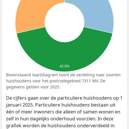
42,9%
Bovenstaand taartdiagram toont de verdeling naar soorten
huishoudens voor het postcodegebied 7311 MV. De
gegevens gelden voor 2025.
De cijfers gaan over de particuliere huishoudens op 1
januari 2025. Particuliere huishoudens bestaan uit
één of meer inwoners die alleen of samen wonen en
zelf in hun dagelijks onderhoud voorzien. In deze
grafiek worden de huishoudens onderverdeeld in