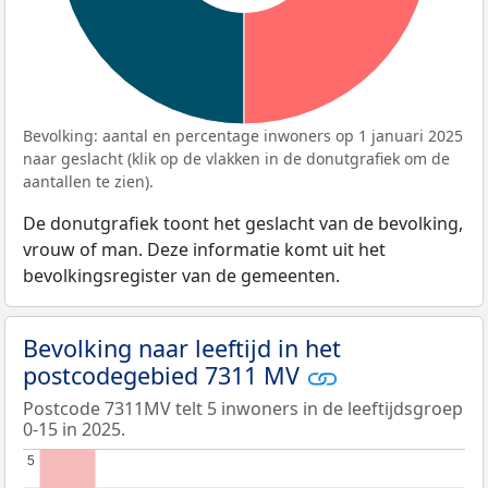
Bevolking: aantal en percentage inwoners op 1 januari 2025
naar geslacht (klik op de vlakken in de donutgrafiek om de
aantallen te zien).
De donutgrafiek toont het geslacht van de bevolking,
vrouw of man. Deze informatie komt uit het
bevolkingsregister van de gemeenten.
Bevolking naar leeftijd in het
postcodegebied 7311 MV
Postcode 7311MV telt 5 inwoners in de leeftijdsgroep
0-15 in 2025.
5
5