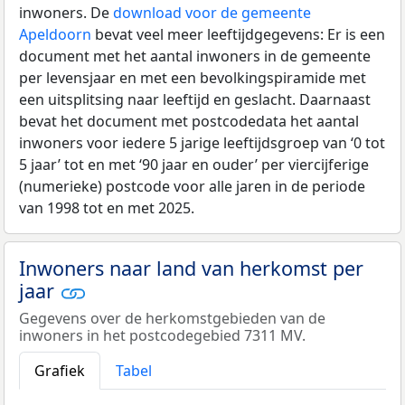
inwoners. De
download voor de gemeente
Apeldoorn
bevat veel meer leeftijdgegevens: Er is een
document met het aantal inwoners in de gemeente
per levensjaar en met een bevolkingspiramide met
een uitsplitsing naar leeftijd en geslacht. Daarnaast
bevat het document met postcodedata het aantal
inwoners voor iedere 5 jarige leeftijdsgroep van ‘0 tot
5 jaar’ tot en met ‘90 jaar en ouder’ per viercijferige
(numerieke) postcode voor alle jaren in de periode
van 1998 tot en met 2025.
Inwoners naar land van herkomst per
jaar
Gegevens over de herkomstgebieden van de
inwoners in het postcodegebied 7311 MV.
Grafiek
Tabel