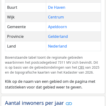
Buurt
De Haven
Wijk
Centrum
Gemeente
Apeldoorn
Provincie
Gelderland
Land
Nederland
Bovenstaande tabel toont de regionale gebieden
waarbinnen het postcodegebied 7311 MV zich bevindt. Dit
is op basis van de gebiedsindelingen van het
CBS
van 2025
en de topografische kaarten van het Kadaster van 2026.
Klik op de naam van een gebied om de pagina met
statistieken voor dat gebied weer te geven.
Aantal inwoners per jaar