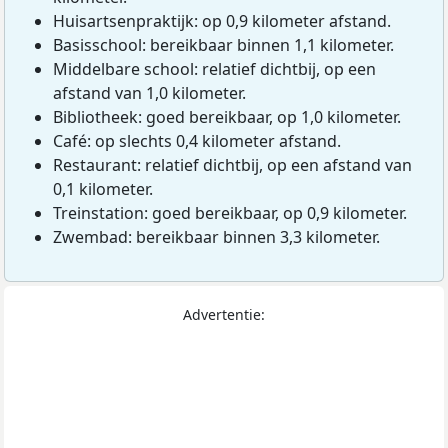
Huisartsenpraktijk: op 0,9 kilometer afstand.
Basisschool: bereikbaar binnen 1,1 kilometer.
Middelbare school: relatief dichtbij, op een
afstand van 1,0 kilometer.
Bibliotheek: goed bereikbaar, op 1,0 kilometer.
Café: op slechts 0,4 kilometer afstand.
Restaurant: relatief dichtbij, op een afstand van
0,1 kilometer.
Treinstation: goed bereikbaar, op 0,9 kilometer.
Zwembad: bereikbaar binnen 3,3 kilometer.
Advertentie: