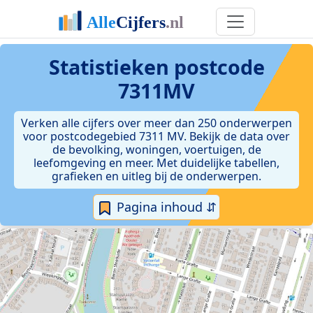
Statistieken postcode
7311MV
Verken alle cijfers over meer dan 250 onderwerpen
voor postcodegebied 7311 MV. Bekijk de data over
de bevolking, woningen, voertuigen, de
leefomgeving en meer. Met duidelijke tabellen,
grafieken en uitleg bij de onderwerpen.
Pagina inhoud ⇵