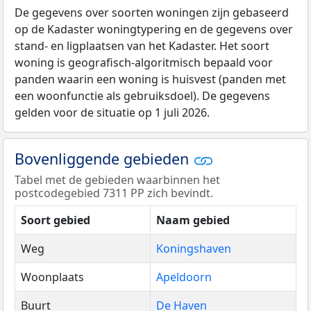
De gegevens over soorten woningen zijn gebaseerd
op de Kadaster woningtypering en de gegevens over
stand- en ligplaatsen van het Kadaster. Het soort
woning is geografisch-algoritmisch bepaald voor
panden waarin een woning is huisvest (panden met
een woonfunctie als gebruiksdoel). De gegevens
gelden voor de situatie op 1 juli 2026.
Bovenliggende gebieden
Tabel met de gebieden waarbinnen het
postcodegebied 7311 PP zich bevindt.
Soort gebied
Naam gebied
Weg
Koningshaven
Woonplaats
Apeldoorn
Buurt
De Haven