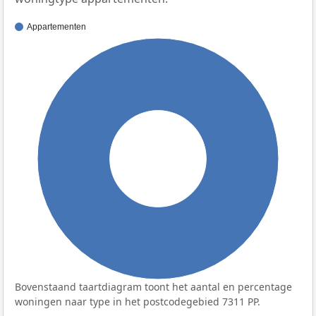
Appartementen
100%
Bovenstaand taartdiagram toont het aantal en percentage
woningen naar type in het postcodegebied 7311 PP.