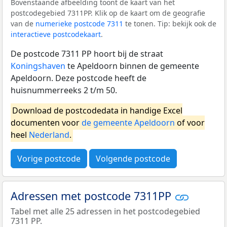
Bovenstaande afbeelding toont de kaart van het
postcodegebied 7311PP. Klik op de kaart om de geografie
van de
numerieke postcode 7311
te tonen. Tip: bekijk ook de
interactieve postcodekaart
.
De postcode 7311 PP hoort bij de straat
Koningshaven
te Apeldoorn binnen de gemeente
Apeldoorn. Deze postcode heeft de
huisnummerreeks 2 t/m 50.
Download de postcodedata in handige Excel
documenten voor
de gemeente Apeldoorn
of voor
heel
Nederland
.
Vorige postcode
Volgende postcode
Adressen met postcode 7311PP
Tabel met alle 25 adressen in het postcodegebied
7311 PP.