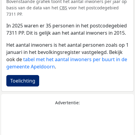
Bovenstaande grafiek toont het aantal inwoners per jaar op
basis van de data van het
CBS
voor het postcodegebied
7311 PP.
In 2025 waren er 35 personen in het postcodegebied
7311 PP. Dit is gelijk aan het aantal inwoners in 2015.
Het aantal inwoners is het aantal personen zoals op 1
januari in het bevolkingsregister vastgelegd. Bekijk
ook de
tabel met het aantal inwoners per buurt in de
gemeente Apeldoorn
.
Toelichting
Advertentie: