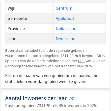
Wijk
Centrum
Gemeente
Apeldoorn
Provincie
Gelderland
Land
Nederland
Bovenstaande tabel toont de regionale gebieden
waarbinnen het postcodegebied 7311 PP zich bevindt. Dit is
op basis van de gebiedsindelingen van het
CBS
van 2025 en
de topografische kaarten van het Kadaster van 2026.
Klik op de naam van een gebied om de pagina met
statistieken voor dat gebied weer te geven.
Aantal inwoners per jaar
Postcodegebied 7311PP telt 35 inwoners in 2025.