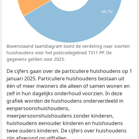
66,7%
Bovenstaand taartdiagram toont de verdeling naar soorten
huishoudens voor het postcodegebied 7311 PP. De
gegevens gelden voor 2025.
De cijfers gaan over de particuliere huishoudens op 1
januari 2025. Particuliere huishoudens bestaan uit
één of meer inwoners die alleen of samen wonen en
zelf in hun dagelijks onderhoud voorzien. In deze
grafiek worden de huishoudens onderverdeeld in
eenpersoonshuishoudens,
meerpersoonshuishoudens zonder kinderen,
huishoudens eenouder kinderen en huishoudens
twee ouders kinderen. De cijfers over huishoudens
zijn afgerond op vijftallen.