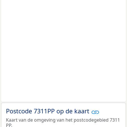
Postcode 7311PP op de kaart
Kaart van de omgeving van het postcodegebied 7311
PP.