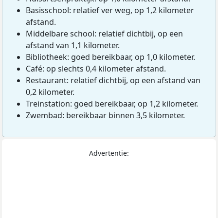
Basisschool: relatief ver weg, op 1,2 kilometer
afstand.
Middelbare school: relatief dichtbij, op een
afstand van 1,1 kilometer.
Bibliotheek: goed bereikbaar, op 1,0 kilometer.
Café: op slechts 0,4 kilometer afstand.
Restaurant: relatief dichtbij, op een afstand van
0,2 kilometer.
Treinstation: goed bereikbaar, op 1,2 kilometer.
Zwembad: bereikbaar binnen 3,5 kilometer.
Advertentie: