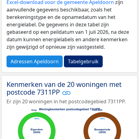
Excel-download voor de gemeente Apeldoorn
zijn
aanvullende gegevens beschikbaar, zoals het
berekeningstype en de opnamedatum van het
energielabel. De gegevens in deze tabel zijn
gebaseerd op een peildatum van 1 juli 2026, na deze
datum kunnen energielabels en andere kenmerken
zijn gewijzigd of opnieuw zijn vastgesteld.
Adressen Apeldoorn
Tabelgebruik
Kenmerken van de 20 woningen met
postcode 7311PP
Er zijn 20 woningen in het postcodegebied 7311PP.