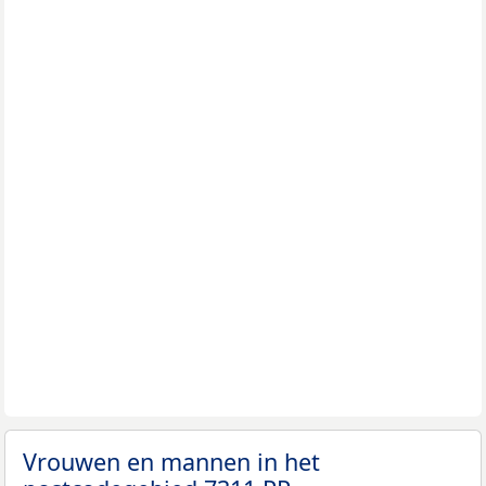
Vrouwen en mannen in het