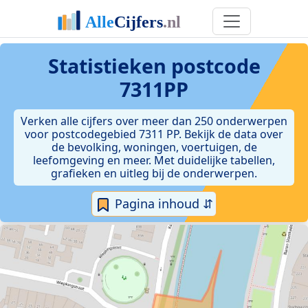
Statistieken postcode
7311PP
Verken alle cijfers over meer dan 250 onderwerpen
voor postcodegebied 7311 PP. Bekijk de data over
de bevolking, woningen, voertuigen, de
leefomgeving en meer. Met duidelijke tabellen,
grafieken en uitleg bij de onderwerpen.
Pagina inhoud ⇵