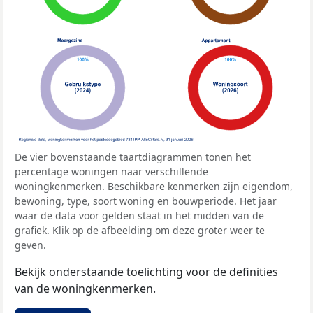
De vier bovenstaande taartdiagrammen tonen het
percentage woningen naar verschillende
woningkenmerken. Beschikbare kenmerken zijn eigendom,
bewoning, type, soort woning en bouwperiode. Het jaar
waar de data voor gelden staat in het midden van de
grafiek. Klik op de afbeelding om deze groter weer te
geven.
Bekijk onderstaande toelichting voor de definities
van de woningkenmerken.