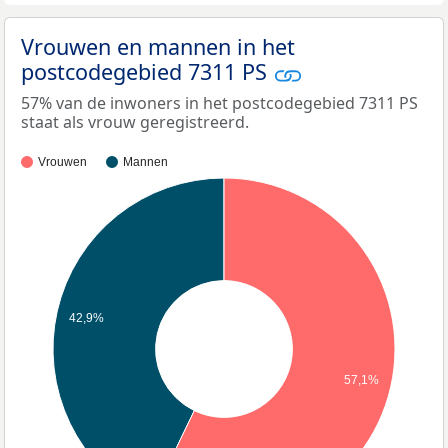
Vrouwen en mannen in het
postcodegebied 7311 PS
57% van de inwoners in het postcodegebied 7311 PS
staat als vrouw geregistreerd.
Vrouwen
Mannen
42,9%
57,1%