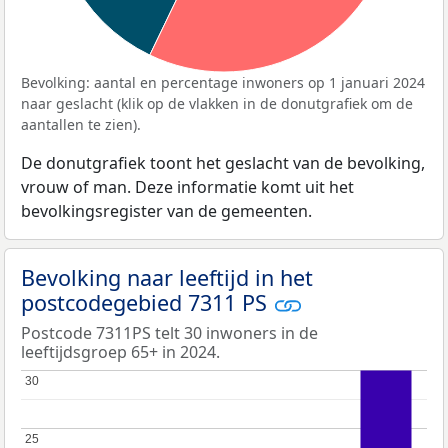
Bevolking: aantal en percentage inwoners op 1 januari 2024
naar geslacht (klik op de vlakken in de donutgrafiek om de
aantallen te zien).
De donutgrafiek toont het geslacht van de bevolking,
vrouw of man. Deze informatie komt uit het
bevolkingsregister van de gemeenten.
Bevolking naar leeftijd in het
postcodegebied 7311 PS
Postcode 7311PS telt 30 inwoners in de
leeftijdsgroep 65+ in 2024.
30
30
25
25