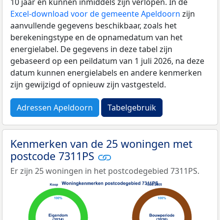
10 jaar en kunnen inmiddels zijn verlopen. In de
Excel-download voor de gemeente Apeldoorn
zijn
aanvullende gegevens beschikbaar, zoals het
berekeningstype en de opnamedatum van het
energielabel. De gegevens in deze tabel zijn
gebaseerd op een peildatum van 1 juli 2026, na deze
datum kunnen energielabels en andere kenmerken
zijn gewijzigd of opnieuw zijn vastgesteld.
Adressen Apeldoorn
Tabelgebruik
Kenmerken van de 25 woningen met
postcode 7311PS
Er zijn 25 woningen in het postcodegebied 7311PS.