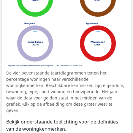
De vier bovenstaande taartdiagrammen tonen het
percentage woningen naar verschillende
woningkenmerken. Beschikbare kenmerken zijn eigendom,
bewoning, type, soort woning en bouwperiode. Het jaar
waar de data voor gelden staat in het midden van de
grafiek. Klik op de afbeelding om deze groter weer te
geven.
Bekijk onderstaande toelichting voor de definities
van de woningkenmerken.