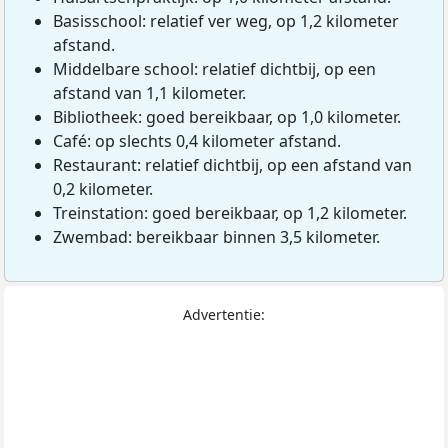
Basisschool: relatief ver weg, op 1,2 kilometer
afstand.
Middelbare school: relatief dichtbij, op een
afstand van 1,1 kilometer.
Bibliotheek: goed bereikbaar, op 1,0 kilometer.
Café: op slechts 0,4 kilometer afstand.
Restaurant: relatief dichtbij, op een afstand van
0,2 kilometer.
Treinstation: goed bereikbaar, op 1,2 kilometer.
Zwembad: bereikbaar binnen 3,5 kilometer.
Advertentie: