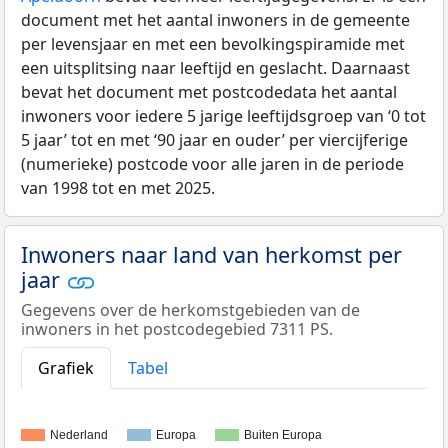
document met het aantal inwoners in de gemeente
per levensjaar en met een bevolkingspiramide met
een uitsplitsing naar leeftijd en geslacht. Daarnaast
bevat het document met postcodedata het aantal
inwoners voor iedere 5 jarige leeftijdsgroep van ‘0 tot
5 jaar’ tot en met ‘90 jaar en ouder’ per viercijferige
(numerieke) postcode voor alle jaren in de periode
van 1998 tot en met 2025.
Inwoners naar land van herkomst per
jaar
Gegevens over de herkomstgebieden van de
inwoners in het postcodegebied 7311 PS.
Grafiek
Tabel
Nederland
Europa
Buiten Europa