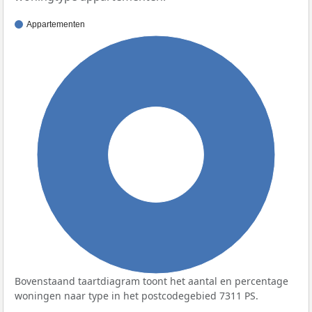
Appartementen
100%
Bovenstaand taartdiagram toont het aantal en percentage
woningen naar type in het postcodegebied 7311 PS.