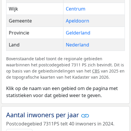
Wijk
Centrum
Gemeente
Apeldoorn
Provincie
Gelderland
Land
Nederland
Bovenstaande tabel toont de regionale gebieden
waarbinnen het postcodegebied 7311 PS zich bevindt. Dit is
op basis van de gebiedsindelingen van het
CBS
van 2025 en
de topografische kaarten van het Kadaster van 2026.
Klik op de naam van een gebied om de pagina met
statistieken voor dat gebied weer te geven.
Aantal inwoners per jaar
Postcodegebied 7311PS telt 40 inwoners in 2024.