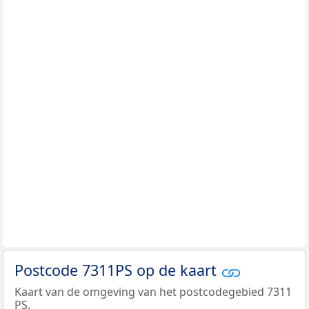
Postcode 7311PS op de kaart
Kaart van de omgeving van het postcodegebied 7311
PS.