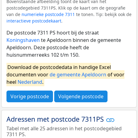
Bovenstaande afbeelding toont de kaart van het
postcodegebied 7311PS. Klik op de kaart om de geografie
van de
numerieke postcode 7311
te tonen. Tip: bekijk ook de
interactieve postcodekaart
.
De postcode 7311 PS hoort bij de straat
Koningshaven
te Apeldoorn binnen de gemeente
Apeldoorn. Deze postcode heeft de
huisnummerreeks 102 t/m 150.
Download de postcodedata in handige Excel
documenten voor
de gemeente Apeldoorn
of voor
heel
Nederland
.
Vorige postcode
Volgende postcode
Adressen met postcode 7311PS
Tabel met alle 25 adressen in het postcodegebied
7311 PS.