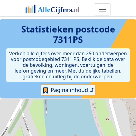
Statistieken postcode
7311PS
Verken alle cijfers over meer dan 250 onderwerpen
voor postcodegebied 7311 PS. Bekijk de data over
de bevolking, woningen, voertuigen, de
leefomgeving en meer. Met duidelijke tabellen,
grafieken en uitleg bij de onderwerpen.
Pagina inhoud ⇵