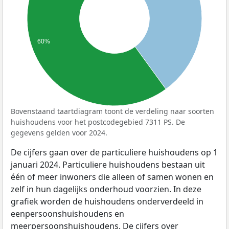
60%
Bovenstaand taartdiagram toont de verdeling naar soorten
huishoudens voor het postcodegebied 7311 PS. De
gegevens gelden voor 2024.
De cijfers gaan over de particuliere huishoudens op 1
januari 2024. Particuliere huishoudens bestaan uit
één of meer inwoners die alleen of samen wonen en
zelf in hun dagelijks onderhoud voorzien. In deze
grafiek worden de huishoudens onderverdeeld in
eenpersoonshuishoudens en
meerpersoonshuishoudens. De cijfers over