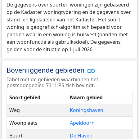
De gegevens over soorten woningen zijn gebaseerd
op de Kadaster woningtypering en de gegevens over
stand- en ligplaatsen van het Kadaster. Het soort
woning is geografisch-algoritmisch bepaald voor
panden waarin een woning is huisvest (panden met
een woonfunctie als gebruiksdoel). De gegevens
gelden voor de situatie op 1 juli 2026.
Bovenliggende gebieden
Tabel met de gebieden waarbinnen het
postcodegebied 7311 PS zich bevindt.
Soort gebied
Naam gebied
Weg
Koningshaven
Woonplaats
Apeldoorn
Buurt
De Haven