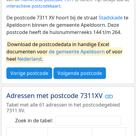
interactieve postcodekaart
.
De postcode 7311 XV hoort bij de straat
Stadskade
te
Apeldoorn binnen de gemeente Apeldoorn. Deze
postcode heeft de huisnummerreeks 144 t/m 264.
Download de postcodedata in handige Excel
documenten voor
de gemeente Apeldoorn
of voor
heel
Nederland
.
Vorige postcode
Volgende postcode
Adressen met postcode 7311XV
Tabel met alle 61 adressen in het postcodegebied
7311 XV.
Zoek in de tabel: