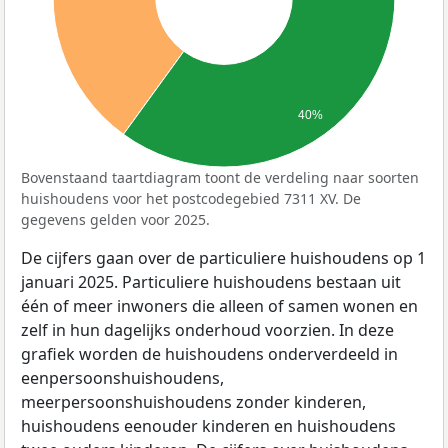
40%
Bovenstaand taartdiagram toont de verdeling naar soorten
huishoudens voor het postcodegebied 7311 XV. De
gegevens gelden voor 2025.
De cijfers gaan over de particuliere huishoudens op 1
januari 2025. Particuliere huishoudens bestaan uit
één of meer inwoners die alleen of samen wonen en
zelf in hun dagelijks onderhoud voorzien. In deze
grafiek worden de huishoudens onderverdeeld in
eenpersoonshuishoudens,
meerpersoonshuishoudens zonder kinderen,
huishoudens eenouder kinderen en huishoudens