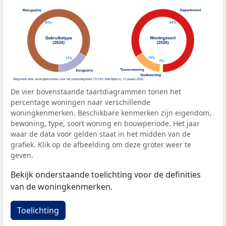
De vier bovenstaande taartdiagrammen tonen het
percentage woningen naar verschillende
woningkenmerken. Beschikbare kenmerken zijn eigendom,
bewoning, type, soort woning en bouwperiode. Het jaar
waar de data voor gelden staat in het midden van de
grafiek. Klik op de afbeelding om deze groter weer te
geven.
Bekijk onderstaande toelichting voor de definities
van de woningkenmerken.
Toelichting