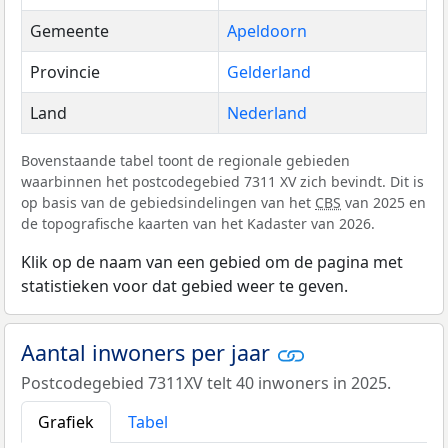
Gemeente
Apeldoorn
Provincie
Gelderland
Land
Nederland
Bovenstaande tabel toont de regionale gebieden
waarbinnen het postcodegebied 7311 XV zich bevindt. Dit is
op basis van de gebiedsindelingen van het
CBS
van 2025 en
de topografische kaarten van het Kadaster van 2026.
Klik op de naam van een gebied om de pagina met
statistieken voor dat gebied weer te geven.
Aantal inwoners per jaar
Postcodegebied 7311XV telt 40 inwoners in 2025.
Grafiek
Tabel