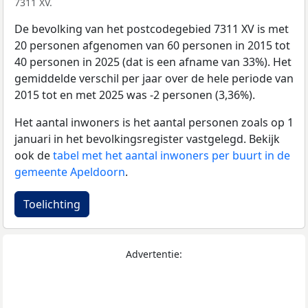
7311 XV.
De bevolking van het postcodegebied 7311 XV is met
20 personen afgenomen van 60 personen in 2015 tot
40 personen in 2025 (dat is een afname van 33%). Het
gemiddelde verschil per jaar over de hele periode van
2015 tot en met 2025 was -2 personen (3,36%).
Het aantal inwoners is het aantal personen zoals op 1
januari in het bevolkingsregister vastgelegd. Bekijk
ook de
tabel met het aantal inwoners per buurt in de
gemeente Apeldoorn
.
Toelichting
Advertentie: