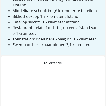
afstand.
Middelbare school: in 1,6 kilometer te bereiken.
Bibliotheek: op 1,5 kilometer afstand.
Café: op slechts 0,6 kilometer afstand.
Restaurant: relatief dichtbij, op een afstand van
0,4 kilometer.
Treinstation: goed bereikbaar, op 0,6 kilometer.
Zwembad: bereikbaar binnen 3,1 kilometer.
Advertentie: