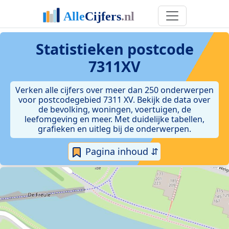
Statistieken postcode
7311XV
Verken alle cijfers over meer dan 250 onderwerpen
voor postcodegebied 7311 XV. Bekijk de data over
de bevolking, woningen, voertuigen, de
leefomgeving en meer. Met duidelijke tabellen,
grafieken en uitleg bij de onderwerpen.
Pagina inhoud ⇵