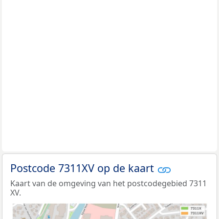
Postcode 7311XV op de kaart
Kaart van de omgeving van het postcodegebied 7311
XV.