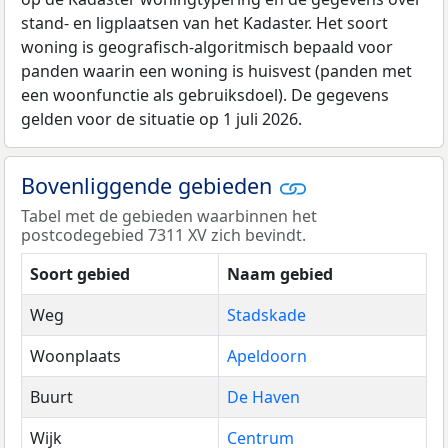
stand- en ligplaatsen van het Kadaster. Het soort
woning is geografisch-algoritmisch bepaald voor
panden waarin een woning is huisvest (panden met
een woonfunctie als gebruiksdoel). De gegevens
gelden voor de situatie op 1 juli 2026.
Bovenliggende gebieden
Tabel met de gebieden waarbinnen het
postcodegebied 7311 XV zich bevindt.
Soort gebied
Naam gebied
Weg
Stadskade
Woonplaats
Apeldoorn
Buurt
De Haven
Wijk
Centrum