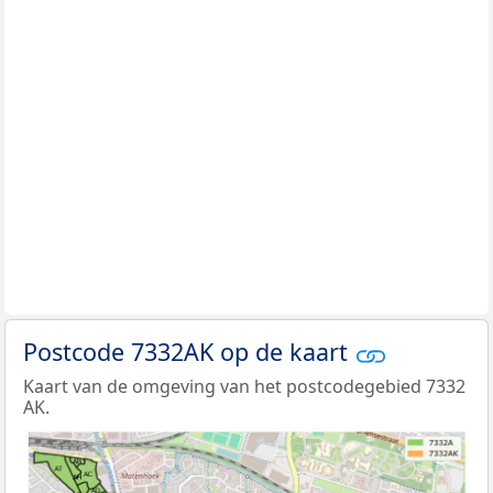
Postcode 7332AK op de kaart
Kaart van de omgeving van het postcodegebied 7332
AK.