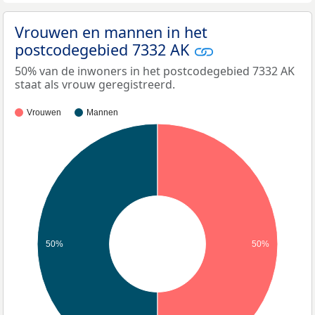
Vrouwen en mannen in het
postcodegebied 7332 AK
50% van de inwoners in het postcodegebied 7332 AK
staat als vrouw geregistreerd.
Vrouwen
Mannen
50%
50%