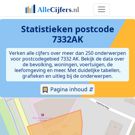
Statistieken postcode
7332AK
Verken alle cijfers over meer dan 250 onderwerpen
voor postcodegebied 7332 AK. Bekijk de data over
de bevolking, woningen, voertuigen, de
leefomgeving en meer. Met duidelijke tabellen,
grafieken en uitleg bij de onderwerpen.
Pagina inhoud ⇵