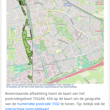
Bovenstaande afbeelding toont de kaart van het
postcodegebied 7332AK. Klik op de kaart om de geografie
van de
numerieke postcode 7332
te tonen. Tip: bekijk ook de
interactieve postcodekaart
.