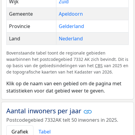
Wijk
Zuid
Gemeente
Apeldoorn
Provincie
Gelderland
Land
Nederland
Bovenstaande tabel toont de regionale gebieden
waarbinnen het postcodegebied 7332 AK zich bevindt. Dit is
op basis van de gebiedsindelingen van het
CBS
van 2025 en
de topografische kaarten van het Kadaster van 2026.
Klik op de naam van een gebied om de pagina met
statistieken voor dat gebied weer te geven.
Aantal inwoners per jaar
Postcodegebied 7332AK telt 50 inwoners in 2025.
Grafiek
Tabel