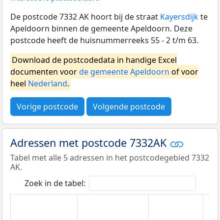
De postcode 7332 AK hoort bij de straat
Kayersdijk
te
Apeldoorn binnen de gemeente Apeldoorn. Deze
postcode heeft de huisnummerreeks 55 - 2 t/m 63.
Download de postcodedata in handige Excel
documenten voor
de gemeente Apeldoorn
of voor
heel
Nederland
.
Vorige postcode
Volgende postcode
Adressen met postcode 7332AK
Tabel met alle 5 adressen in het postcodegebied 7332
AK.
Zoek in de tabel: