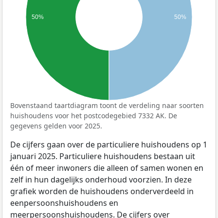
50%
50%
Bovenstaand taartdiagram toont de verdeling naar soorten
huishoudens voor het postcodegebied 7332 AK. De
gegevens gelden voor 2025.
De cijfers gaan over de particuliere huishoudens op 1
januari 2025. Particuliere huishoudens bestaan uit
één of meer inwoners die alleen of samen wonen en
zelf in hun dagelijks onderhoud voorzien. In deze
grafiek worden de huishoudens onderverdeeld in
eenpersoonshuishoudens en
meerpersoonshuishoudens. De cijfers over