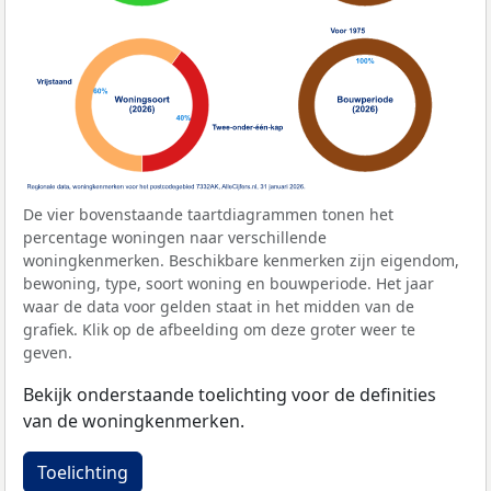
De vier bovenstaande taartdiagrammen tonen het
percentage woningen naar verschillende
woningkenmerken. Beschikbare kenmerken zijn eigendom,
bewoning, type, soort woning en bouwperiode. Het jaar
waar de data voor gelden staat in het midden van de
grafiek. Klik op de afbeelding om deze groter weer te
geven.
Bekijk onderstaande toelichting voor de definities
van de woningkenmerken.
Toelichting