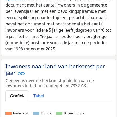
document met het aantal inwoners in de gemeente
per levensjaar en met een bevolkingspiramide met
een uitsplitsing naar leeftijd en geslacht. Daarnaast
bevat het document met postcodedata het aantal
inwoners voor iedere 5 jarige leeftijdsgroep van ‘0 tot
5 jaar’ tot en met ‘90 jaar en ouder’ per viercijferige
(numerieke) postcode voor alle jaren in de periode
van 1998 tot en met 2025.
Inwoners naar land van herkomst per
jaar
Gegevens over de herkomstgebieden van de
inwoners in het postcodegebied 7332 AK.
Grafiek
Tabel
Nederland
Europa
Buiten Europa