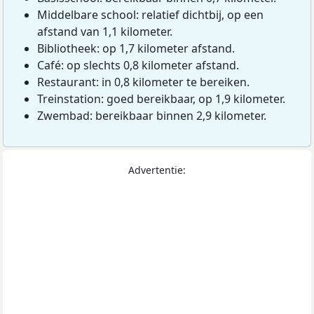
Middelbare school: relatief dichtbij, op een
afstand van 1,1 kilometer.
Bibliotheek: op 1,7 kilometer afstand.
Café: op slechts 0,8 kilometer afstand.
Restaurant: in 0,8 kilometer te bereiken.
Treinstation: goed bereikbaar, op 1,9 kilometer.
Zwembad: bereikbaar binnen 2,9 kilometer.
Advertentie: