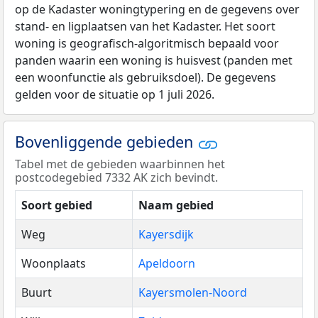
op de Kadaster woningtypering en de gegevens over
stand- en ligplaatsen van het Kadaster. Het soort
woning is geografisch-algoritmisch bepaald voor
panden waarin een woning is huisvest (panden met
een woonfunctie als gebruiksdoel). De gegevens
gelden voor de situatie op 1 juli 2026.
Bovenliggende gebieden
Tabel met de gebieden waarbinnen het
postcodegebied 7332 AK zich bevindt.
Soort gebied
Naam gebied
Weg
Kayersdijk
Woonplaats
Apeldoorn
Buurt
Kayersmolen-Noord