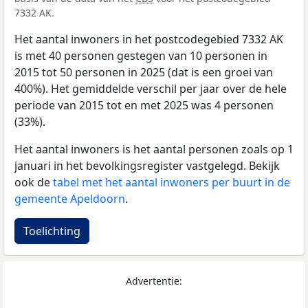
7332 AK.
Het aantal inwoners in het postcodegebied 7332 AK
is met 40 personen gestegen van 10 personen in
2015 tot 50 personen in 2025 (dat is een groei van
400%). Het gemiddelde verschil per jaar over de hele
periode van 2015 tot en met 2025 was 4 personen
(33%).
Het aantal inwoners is het aantal personen zoals op 1
januari in het bevolkingsregister vastgelegd. Bekijk
ook de
tabel met het aantal inwoners per buurt in de
gemeente Apeldoorn
.
Toelichting
Advertentie: