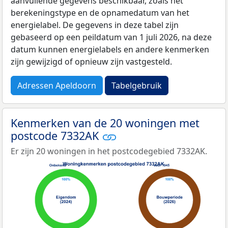
aanvullende gegevens beschikbaar, zoals het
berekeningstype en de opnamedatum van het
energielabel. De gegevens in deze tabel zijn
gebaseerd op een peildatum van 1 juli 2026, na deze
datum kunnen energielabels en andere kenmerken
zijn gewijzigd of opnieuw zijn vastgesteld.
Adressen Apeldoorn
Tabelgebruik
Kenmerken van de 20 woningen met
postcode 7332AK
Er zijn 20 woningen in het postcodegebied 7332AK.