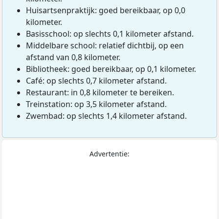
Huisartsenpraktijk: goed bereikbaar, op 0,0
kilometer.
Basisschool: op slechts 0,1 kilometer afstand.
Middelbare school: relatief dichtbij, op een
afstand van 0,8 kilometer.
Bibliotheek: goed bereikbaar, op 0,1 kilometer.
Café: op slechts 0,7 kilometer afstand.
Restaurant: in 0,8 kilometer te bereiken.
Treinstation: op 3,5 kilometer afstand.
Zwembad: op slechts 1,4 kilometer afstand.
Advertentie: