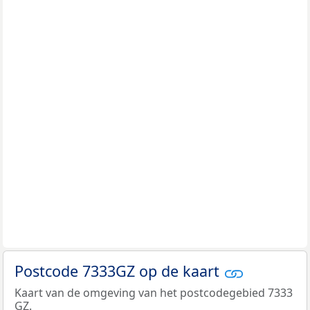
Postcode 7333GZ op de kaart
Kaart van de omgeving van het postcodegebied 7333
GZ.