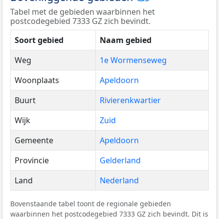
Tabel met de gebieden waarbinnen het
postcodegebied 7333 GZ zich bevindt.
Soort gebied
Naam gebied
Weg
1e Wormenseweg
Woonplaats
Apeldoorn
Buurt
Rivierenkwartier
Wijk
Zuid
Gemeente
Apeldoorn
Provincie
Gelderland
Land
Nederland
Bovenstaande tabel toont de regionale gebieden
waarbinnen het postcodegebied 7333 GZ zich bevindt. Dit is