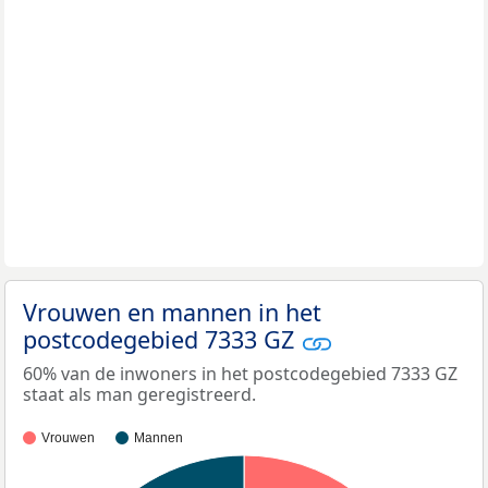
Vrouwen en mannen in het
postcodegebied 7333 GZ
60% van de inwoners in het postcodegebied 7333 GZ
staat als man geregistreerd.
Vrouwen
Mannen