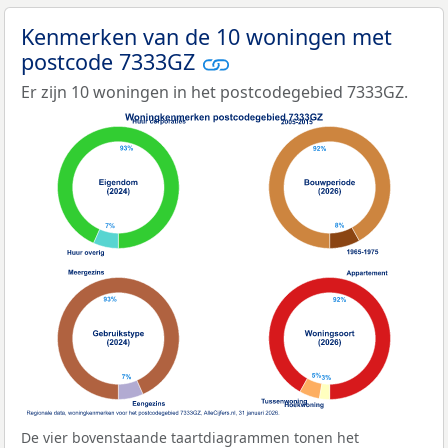
Kenmerken van de 10 woningen met
postcode 7333GZ
Er zijn 10 woningen in het postcodegebied 7333GZ.
De vier bovenstaande taartdiagrammen tonen het