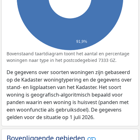
91,9%
Bovenstaand taartdiagram toont het aantal en percentage
woningen naar type in het postcodegebied 7333 GZ.
De gegevens over soorten woningen zijn gebaseerd
op de Kadaster woningtypering en de gegevens over
stand- en ligplaatsen van het Kadaster. Het soort
woning is geografisch-algoritmisch bepaald voor
panden waarin een woning is huisvest (panden met
een woonfunctie als gebruiksdoel). De gegevens
gelden voor de situatie op 1 juli 2026.
Bovenliggende gebieden