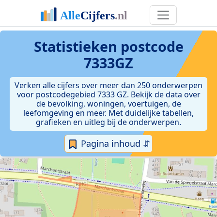
Statistieken postcode
7333GZ
Verken alle cijfers over meer dan 250 onderwerpen
voor postcodegebied 7333 GZ. Bekijk de data over
de bevolking, woningen, voertuigen, de
leefomgeving en meer. Met duidelijke tabellen,
grafieken en uitleg bij de onderwerpen.
Pagina inhoud ⇵