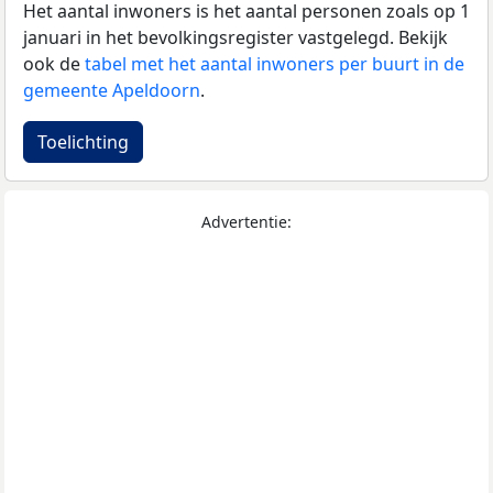
Het aantal inwoners is het aantal personen zoals op 1
januari in het bevolkingsregister vastgelegd. Bekijk
ook de
tabel met het aantal inwoners per buurt in de
gemeente Apeldoorn
.
Toelichting
Advertentie: