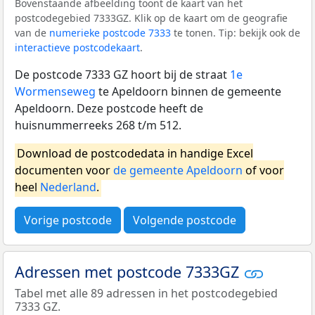
Bovenstaande afbeelding toont de kaart van het
postcodegebied 7333GZ. Klik op de kaart om de geografie
van de
numerieke postcode 7333
te tonen. Tip: bekijk ook de
interactieve postcodekaart
.
De postcode 7333 GZ hoort bij de straat
1e
Wormenseweg
te Apeldoorn binnen de gemeente
Apeldoorn. Deze postcode heeft de
huisnummerreeks 268 t/m 512.
Download de postcodedata in handige Excel
documenten voor
de gemeente Apeldoorn
of voor
heel
Nederland
.
Vorige postcode
Volgende postcode
Adressen met postcode 7333GZ
Tabel met alle 89 adressen in het postcodegebied
7333 GZ.