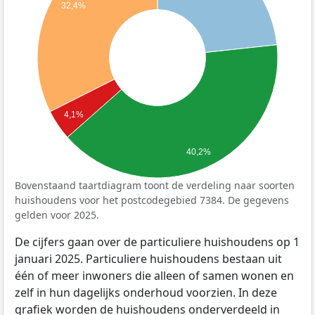
32,4%
4,1%
40,2%
Bovenstaand taartdiagram toont de verdeling naar soorten
huishoudens voor het postcodegebied 7384. De gegevens
gelden voor 2025.
De cijfers gaan over de particuliere huishoudens op 1
januari 2025. Particuliere huishoudens bestaan uit
één of meer inwoners die alleen of samen wonen en
zelf in hun dagelijks onderhoud voorzien. In deze
grafiek worden de huishoudens onderverdeeld in