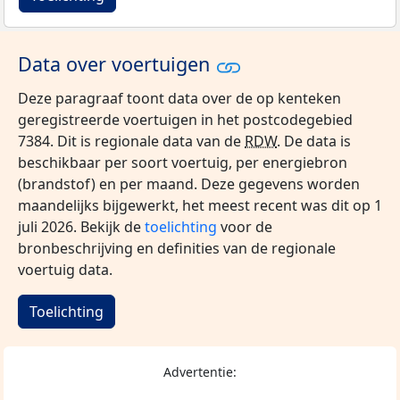
Data over voertuigen
Deze paragraaf toont data over de op kenteken
geregistreerde voertuigen in het postcodegebied
7384. Dit is regionale data van de
RDW
. De data is
beschikbaar per soort voertuig, per energiebron
(brandstof) en per maand. Deze gegevens worden
maandelijks bijgewerkt, het meest recent was dit op 1
juli 2026. Bekijk de
toelichting
voor de
bronbeschrijving en definities van de regionale
voertuig data.
Toelichting
Advertentie: