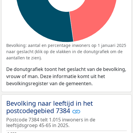
Bevolking: aantal en percentage inwoners op 1 januari 2025
naar geslacht (klik op de vlakken in de donutgrafiek om de
aantallen te zien).
De donutgrafiek toont het geslacht van de bevolking,
vrouw of man. Deze informatie komt uit het
bevolkingsregister van de gemeenten.
Bevolking naar leeftijd in het
postcodegebied 7384
Postcode 7384 telt 1.015 inwoners in de
leeftijdsgroep 45-65 in 2025.