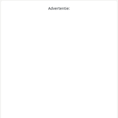
Advertentie: