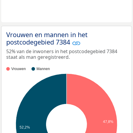
Vrouwen en mannen in het
postcodegebied 7384
52% van de inwoners in het postcodegebied 7384
staat als man geregistreerd.
Vrouwen
Mannen
47,8%
52,2%