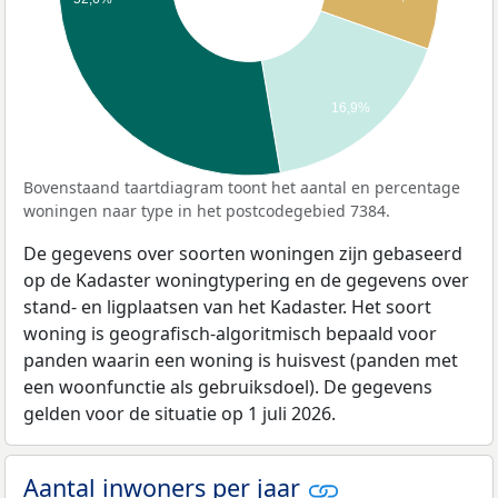
16,9%
Bovenstaand taartdiagram toont het aantal en percentage
woningen naar type in het postcodegebied 7384.
De gegevens over soorten woningen zijn gebaseerd
op de Kadaster woningtypering en de gegevens over
stand- en ligplaatsen van het Kadaster. Het soort
woning is geografisch-algoritmisch bepaald voor
panden waarin een woning is huisvest (panden met
een woonfunctie als gebruiksdoel). De gegevens
gelden voor de situatie op 1 juli 2026.
Aantal inwoners per jaar