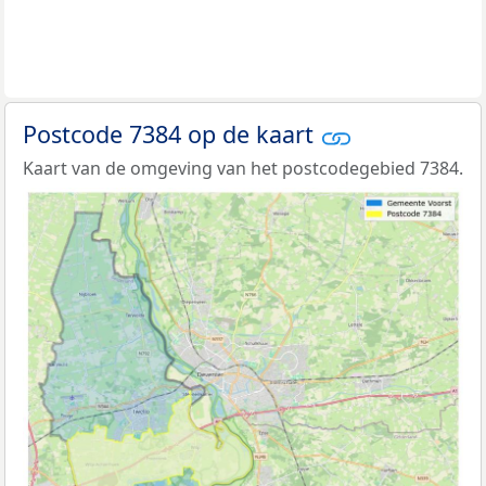
Postcode 7384 op de kaart
Kaart van de omgeving van het postcodegebied 7384.