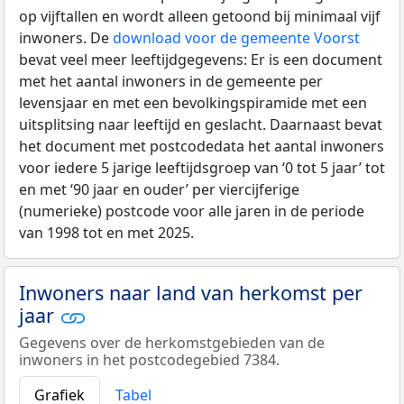
op vijftallen en wordt alleen getoond bij minimaal vijf
inwoners. De
download voor de gemeente Voorst
bevat veel meer leeftijdgegevens: Er is een document
met het aantal inwoners in de gemeente per
levensjaar en met een bevolkingspiramide met een
uitsplitsing naar leeftijd en geslacht. Daarnaast bevat
het document met postcodedata het aantal inwoners
voor iedere 5 jarige leeftijdsgroep van ‘0 tot 5 jaar’ tot
en met ‘90 jaar en ouder’ per viercijferige
(numerieke) postcode voor alle jaren in de periode
van 1998 tot en met 2025.
Inwoners naar land van herkomst per
jaar
Gegevens over de herkomstgebieden van de
inwoners in het postcodegebied 7384.
Grafiek
Tabel