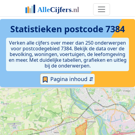
Statistieken postcode 7384
Verken alle cijfers over meer dan 250 onderwerpen
voor postcodegebied 7384. Bekijk de data over de
bevolking, woningen, voertuigen, de leefomgeving
en meer. Met duidelijke tabellen, grafieken en uitleg
bij de onderwerpen.
Pagina inhoud ⇵