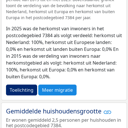
toont de verdeling van de bevolking naar herkomst uit
Nederland, herkomst uit Europa en herkomst van buiten
Europa in het postcodegebied 7384 per jaar.
In 2025 was de herkomst van inwoners in het
postcodegebied 7384 als volgt verdeeld: herkomst uit
Nederland: 100%, herkomst uit Europese landen:
0,0% en herkomst uit landen buiten Europa: 0,0% En
in 2015 was de verdeling van inwoners naar
herkomstgebied als volgt: herkomst uit Nederland:
100%, herkomst uit Europa: 0,0% en herkomst van
buiten Europa: 0,0%.
Toelichting
Meer migratie
Gemiddelde huishoudensgrootte
Er wonen gemiddeld 2,5 personen per huishouden in
het postcodegebied 7384.