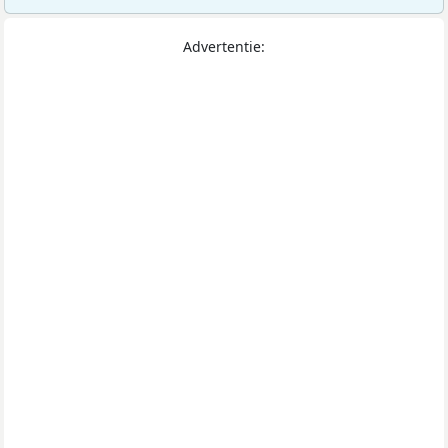
Advertentie: