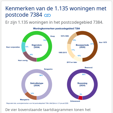
Kenmerken van de 1.135 woningen met
postcode 7384
Er zijn 1.135 woningen in het postcodegebied 7384.
De vier bovenstaande taartdiagrammen tonen het