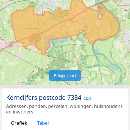
Bekijk kaart
Kerncijfers postcode 7384
Adressen, panden, percelen, woningen, huishoudens
en inwoners.
Grafiek
Tabel