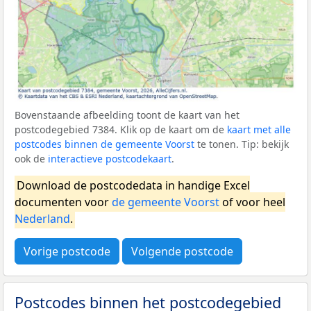
Bovenstaande afbeelding toont de kaart van het
postcodegebied 7384. Klik op de kaart om de
kaart met alle
postcodes binnen de gemeente Voorst
te tonen. Tip: bekijk
ook de
interactieve postcodekaart
.
Download de postcodedata in handige Excel
documenten voor
de gemeente Voorst
of voor heel
Nederland
.
Vorige postcode
Volgende postcode
Postcodes binnen het postcodegebied