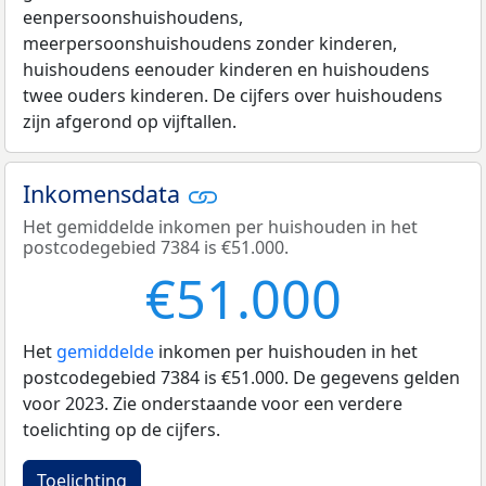
eenpersoonshuishoudens,
meerpersoonshuishoudens zonder kinderen,
huishoudens eenouder kinderen en huishoudens
twee ouders kinderen. De cijfers over huishoudens
zijn afgerond op vijftallen.
Inkomensdata
Het gemiddelde inkomen per huishouden in het
postcodegebied 7384 is €51.000.
€51.000
Het
gemiddelde
inkomen per huishouden in het
postcodegebied 7384 is €51.000. De gegevens gelden
voor 2023. Zie onderstaande voor een verdere
toelichting op de cijfers.
Toelichting