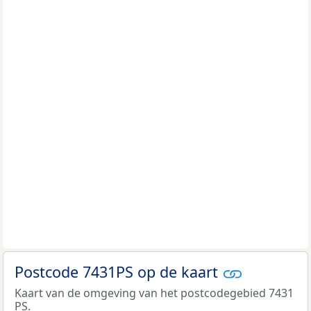
Postcode 7431PS op de kaart
Kaart van de omgeving van het postcodegebied 7431
PS.