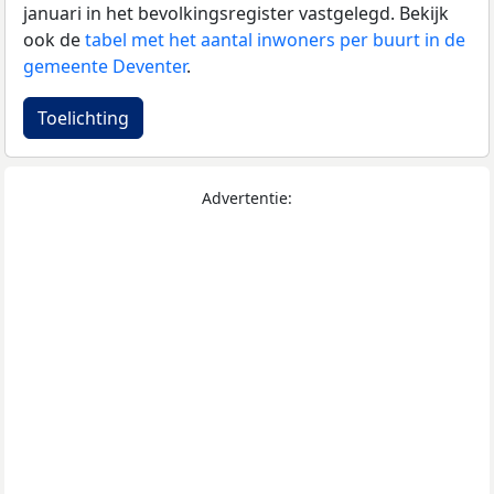
januari in het bevolkingsregister vastgelegd. Bekijk
ook de
tabel met het aantal inwoners per buurt in de
gemeente Deventer
.
Toelichting
Advertentie: