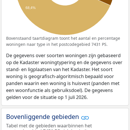
68,4%
Bovenstaand taartdiagram toont het aantal en percentage
woningen naar type in het postcodegebied 7431 PS.
De gegevens over soorten woningen zijn gebaseerd
op de Kadaster woningtypering en de gegevens over
stand- en ligplaatsen van het Kadaster. Het soort
woning is geografisch-algoritmisch bepaald voor
panden waarin een woning is huisvest (panden met
een woonfunctie als gebruiksdoel). De gegevens
gelden voor de situatie op 1 juli 2026.
Bovenliggende gebieden
Tabel met de gebieden waarbinnen het