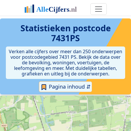
Statistieken postcode
7431PS
Verken alle cijfers over meer dan 250 onderwerpen
voor postcodegebied 7431 PS. Bekijk de data over
de bevolking, woningen, voertuigen, de
leefomgeving en meer. Met duidelijke tabellen,
grafieken en uitleg bij de onderwerpen.
Pagina inhoud ⇵