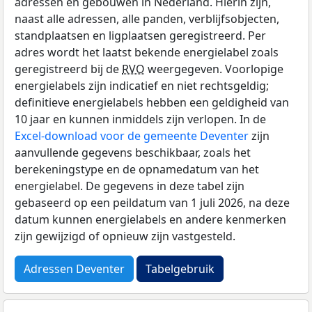
adressen en gebouwen in Nederland. Hierin zijn,
naast alle adressen, alle panden, verblijfsobjecten,
standplaatsen en ligplaatsen geregistreerd. Per
adres wordt het laatst bekende energielabel zoals
geregistreerd bij de
RVO
weergegeven. Voorlopige
energielabels zijn indicatief en niet rechtsgeldig;
definitieve energielabels hebben een geldigheid van
10 jaar en kunnen inmiddels zijn verlopen. In de
Excel-download voor de gemeente Deventer
zijn
aanvullende gegevens beschikbaar, zoals het
berekeningstype en de opnamedatum van het
energielabel. De gegevens in deze tabel zijn
gebaseerd op een peildatum van 1 juli 2026, na deze
datum kunnen energielabels en andere kenmerken
zijn gewijzigd of opnieuw zijn vastgesteld.
Adressen Deventer
Tabelgebruik