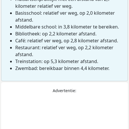
kilometer relatief ver weg.
Basisschool: relatief ver weg, op 2,0 kilometer
afstand.
Middelbare school: in 3,8 kilometer te bereiken.
Bibliotheek: op 2,2 kilometer afstand.
Café: relatief ver weg, op 2,8 kilometer afstand.
Restaurant: relatief ver weg, op 2,2 kilometer
afstand.
Treinstation: op 5,3 kilometer afstand.
Zwembad: bereikbaar binnen 4,4 kilometer.
Advertentie: