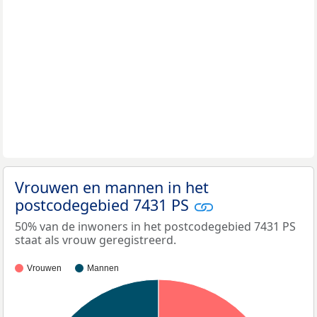
Vrouwen en mannen in het
postcodegebied 7431 PS
50% van de inwoners in het postcodegebied 7431 PS
staat als vrouw geregistreerd.
Vrouwen
Mannen