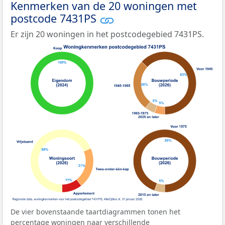
Kenmerken van de 20 woningen met
postcode 7431PS
Er zijn 20 woningen in het postcodegebied 7431PS.
De vier bovenstaande taartdiagrammen tonen het
percentage woningen naar verschillende