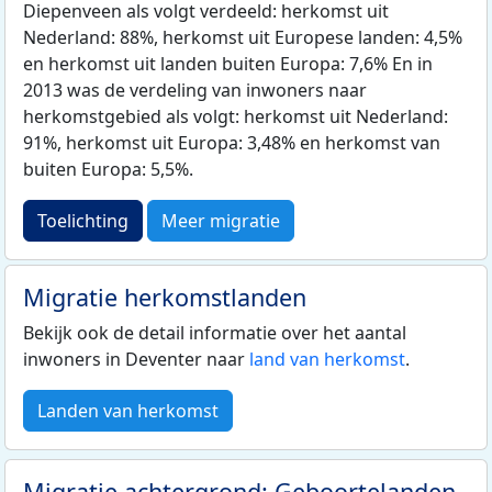
Diepenveen als volgt verdeeld: herkomst uit
Nederland: 88%, herkomst uit Europese landen: 4,5%
en herkomst uit landen buiten Europa: 7,6% En in
2013 was de verdeling van inwoners naar
herkomstgebied als volgt: herkomst uit Nederland:
91%, herkomst uit Europa: 3,48% en herkomst van
buiten Europa: 5,5%.
Toelichting
Meer migratie
Migratie herkomstlanden
Bekijk ook de detail informatie over het aantal
inwoners in Deventer naar
land van herkomst
.
Landen van herkomst
Migratie achtergrond: Geboortelanden