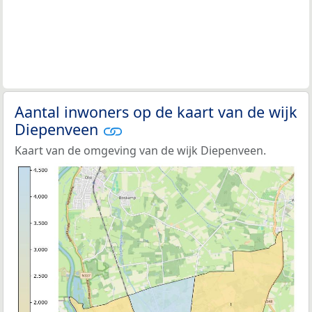
Aantal inwoners op de kaart van de wijk
Diepenveen
Kaart van de omgeving van de wijk Diepenveen.