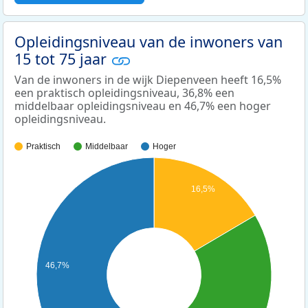
Opleidingsniveau van de inwoners van
15 tot 75 jaar
Van de inwoners in de wijk Diepenveen heeft 16,5%
een praktisch opleidingsniveau, 36,8% een
middelbaar opleidingsniveau en 46,7% een hoger
opleidingsniveau.
Praktisch
Middelbaar
Hoger
16,5%
46,7%