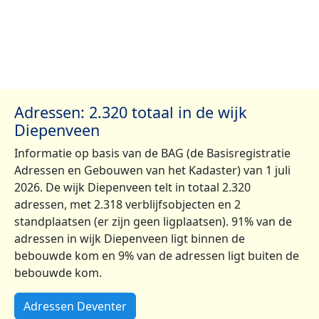
Adressen: 2.320 totaal in de wijk
Diepenveen
Informatie op basis van de BAG (de Basisregistratie
Adressen en Gebouwen van het Kadaster) van 1 juli
2026. De wijk Diepenveen telt in totaal 2.320
adressen, met 2.318 verblijfsobjecten en 2
standplaatsen (er zijn geen ligplaatsen). 91% van de
adressen in wijk Diepenveen ligt binnen de
bebouwde kom en 9% van de adressen ligt buiten de
bebouwde kom.
Adressen Deventer