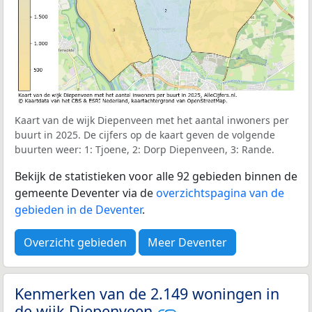
Kaart van de wijk Diepenveen met het aantal inwoners per
buurt in 2025. De cijfers op de kaart geven de volgende
buurten weer: 1: Tjoene, 2: Dorp Diepenveen, 3: Rande.
Bekijk de statistieken voor alle 92 gebieden binnen de
gemeente Deventer via de
overzichtspagina van de
gebieden in de Deventer
.
Overzicht gebieden
Meer Deventer
Kenmerken van de 2.149 woningen in
de wijk Diepenveen