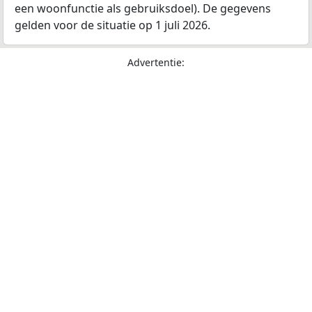
een woonfunctie als gebruiksdoel). De gegevens
gelden voor de situatie op 1 juli 2026.
Advertentie: