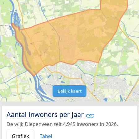
Bekijk kaart
Aantal inwoners per jaar
De wijk Diepenveen telt 4.945 inwoners in 2026.
Grafiek
Tabel