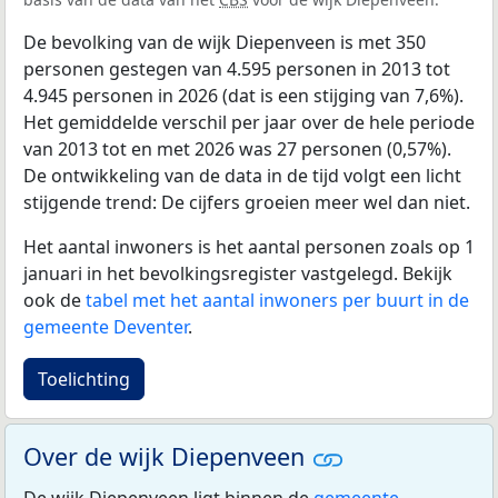
De bevolking van de wijk Diepenveen is met 350
personen gestegen van 4.595 personen in 2013 tot
4.945 personen in 2026 (dat is een stijging van 7,6%).
Het gemiddelde verschil per jaar over de hele periode
van 2013 tot en met 2026 was 27 personen (0,57%).
De ontwikkeling van de data in de tijd volgt een licht
stijgende trend: De cijfers groeien meer wel dan niet.
Het aantal inwoners is het aantal personen zoals op 1
januari in het bevolkingsregister vastgelegd. Bekijk
ook de
tabel met het aantal inwoners per buurt in de
gemeente Deventer
.
Toelichting
Over de wijk Diepenveen
De wijk Diepenveen ligt binnen de
gemeente