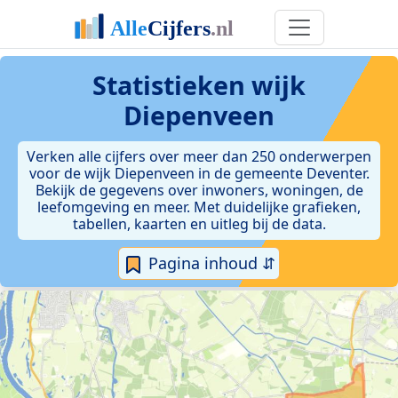
Statistieken
wijk
Diepenveen
Verken alle cijfers over meer dan 250 onderwerpen
voor de wijk Diepenveen in de gemeente Deventer.
Bekijk de gegevens over inwoners, woningen, de
leefomgeving en meer. Met duidelijke grafieken,
tabellen, kaarten en uitleg bij de data.
Pagina inhoud ⇵