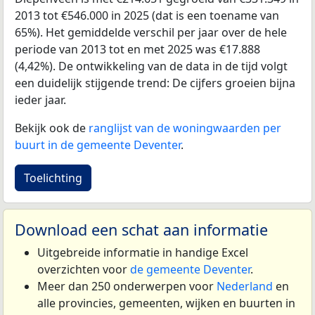
2013 tot €546.000 in 2025 (dat is een toename van
65%). Het gemiddelde verschil per jaar over de hele
periode van 2013 tot en met 2025 was €17.888
(4,42%). De ontwikkeling van de data in de tijd volgt
een duidelijk stijgende trend: De cijfers groeien bijna
ieder jaar.
Bekijk ook de
ranglijst van de woningwaarden per
buurt in de gemeente Deventer
.
Toelichting
Download een schat aan informatie
Uitgebreide informatie in handige Excel
overzichten voor
de gemeente Deventer
.
Meer dan 250 onderwerpen voor
Nederland
en
alle provincies, gemeenten, wijken en buurten in