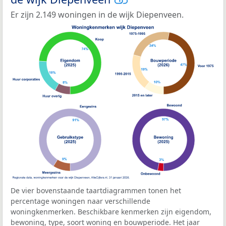
Er zijn 2.149 woningen in de wijk Diepenveen.
De vier bovenstaande taartdiagrammen tonen het
percentage woningen naar verschillende
woningkenmerken. Beschikbare kenmerken zijn eigendom,
bewoning, type, soort woning en bouwperiode. Het jaar