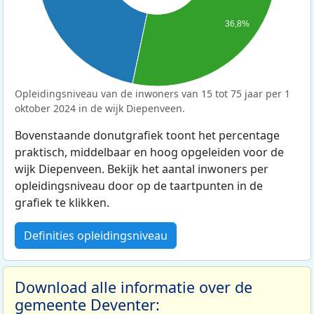
36,8%
Opleidingsniveau van de inwoners van 15 tot 75 jaar per 1
oktober 2024 in de wijk Diepenveen.
Bovenstaande donutgrafiek toont het percentage
praktisch, middelbaar en hoog opgeleiden voor de
wijk Diepenveen. Bekijk het aantal inwoners per
opleidingsniveau door op de taartpunten in de
grafiek te klikken.
Definities opleidingsniveau
Download alle informatie over de
gemeente Deventer: