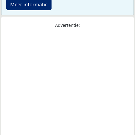
Meer informatie
Advertentie: