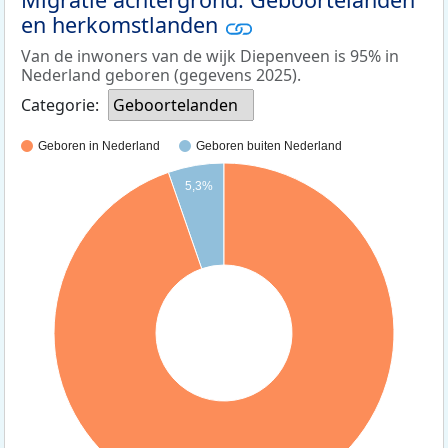
en herkomstlanden
Van de inwoners van de wijk Diepenveen is 95% in
Nederland geboren (gegevens 2025).
Categorie:
Geboortelanden
Geboren in Nederland
Geboren buiten Nederland
5,3%