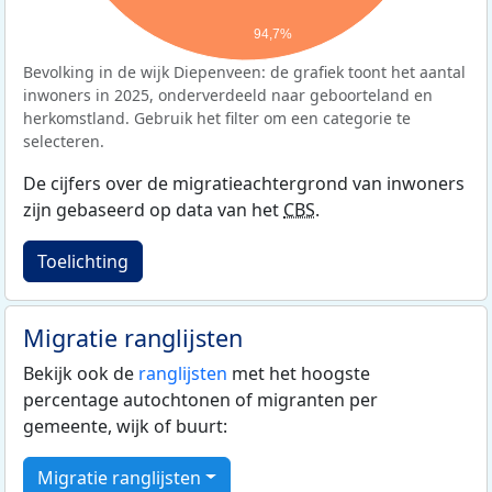
94,7%
Bevolking in de wijk Diepenveen: de grafiek toont het aantal
inwoners in 2025, onderverdeeld naar geboorteland en
herkomstland. Gebruik het filter om een categorie te
selecteren.
De cijfers over de migratieachtergrond van inwoners
zijn gebaseerd op data van het
CBS
.
Toelichting
Migratie ranglijsten
Bekijk ook de
ranglijsten
met het hoogste
percentage autochtonen of migranten per
gemeente, wijk of buurt:
Migratie ranglijsten