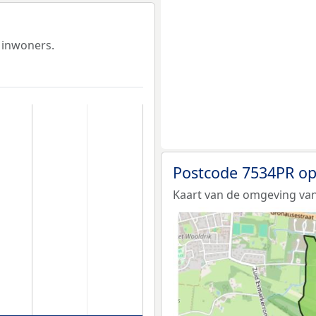
 inwoners.
Postcode 7534PR op
Kaart van de omgeving van