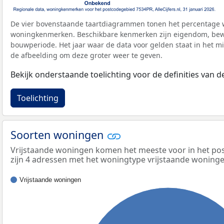
De vier bovenstaande taartdiagrammen tonen het percentage 
woningkenmerken. Beschikbare kenmerken zijn eigendom, bewo
bouwperiode. Het jaar waar de data voor gelden staat in het mi
de afbeelding om deze groter weer te geven.
Bekijk onderstaande toelichting voor de definities van
Toelichting
Soorten woningen
Vrijstaande woningen komen het meeste voor in het po
zijn 4 adressen met het woningtype vrijstaande woninge
Vrijstaande woningen