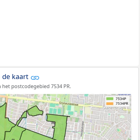
 de kaart
 het postcodegebied 7534 PR.