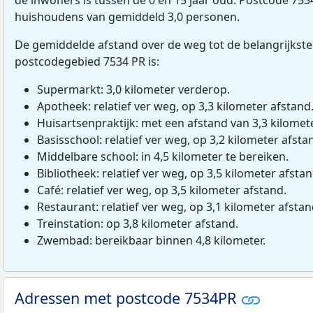
huishoudens van gemiddeld 3,0 personen.
De gemiddelde afstand over de weg tot de belangrijkste
postcodegebied 7534 PR is:
Supermarkt: 3,0 kilometer verderop.
Apotheek: relatief ver weg, op 3,3 kilometer afstand
Huisartsenpraktijk: met een afstand van 3,3 kilomete
Basisschool: relatief ver weg, op 3,2 kilometer afsta
Middelbare school: in 4,5 kilometer te bereiken.
Bibliotheek: relatief ver weg, op 3,5 kilometer afstan
Café: relatief ver weg, op 3,5 kilometer afstand.
Restaurant: relatief ver weg, op 3,1 kilometer afstan
Treinstation: op 3,8 kilometer afstand.
Zwembad: bereikbaar binnen 4,8 kilometer.
Adressen met postcode 7534PR