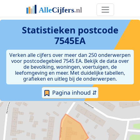
Statistieken postcode
7545EA
Verken alle cijfers over meer dan 250 onderwerpen
voor postcodegebied 7545 EA. Bekijk de data over
de bevolking, woningen, voertuigen, de
leefomgeving en meer. Met duidelijke tabellen,
grafieken en uitleg bij de onderwerpen.
Pagina inhoud ⇵