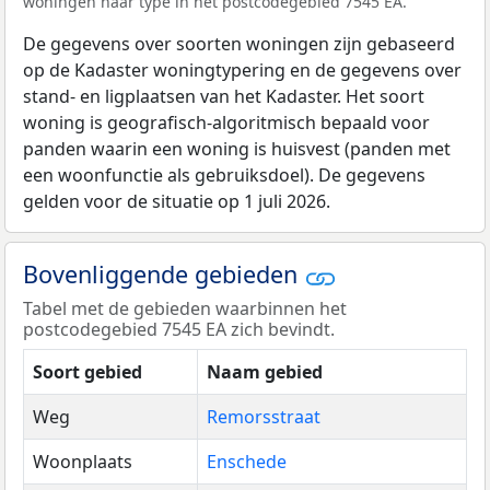
woningen naar type in het postcodegebied 7545 EA.
De gegevens over soorten woningen zijn gebaseerd
op de Kadaster woningtypering en de gegevens over
stand- en ligplaatsen van het Kadaster. Het soort
woning is geografisch-algoritmisch bepaald voor
panden waarin een woning is huisvest (panden met
een woonfunctie als gebruiksdoel). De gegevens
gelden voor de situatie op 1 juli 2026.
Bovenliggende gebieden
Tabel met de gebieden waarbinnen het
postcodegebied 7545 EA zich bevindt.
Soort gebied
Naam gebied
Weg
Remorsstraat
Woonplaats
Enschede