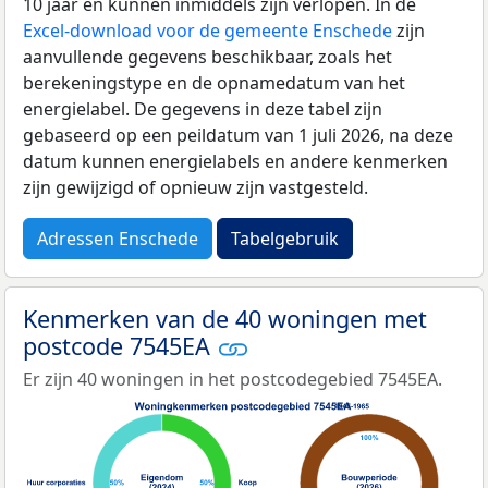
10 jaar en kunnen inmiddels zijn verlopen. In de
Excel-download voor de gemeente Enschede
zijn
aanvullende gegevens beschikbaar, zoals het
berekeningstype en de opnamedatum van het
energielabel. De gegevens in deze tabel zijn
gebaseerd op een peildatum van 1 juli 2026, na deze
datum kunnen energielabels en andere kenmerken
zijn gewijzigd of opnieuw zijn vastgesteld.
Adressen Enschede
Tabelgebruik
Kenmerken van de 40 woningen met
postcode 7545EA
Er zijn 40 woningen in het postcodegebied 7545EA.