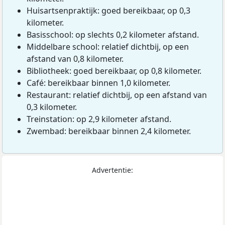
Huisartsenpraktijk: goed bereikbaar, op 0,3
kilometer.
Basisschool: op slechts 0,2 kilometer afstand.
Middelbare school: relatief dichtbij, op een
afstand van 0,8 kilometer.
Bibliotheek: goed bereikbaar, op 0,8 kilometer.
Café: bereikbaar binnen 1,0 kilometer.
Restaurant: relatief dichtbij, op een afstand van
0,3 kilometer.
Treinstation: op 2,9 kilometer afstand.
Zwembad: bereikbaar binnen 2,4 kilometer.
Advertentie: