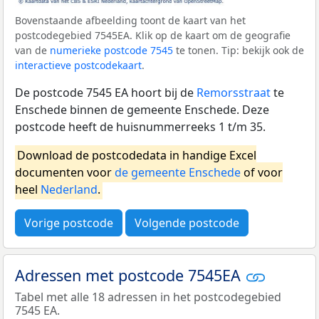
Bovenstaande afbeelding toont de kaart van het
postcodegebied 7545EA. Klik op de kaart om de geografie
van de
numerieke postcode 7545
te tonen. Tip: bekijk ook de
interactieve postcodekaart
.
De postcode 7545 EA hoort bij de
Remorsstraat
te
Enschede binnen de gemeente Enschede. Deze
postcode heeft de huisnummerreeks 1 t/m 35.
Download de postcodedata in handige Excel
documenten voor
de gemeente Enschede
of voor
heel
Nederland
.
Vorige postcode
Volgende postcode
Adressen met postcode 7545EA
Tabel met alle 18 adressen in het postcodegebied
7545 EA.