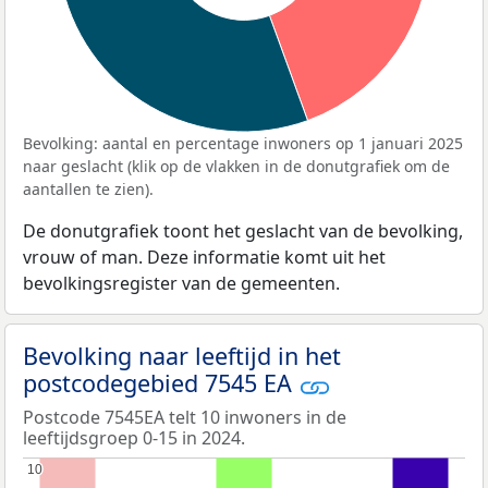
Bevolking: aantal en percentage inwoners op 1 januari 2025
naar geslacht (klik op de vlakken in de donutgrafiek om de
aantallen te zien).
De donutgrafiek toont het geslacht van de bevolking,
vrouw of man. Deze informatie komt uit het
bevolkingsregister van de gemeenten.
Bevolking naar leeftijd in het
postcodegebied 7545 EA
Postcode 7545EA telt 10 inwoners in de
leeftijdsgroep 0-15 in 2024.
10
10