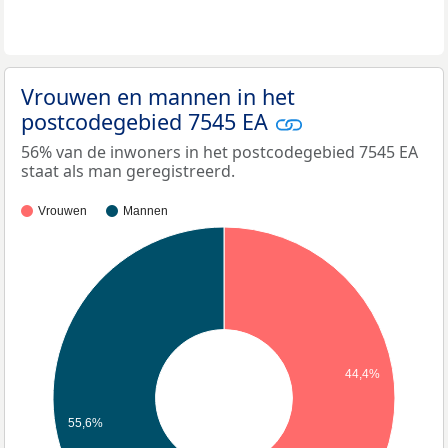
Vrouwen en mannen in het
postcodegebied 7545 EA
56% van de inwoners in het postcodegebied 7545 EA
staat als man geregistreerd.
Vrouwen
Mannen
44,4%
55,6%