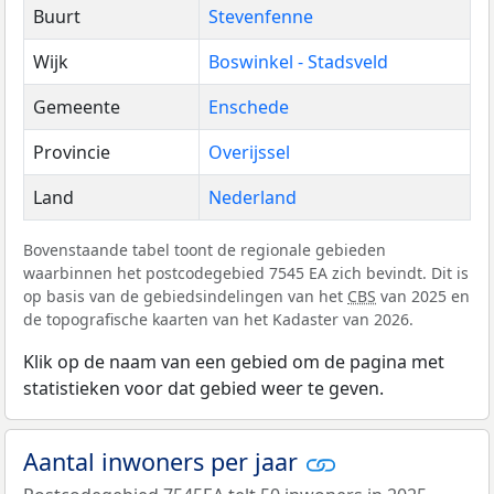
Buurt
Stevenfenne
Wijk
Boswinkel - Stadsveld
Gemeente
Enschede
Provincie
Overijssel
Land
Nederland
Bovenstaande tabel toont de regionale gebieden
waarbinnen het postcodegebied 7545 EA zich bevindt. Dit is
op basis van de gebiedsindelingen van het
CBS
van 2025 en
de topografische kaarten van het Kadaster van 2026.
Klik op de naam van een gebied om de pagina met
statistieken voor dat gebied weer te geven.
Aantal inwoners per jaar