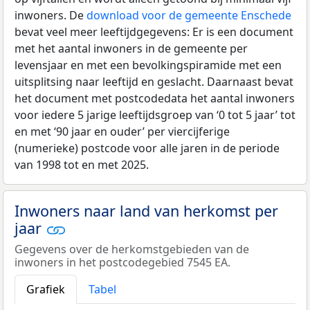
inwoners. De
download voor de gemeente Enschede
bevat veel meer leeftijdgegevens: Er is een document
met het aantal inwoners in de gemeente per
levensjaar en met een bevolkingspiramide met een
uitsplitsing naar leeftijd en geslacht. Daarnaast bevat
het document met postcodedata het aantal inwoners
voor iedere 5 jarige leeftijdsgroep van ‘0 tot 5 jaar’ tot
en met ‘90 jaar en ouder’ per viercijferige
(numerieke) postcode voor alle jaren in de periode
van 1998 tot en met 2025.
Inwoners naar land van herkomst per
jaar
Gegevens over de herkomstgebieden van de
inwoners in het postcodegebied 7545 EA.
Grafiek
Tabel