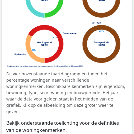
De vier bovenstaande taartdiagrammen tonen het
percentage woningen naar verschillende
woningkenmerken. Beschikbare kenmerken zijn eigendom,
bewoning, type, soort woning en bouwperiode. Het jaar
waar de data voor gelden staat in het midden van de
grafiek. Klik op de afbeelding om deze groter weer te
geven.
Bekijk onderstaande toelichting voor de definities
van de woningkenmerken.