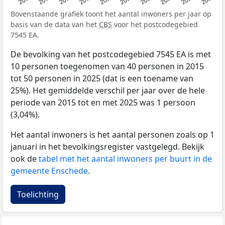
Bovenstaande grafiek toont het aantal inwoners per jaar op
basis van de data van het
CBS
voor het postcodegebied
7545 EA.
De bevolking van het postcodegebied 7545 EA is met
10 personen toegenomen van 40 personen in 2015
tot 50 personen in 2025 (dat is een toename van
25%). Het gemiddelde verschil per jaar over de hele
periode van 2015 tot en met 2025 was 1 persoon
(3,04%).
Het aantal inwoners is het aantal personen zoals op 1
januari in het bevolkingsregister vastgelegd. Bekijk
ook de
tabel met het aantal inwoners per buurt in de
gemeente Enschede
.
Toelichting