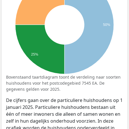
50%
25%
Bovenstaand taartdiagram toont de verdeling naar soorten
huishoudens voor het postcodegebied 7545 EA. De
gegevens gelden voor 2025.
De cijfers gaan over de particuliere huishoudens op 1
januari 2025. Particuliere huishoudens bestaan uit
één of meer inwoners die alleen of samen wonen en
zelf in hun dagelijks onderhoud voorzien. In deze
grafiek worden de huishoudens onderverdeeld in