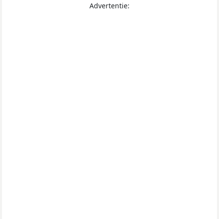
Advertentie: