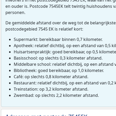
en ouder is. Postcode 7545EK telt twintig huishoudens 
personen.
De gemiddelde afstand over de weg tot de belangrijkste
postcodegebied 7545 EK is relatief kort:
Supermarkt: bereikbaar binnen 0,7 kilometer.
Apotheek: relatief dichtbij, op een afstand van 0,5 ki
Huisartsenpraktijk: goed bereikbaar, op 0,5 kilomete
Basisschool: op slechts 0,3 kilometer afstand.
Middelbare school: relatief dichtbij, op een afstand 
Bibliotheek: goed bereikbaar, op 1,0 kilometer.
Café: op slechts 0,8 kilometer afstand.
Restaurant: relatief dichtbij, op een afstand van 0,2 
Treinstation: op 3,2 kilometer afstand.
Zwembad: op slechts 2,2 kilometer afstand.