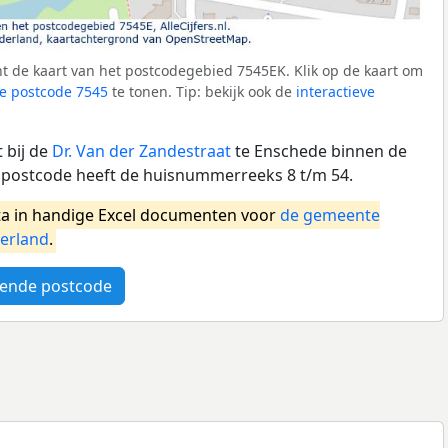
t de kaart van het postcodegebied 7545EK. Klik op de kaart om
e postcode 7545
te tonen. Tip: bekijk ook de
interactieve
 bij de
Dr. Van der Zandestraat
te Enschede binnen de
postcode heeft de huisnummerreeks 8 t/m 54.
a in handige Excel documenten voor
de gemeente
erland
.
ende postcode