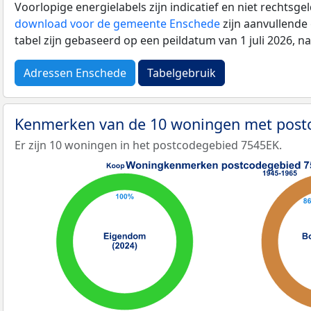
Voorlopige energielabels zijn indicatief en niet rechtsge
download voor de gemeente Enschede
zijn aanvullende
tabel zijn gebaseerd op een peildatum van 1 juli 2026, 
Adressen Enschede
Tabelgebruik
Kenmerken van de 10 woningen met pos
Er zijn 10 woningen in het postcodegebied 7545EK.