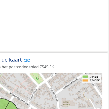
 de kaart
 het postcodegebied 7545 EK.