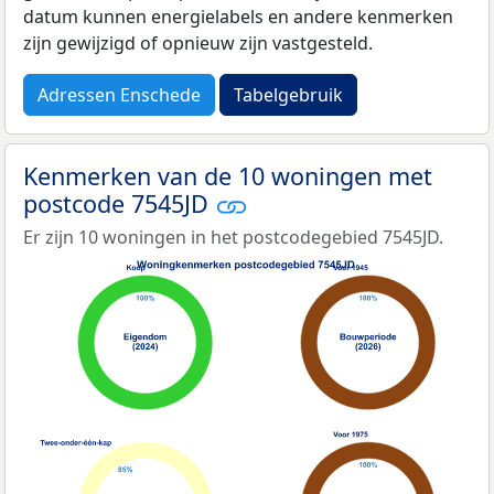
datum kunnen energielabels en andere kenmerken
zijn gewijzigd of opnieuw zijn vastgesteld.
Adressen Enschede
Tabelgebruik
Kenmerken van de 10 woningen met
postcode 7545JD
Er zijn 10 woningen in het postcodegebied 7545JD.