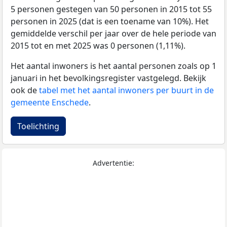
5 personen gestegen van 50 personen in 2015 tot 55
personen in 2025 (dat is een toename van 10%). Het
gemiddelde verschil per jaar over de hele periode van
2015 tot en met 2025 was 0 personen (1,11%).
Het aantal inwoners is het aantal personen zoals op 1
januari in het bevolkingsregister vastgelegd. Bekijk
ook de
tabel met het aantal inwoners per buurt in de
gemeente Enschede
.
Toelichting
Advertentie: