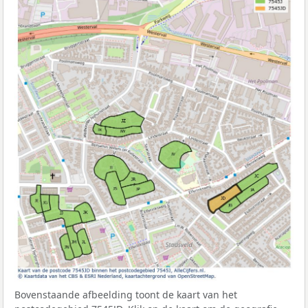
Bovenstaande afbeelding toont de kaart van het