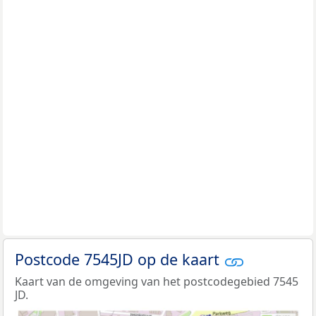
Postcode 7545JD op de kaart
Kaart van de omgeving van het postcodegebied 7545
JD.