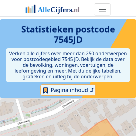
Statistieken postcode
7545JD
Verken alle cijfers over meer dan 250 onderwerpen
voor postcodegebied 7545 JD. Bekijk de data over
de bevolking, woningen, voertuigen, de
leefomgeving en meer. Met duidelijke tabellen,
grafieken en uitleg bij de onderwerpen.
Pagina inhoud ⇵