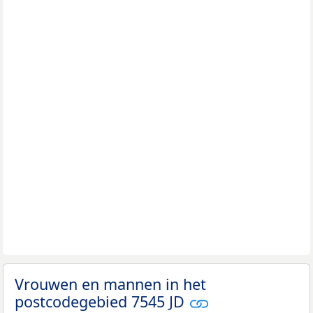
Vrouwen en mannen in het
postcodegebied 7545 JD