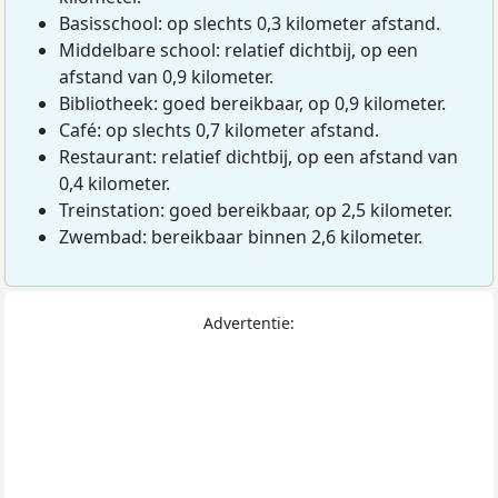
Basisschool: op slechts 0,3 kilometer afstand.
Middelbare school: relatief dichtbij, op een
afstand van 0,9 kilometer.
Bibliotheek: goed bereikbaar, op 0,9 kilometer.
Café: op slechts 0,7 kilometer afstand.
Restaurant: relatief dichtbij, op een afstand van
0,4 kilometer.
Treinstation: goed bereikbaar, op 2,5 kilometer.
Zwembad: bereikbaar binnen 2,6 kilometer.
Advertentie: