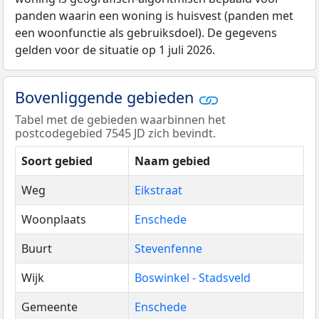
panden waarin een woning is huisvest (panden met
een woonfunctie als gebruiksdoel). De gegevens
gelden voor de situatie op 1 juli 2026.
Bovenliggende gebieden
Tabel met de gebieden waarbinnen het
postcodegebied 7545 JD zich bevindt.
Soort gebied
Naam gebied
Weg
Eikstraat
Woonplaats
Enschede
Buurt
Stevenfenne
Wijk
Boswinkel - Stadsveld
Gemeente
Enschede