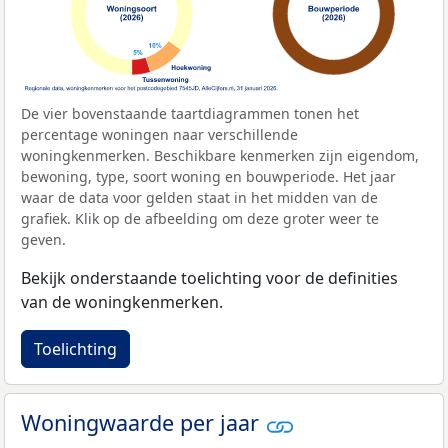
De vier bovenstaande taartdiagrammen tonen het
percentage woningen naar verschillende
woningkenmerken. Beschikbare kenmerken zijn eigendom,
bewoning, type, soort woning en bouwperiode. Het jaar
waar de data voor gelden staat in het midden van de
grafiek. Klik op de afbeelding om deze groter weer te
geven.
Bekijk onderstaande toelichting voor de definities
van de woningkenmerken.
Toelichting
Woningwaarde per jaar