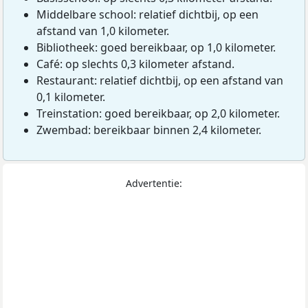
Middelbare school: relatief dichtbij, op een
afstand van 1,0 kilometer.
Bibliotheek: goed bereikbaar, op 1,0 kilometer.
Café: op slechts 0,3 kilometer afstand.
Restaurant: relatief dichtbij, op een afstand van
0,1 kilometer.
Treinstation: goed bereikbaar, op 2,0 kilometer.
Zwembad: bereikbaar binnen 2,4 kilometer.
Advertentie: