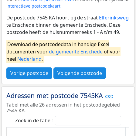
interactieve postcodekaart
.
De postcode 7545 KA hoort bij de straat
Elferinksweg
te Enschede binnen de gemeente Enschede. Deze
postcode heeft de huisnummerreeks 1 - A t/m 49.
Download de postcodedata in handige Excel
documenten voor
de gemeente Enschede
of voor
heel
Nederland
.
Vorige postcode
Volgende postcode
Adressen met postcode 7545KA
Tabel met alle 26 adressen in het postcodegebied
7545 KA.
Zoek in de tabel: