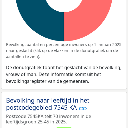
Bevolking: aantal en percentage inwoners op 1 januari 2025
naar geslacht (klik op de vlakken in de donutgrafiek om de
aantallen te zien).
De donutgrafiek toont het geslacht van de bevolking,
vrouw of man. Deze informatie komt uit het
bevolkingsregister van de gemeenten.
Bevolking naar leeftijd in het
postcodegebied 7545 KA
Postcode 7545KA telt 70 inwoners in de
leeftijdsgroep 25-45 in 2025.