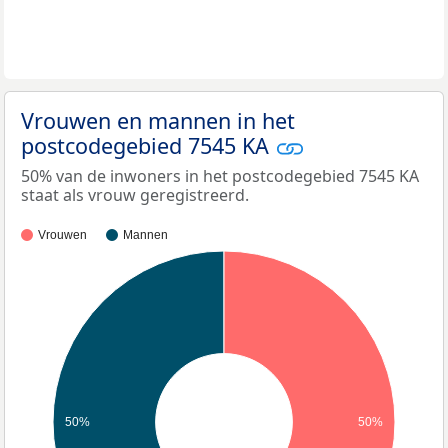
Vrouwen en mannen in het
postcodegebied 7545 KA
50% van de inwoners in het postcodegebied 7545 KA
staat als vrouw geregistreerd.
Vrouwen
Mannen
50%
50%