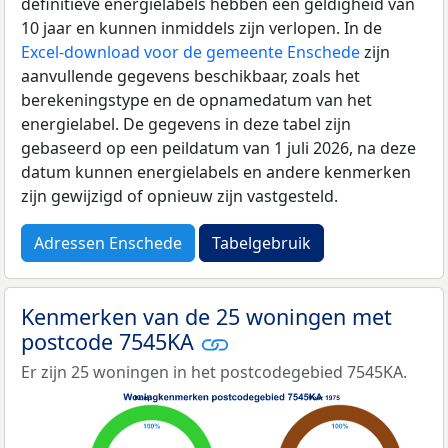
definitieve energielabels hebben een geldigheid van
10 jaar en kunnen inmiddels zijn verlopen. In de
Excel-download voor de gemeente Enschede
zijn
aanvullende gegevens beschikbaar, zoals het
berekeningstype en de opnamedatum van het
energielabel. De gegevens in deze tabel zijn
gebaseerd op een peildatum van 1 juli 2026, na deze
datum kunnen energielabels en andere kenmerken
zijn gewijzigd of opnieuw zijn vastgesteld.
Adressen Enschede
Tabelgebruik
Kenmerken van de 25 woningen met
postcode 7545KA
Er zijn 25 woningen in het postcodegebied 7545KA.