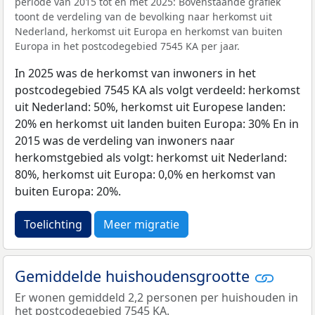
periode van 2015 tot en met 2025: Bovenstaande grafiek
toont de verdeling van de bevolking naar herkomst uit
Nederland, herkomst uit Europa en herkomst van buiten
Europa in het postcodegebied 7545 KA per jaar.
In 2025 was de herkomst van inwoners in het
postcodegebied 7545 KA als volgt verdeeld: herkomst
uit Nederland: 50%, herkomst uit Europese landen:
20% en herkomst uit landen buiten Europa: 30% En in
2015 was de verdeling van inwoners naar
herkomstgebied als volgt: herkomst uit Nederland:
80%, herkomst uit Europa: 0,0% en herkomst van
buiten Europa: 20%.
Toelichting
Meer migratie
Gemiddelde huishoudensgrootte
Er wonen gemiddeld 2,2 personen per huishouden in
het postcodegebied 7545 KA.