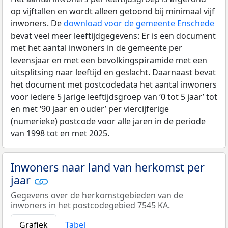
op vijftallen en wordt alleen getoond bij minimaal vijf
inwoners. De
download voor de gemeente Enschede
bevat veel meer leeftijdgegevens: Er is een document
met het aantal inwoners in de gemeente per
levensjaar en met een bevolkingspiramide met een
uitsplitsing naar leeftijd en geslacht. Daarnaast bevat
het document met postcodedata het aantal inwoners
voor iedere 5 jarige leeftijdsgroep van ‘0 tot 5 jaar’ tot
en met ‘90 jaar en ouder’ per viercijferige
(numerieke) postcode voor alle jaren in de periode
van 1998 tot en met 2025.
Inwoners naar land van herkomst per
jaar
Gegevens over de herkomstgebieden van de
inwoners in het postcodegebied 7545 KA.
Grafiek
Tabel