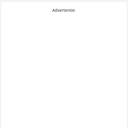
Advertentie: