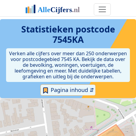
Statistieken postcode
7545KA
Verken alle cijfers over meer dan 250 onderwerpen
voor postcodegebied 7545 KA. Bekijk de data over
de bevolking, woningen, voertuigen, de
leefomgeving en meer. Met duidelijke tabellen,
grafieken en uitleg bij de onderwerpen.
Pagina inhoud ⇵