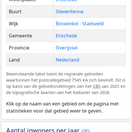
Buurt
Stevenfenne
Wijk
Boswinkel - Stadsveld
Gemeente
Enschede
Provincie
Overijssel
Land
Nederland
Bovenstaande tabel toont de regionale gebieden
waarbinnen het postcodegebied 7545 KA zich bevindt. Dit is
op basis van de gebiedsindelingen van het
CBS
van 2025 en
de topografische kaarten van het Kadaster van 2026.
Klik op de naam van een gebied om de pagina met
statistieken voor dat gebied weer te geven.
Aantal inwoners per jaar