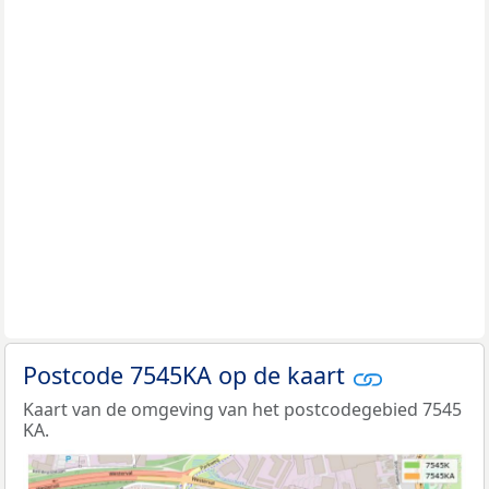
Postcode 7545KA op de kaart
Kaart van de omgeving van het postcodegebied 7545
KA.