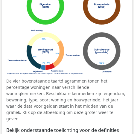
De vier bovenstaande taartdiagrammen tonen het
percentage woningen naar verschillende
woningkenmerken. Beschikbare kenmerken zijn eigendom,
bewoning, type, soort woning en bouwperiode. Het jaar
waar de data voor gelden staat in het midden van de
grafiek. Klik op de afbeelding om deze groter weer te
geven.
Bekijk onderstaande toelichting voor de definities