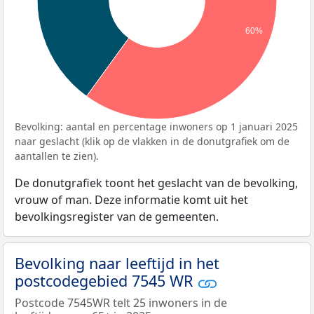
60%
Bevolking: aantal en percentage inwoners op 1 januari 2025
naar geslacht (klik op de vlakken in de donutgrafiek om de
aantallen te zien).
De donutgrafiek toont het geslacht van de bevolking,
vrouw of man. Deze informatie komt uit het
bevolkingsregister van de gemeenten.
Bevolking naar leeftijd in het
postcodegebied 7545 WR
Postcode 7545WR telt 25 inwoners in de