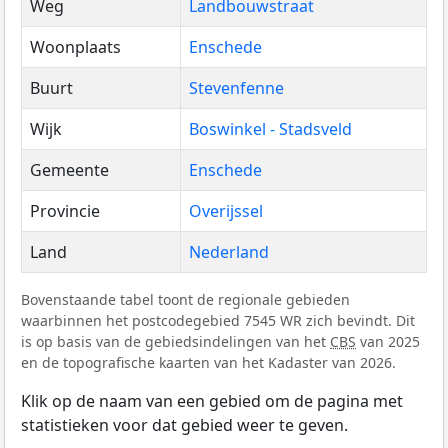
Weg
Landbouwstraat
Woonplaats
Enschede
Buurt
Stevenfenne
Wijk
Boswinkel - Stadsveld
Gemeente
Enschede
Provincie
Overijssel
Land
Nederland
Bovenstaande tabel toont de regionale gebieden
waarbinnen het postcodegebied 7545 WR zich bevindt. Dit
is op basis van de gebiedsindelingen van het
CBS
van 2025
en de topografische kaarten van het Kadaster van 2026.
Klik op de naam van een gebied om de pagina met
statistieken voor dat gebied weer te geven.