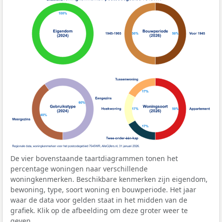
De vier bovenstaande taartdiagrammen tonen het
percentage woningen naar verschillende
woningkenmerken. Beschikbare kenmerken zijn eigendom,
bewoning, type, soort woning en bouwperiode. Het jaar
waar de data voor gelden staat in het midden van de
grafiek. Klik op de afbeelding om deze groter weer te
geven.