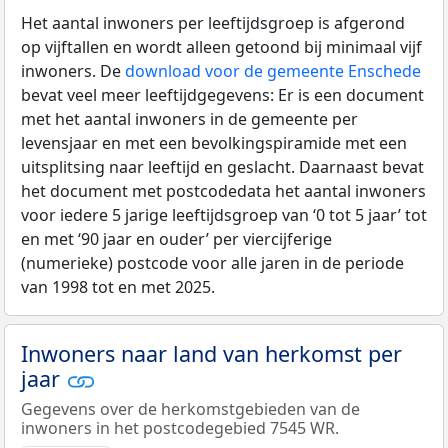
Het aantal inwoners per leeftijdsgroep is afgerond
op vijftallen en wordt alleen getoond bij minimaal vijf
inwoners. De
download voor de gemeente Enschede
bevat veel meer leeftijdgegevens: Er is een document
met het aantal inwoners in de gemeente per
levensjaar en met een bevolkingspiramide met een
uitsplitsing naar leeftijd en geslacht. Daarnaast bevat
het document met postcodedata het aantal inwoners
voor iedere 5 jarige leeftijdsgroep van ‘0 tot 5 jaar’ tot
en met ‘90 jaar en ouder’ per viercijferige
(numerieke) postcode voor alle jaren in de periode
van 1998 tot en met 2025.
Inwoners naar land van herkomst per
jaar
Gegevens over de herkomstgebieden van de
inwoners in het postcodegebied 7545 WR.