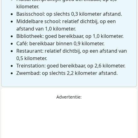
kilometer.
Basisschool: op slechts 0,3 kilometer afstand.
Middelbare school: relatief dichtbij, op een
afstand van 1,0 kilometer.
Bibliotheek: goed bereikbaar, op 1,0 kilometer.
Café: bereikbaar binnen 0,9 kilometer.
Restaurant: relatief dichtbij, op een afstand van
0,5 kilometer.
Treinstation: goed bereikbaar, op 2,6 kilometer.
Zwembad: op slechts 2,2 kilometer afstand.
Advertentie: