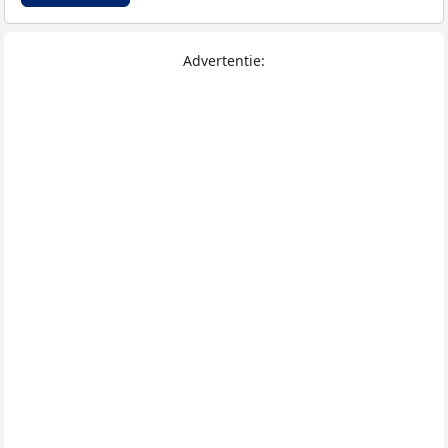
Advertentie: