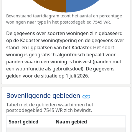
Bovenstaand taartdiagram toont het aantal en percentage
woningen naar type in het postcodegebied 7545 WR.
De gegevens over soorten woningen zijn gebaseerd
op de Kadaster woningtypering en de gegevens over
stand- en ligplaatsen van het Kadaster. Het soort
woning is geografisch-algoritmisch bepaald voor
panden waarin een woning is huisvest (panden met
een woonfunctie als gebruiksdoel). De gegevens
gelden voor de situatie op 1 juli 2026.
Bovenliggende gebieden
Tabel met de gebieden waarbinnen het
postcodegebied 7545 WR zich bevindt.
Soort gebied
Naam gebied