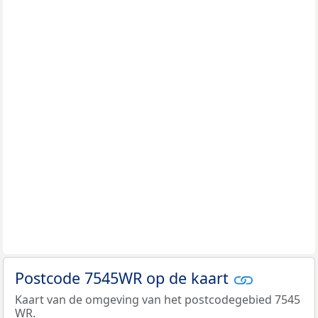
Postcode 7545WR op de kaart
Kaart van de omgeving van het postcodegebied 7545
WR.