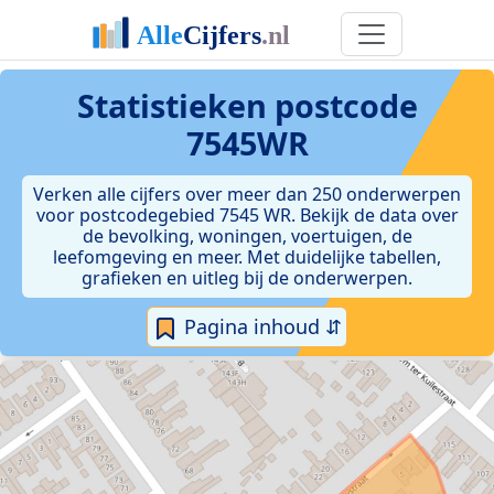
Statistieken postcode
7545WR
Verken alle cijfers over meer dan 250 onderwerpen
voor postcodegebied 7545 WR. Bekijk de data over
de bevolking, woningen, voertuigen, de
leefomgeving en meer. Met duidelijke tabellen,
grafieken en uitleg bij de onderwerpen.
Pagina inhoud ⇵