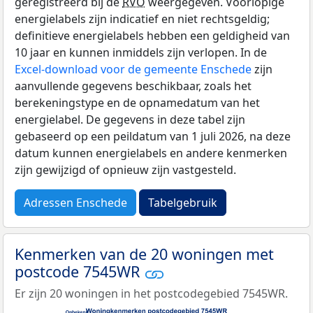
geregistreerd bij de
RVO
weergegeven. Voorlopige
energielabels zijn indicatief en niet rechtsgeldig;
definitieve energielabels hebben een geldigheid van
10 jaar en kunnen inmiddels zijn verlopen. In de
Excel-download voor de gemeente Enschede
zijn
aanvullende gegevens beschikbaar, zoals het
berekeningstype en de opnamedatum van het
energielabel. De gegevens in deze tabel zijn
gebaseerd op een peildatum van 1 juli 2026, na deze
datum kunnen energielabels en andere kenmerken
zijn gewijzigd of opnieuw zijn vastgesteld.
Adressen Enschede
Tabelgebruik
Kenmerken van de 20 woningen met
postcode 7545WR
Er zijn 20 woningen in het postcodegebied 7545WR.