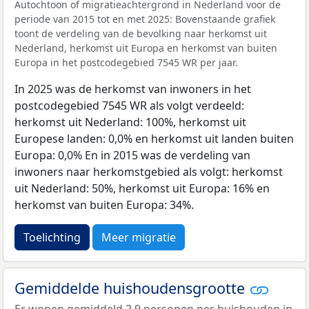
Autochtoon of migratieachtergrond in Nederland voor de
periode van 2015 tot en met 2025: Bovenstaande grafiek
toont de verdeling van de bevolking naar herkomst uit
Nederland, herkomst uit Europa en herkomst van buiten
Europa in het postcodegebied 7545 WR per jaar.
In 2025 was de herkomst van inwoners in het
postcodegebied 7545 WR als volgt verdeeld:
herkomst uit Nederland: 100%, herkomst uit
Europese landen: 0,0% en herkomst uit landen buiten
Europa: 0,0% En in 2015 was de verdeling van
inwoners naar herkomstgebied als volgt: herkomst
uit Nederland: 50%, herkomst uit Europa: 16% en
herkomst van buiten Europa: 34%.
Toelichting
Meer migratie
Gemiddelde huishoudensgrootte