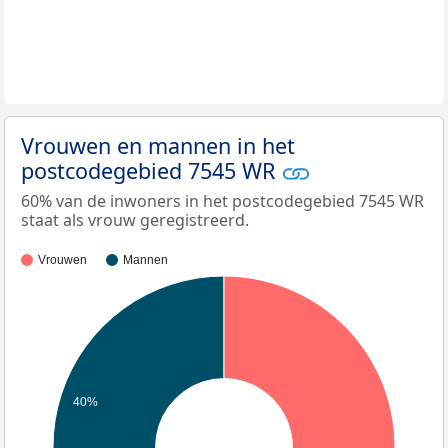
Vrouwen en mannen in het
postcodegebied 7545 WR
60% van de inwoners in het postcodegebied 7545 WR
staat als vrouw geregistreerd.
Vrouwen
Mannen
40%